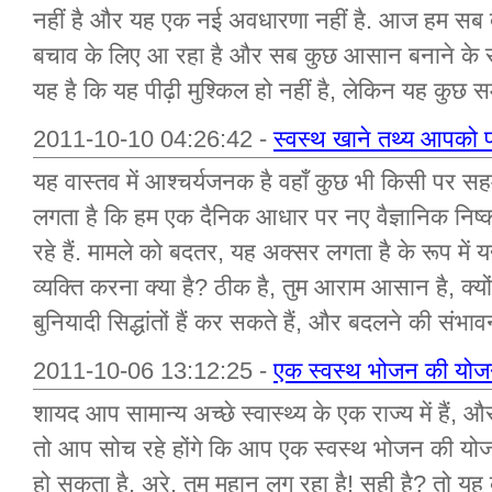
नहीं है और यह एक नई अवधारणा नहीं है. आज हम सब देख 
बचाव के लिए आ रहा है और सब कुछ आसान बनाने के स
यह है कि यह पीढ़ी मुश्किल हो नहीं है, लेकिन यह कुछ 
2011-10-10 04:26:42 -
स्वस्थ खाने तथ्य आपको प
यह वास्तव में आश्चर्यजनक है वहाँ कुछ भी किसी पर 
लगता है कि हम एक दैनिक आधार पर नए वैज्ञानिक निष
रहे हैं. मामले को बदतर, यह अक्सर लगता है के रूप में 
व्यक्ति करना क्या है? ठीक है, तुम आराम आसान है, क्यो
बुनियादी सिद्धांतों हैं कर सकते हैं, और बदलने की संभावन
2011-10-06 13:12:25 -
एक स्वस्थ भोजन की योजन
शायद आप सामान्य अच्छे स्वास्थ्य के एक राज्य में हैं,
तो आप सोच रहे होंगे कि आप एक स्वस्थ भोजन की योजन
हो सकता है. अरे, तुम महान लग रहा है! सही है? तो यह