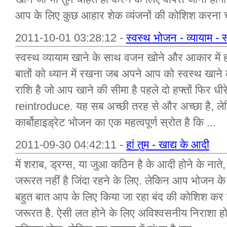
आप के लिए कुछ आहार शेक व्यंजनों की कोशिश करना चा
2011-10-01 03:28:12 -
स्वस्थ भोजन - व्यायाम -
स्वस्थ व्यायाम खाने के साथ वजन खोने और आकार में हो 
बातों को ध्यान में रखना जब अपने आप को स्वस्थ खाने के
राशि है जो आप खाने की सीमा है पहले दो हफ्तों फिर धीरे
reintroduce. यह सब अच्छी तरह से और अच्छा है, लेकि
कार्बोहाइड्रेट भोजन का एक महत्वपूर्ण स्रोत है कि ...
2011-09-30 04:42:11 -
हां तुम - खाद्य के आदी
में शराब, ड्रग्स, या जुआ कठिन है के आदी होने के न
जरूरत नहीं है जिंदा रहने के लिए. लेकिन आप भोजन के
बहुत बात आप के लिए किया जा रहा बंद की कोशिश कर 
जरूरत है. ऐसी लत होने के लिए अविश्वसनीय निराशा हो