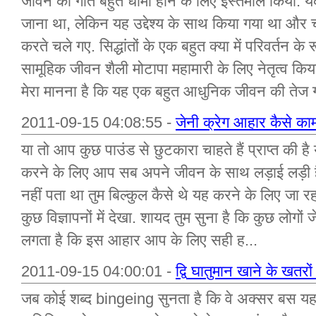
जीवन की गति बहुत धीमी होने के लिए इस्तेमाल किया. 
जाना था, लेकिन यह उद्देश्य के साथ किया गया था और च
करते चले गए. सिद्धांतों के एक बहुत क्या में परिवर्तन के र
सामूहिक जीवन शैली मोटापा महामारी के लिए नेतृत्व क
मेरा मानना है कि यह एक बहुत आधुनिक जीवन की तेज 
2011-09-15 04:08:55 -
जेनी क्रेग आहार कैसे का
या तो आप कुछ पाउंड से छुटकारा चाहते हैं प्राप्त की
करने के लिए आप सब अपने जीवन के साथ लड़ाई लड़ी है 
नहीं पता था तुम बिल्कुल कैसे थे यह करने के लिए जा रह
कुछ विज्ञापनों में देखा. शायद तुम सुना है कि कुछ लोगों जेनी
लगता है कि इस आहार आप के लिए सही ह...
2011-09-15 04:00:01 -
द्वि घातुमान खाने के खतरों 
जब कोई शब्द bingeing सुनता है कि वे अक्सर बस यह 