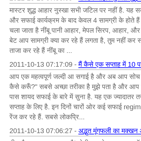
मास्टर शुद्ध आहार नुस्खा सभी जटिल पर नहीं है. य
और सफाई कार्यक्रम के बाद केवल 4 सामग्री के होते है
चला जाता है नींबू पानी आहार, मेपल सिरप, आहार, और ला
बेट आप सामग्री क्या कर रहे हैं लगता है, तुम नहीं कर सकते
ताजा कर रहे हैं नींबू का ...
2011-10-13 07:17:09 -
मैं कैसे एक सप्ताह में 10 
आप एक महत्वपूर्ण जल्दी आ सगाई है और अब आप सोच रहे 
कैसे करूँ?" सबसे अच्छा तरीका है मुझे पता है और आप ब
पास शायद सफाई के बारे में सुना है. यह एक ज्यादात
सप्ताह के लिए है. इन दिनों चारों ओर कई सफाई regi
रेंज कर रहे हैं. सबसे लोकप्रि...
2011-10-13 07:06:27 -
अद्भुत मूंगफली का मक्खन