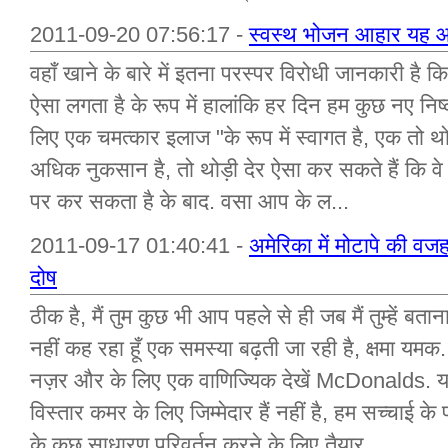
2011-09-20 07:56:17 -
स्वस्थ भोजन आहार यह आ
वहाँ खाने के बारे में इतना परस्पर विरोधी जानकारी है कि
ऐसा लगता है के रूप में हालांकि हर दिन हम कुछ नए निष
लिए एक चमत्कार इलाज "के रूप में स्वागत है, एक तो थोड
अधिक नुकसान है, तो थोड़ी देर ऐसा कर सकते हैं कि वे 
पर कर सकता है के बाद. वसा आप के ल...
2011-09-17 01:40:41 -
अमेरिका में मोटापे की व
दोष
ठीक है, मैं तुम कुछ भी आप पहले से ही जब मैं तुम्हें बत
नहीं कह रहा हूँ एक समस्या बढ़ती जा रही है, क्षमा यमक.
नज़र और के लिए एक वाणिज्यिक देखें McDonalds. यह 
विस्तार कमर के लिए जिम्मेदार हैं नहीं है, हम सच्चाई 
के कुछ साधारण परिवर्तन करने के लिए तैयार ...