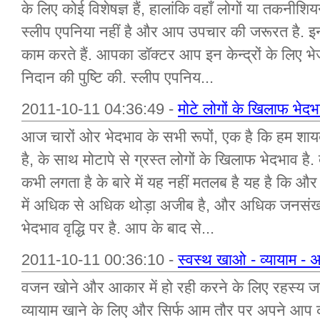
के लिए कोई विशेषज्ञ हैं, हालांकि वहाँ लोगों या तकनीशियन 
स्लीप एपनिया नहीं है और आप उपचार की जरूरत है. इन
काम करते हैं. आपका डॉक्टर आप इन केन्द्रों के लिए भ
निदान की पुष्टि की. स्लीप एपनिय...
2011-10-11 04:36:49 -
मोटे लोगों के खिलाफ भेदभ
आज चारों ओर भेदभाव के सभी रूपों, एक है कि हम शाय
है, के साथ मोटापे से ग्रस्त लोगों के खिलाफ भेदभाव है. 
कभी लगता है के बारे में यह नहीं मतलब है यह है कि और
में अधिक से अधिक थोड़ा अजीब है, और अधिक जनसंख्या
भेदभाव वृद्धि पर है. आप के बाद से...
2011-10-11 00:36:10 -
स्वस्थ खाओ - व्यायाम - अ
वजन खोने और आकार में हो रही करने के लिए रहस्य जा
व्यायाम खाने के लिए और सिर्फ आम तौर पर अपने आप क