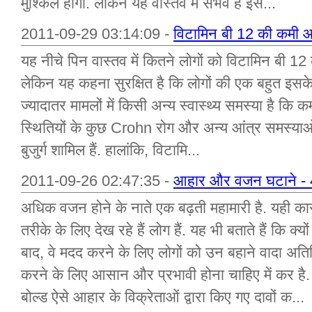
मुश्किल होगा. लेकिन यह वास्तव में संभव है इस...
2011-09-29 03:14:09 -
विटामिन बी 12 की कमी आ
यह नीचे पिन वास्तव में कितने लोगों को विटामिन बी 12
लेकिन यह कहना सुरक्षित है कि लोगों की एक बहुत इसके बा
ज्यादातर मामलों में किसी अन्य स्वास्थ्य समस्या है कि क
स्थितियों के कुछ Crohn रोग और अन्य आंत्र समस्याओं,
बुजुर्ग शामिल हैं. हालांकि, विटामि...
2011-09-26 02:47:35 -
आहार और वजन घटाने - 4 श
अधिक वजन होने के नाते एक बढ़ती महामारी है. यही का
तरीके के लिए देख रहे हैं लोग हैं. यह भी बताते हैं कि क
बाद, वे मदद करने के लिए लोगों को उन बहाने वादा अति
करने के लिए आसान और प्रभावी होना चाहिए में कर है. द
बोल्ड ऐसे आहार के विक्रेताओं द्वारा किए गए दावों क...