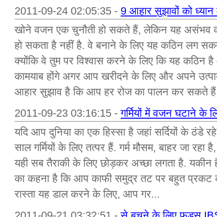
2011-09-24 02:05:35 -
9 आहार सुझावों को ध्यान 
खोने वजन एक चुनौती हो सकते हैं, लेकिन यह असंभव कार्
हो सकता है नहीं है. वे बनाने के लिए यह कठिन लग सकत
क्योंकि वे तुम पर विश्वास करने के लिए कि यह कठिन ह
कामयाब होंगे अगर आप खरीदने के लिए और अपने उत्पाद
आहार सुझाव है कि आप हर रोज का पालन कर सकते हैं 
2011-09-23 03:16:15 -
गर्मियों में वजन घटाने के
यदि आप दुनिया का एक हिस्सा है जहां सर्दियों के ठंडे रहे 
साल गर्मियों के लिए तत्पर हैं. गर्म मौसम, बाहर जा रहा
यही सब तैराकी के लिए छोड़कर अच्छा लगता है. यकीन ह
का कहना है कि आप काफी समुद्र तट पर बहुत प्रकट करन
रास्ता यह डाल करने के लिए, आप गर...
2011-09-21 03:32:51 -
से बचने के लिए फूड्स IBS