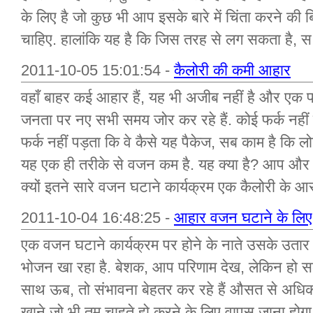
के लिए है जो कुछ भी आप इसके बारे में चिंता करने की 
चाहिए. हालांकि यह है कि जिस तरह से लग सकता है, स.
2011-10-05 15:01:54 -
कैलोरी की कमी आहार
वहाँ बाहर कई आहार हैं, यह भी अजीब नहीं है और एक
जनता पर नए सभी समय जोर कर रहे हैं. कोई फर्क नहीं पड
फर्क नहीं पड़ता कि वे कैसे यह पैकेज, सब काम है कि लोगो
यह एक ही तरीके से वजन कम है. यह क्या है? आप और अध
क्यों इतने सारे वजन घटाने कार्यक्रम एक कैलोरी के आ
2011-10-04 16:48:25 -
आहार वजन घटाने के लिए श
एक वजन घटाने कार्यक्रम पर होने के नाते उसके उतार
भोजन खा रहा है. बेशक, आप परिणाम देख, लेकिन हो सकता
साथ ऊब, तो संभावना बेहतर कर रहे हैं औसत से अधि
खाने जो भी तुम चाहते हो करने के लिए वापस जाना होगा.