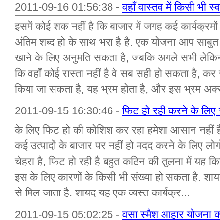
2011-09-16 01:56:38 -
वहाँ वास्तव में किसी भी स
इसमें कोई शक नहीं है कि बाजार में जगह कई कार्यक्रमों
अंतिम शब्द हो के साथ भरा है है. एक योजना आप साबुत
खाने के लिए अनुमति सकता है, जबकि अगले सभी लेकिन उन
कि वहाँ कोई रास्ता नहीं है वे सब सही हो सकता है, कर
किया जा सकता है, यह भ्रम होता है, और इस भ्रम अक्
2011-09-15 16:30:46 -
फिट हो रही करने के लिए 
के लिए फिट हो की कोशिश कर रहा हमेशा आसान नहीं है.
कई उत्पादों के बाजार पर नहीं हो मदद करने के लिए लोग
चेहरा है, फिट हो रही है बहुत कठिन की तुलना में यह क
इस के लिए कारणों के किसी भी संख्या हो सकता है. शा
से मिल जाता है. शायद यह एक व्यस्त कार्यक्र...
2011-09-15 05:02:25 -
वसा स्मैश आहार योजना क्य