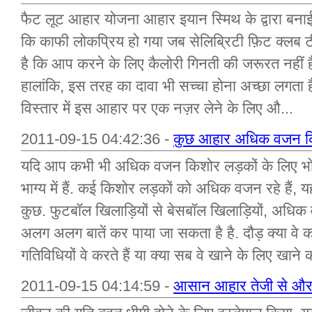
फैट लूट आहार योजना आहार इयान स्मिथ के द्वारा बनाई 
कि काफी लोकप्रिय हो गया जब सेलिब्रिटी फ़िट क्लब 
है कि आप करने के लिए कैलोरी गिनती की जरूरत नहीं ह
हालांकि, इस तरह का दावा भी सच्चा होना अच्छा लगता 
विस्तार में इस आहार पर एक नज़र लेने के लिए औ...
2011-09-15 04:42:36 -
कुछ आहार अधिक वजन किश
यदि आप कभी भी अधिक वजन किशोर लड़कों के लिए भोज
भाग्य में हैं. कई किशोर लड़कों को अधिक वजन रहे हैं, 
कुछ. फुटबॉल खिलाड़ियों से बेसबॉल खिलाड़ियों, अधिक
अलग अलग बातें कर पाया जा सकता है है. दौड़ क्या वे कर
गतिविधियों वे करते हैं या क्या सब वे खाने के लिए खाने क
2011-09-15 04:14:59 -
आसान आहार तेजी से औ