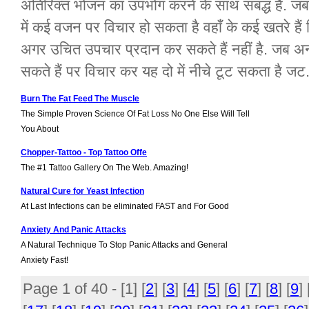
अतिरिक्त भोजन का उपभोग करने के साथ संबद्ध है. जबकि
में कई वजन पर विचार हो सकता है वहाँ के कई खतरे हैं 
अगर उचित उपचार प्रदान कर सकते हैं नहीं है. जब अन
सकते हैं पर विचार कर यह दो में नीचे टूट सकता है जट.
Burn The Fat Feed The Muscle
The Simple Proven Science Of Fat Loss No One Else Will Tell
You About
Chopper-Tattoo - Top Tattoo Offe
The #1 Tattoo Gallery On The Web. Amazing!
Natural Cure for Yeast Infection
At Last Infections can be eliminated FAST and For Good
Anxiety And Panic Attacks
A Natural Technique To Stop Panic Attacks and General
Anxiety Fast!
Page 1 of 40 - [
1
] [
2
] [
3
] [
4
] [
5
] [
6
] [
7
] [
8
] [
9
] 