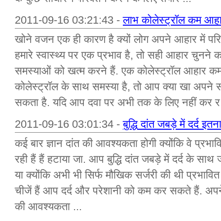
2011-09-16 03:21:43 -
लाभ कोलेस्ट्रॉल कम आहा
खोने वजन एक ही कारण है क्यों लोग अपने आहार में परि
हमारे स्वास्थ्य पर एक प्रभाव है, तो सही आहार चुनने 
समस्याओं को खत्म करने हैं. एक कोलेस्ट्रॉल आहार क
कोलेस्ट्रॉल के साथ समस्या है, तो आप क्या खा अपने स
सकता है. यदि आप दवा पर अभी तक के लिए नहीं कर र.
2011-09-16 03:01:34 -
बुद्धि दांत जबड़े में दर्द इ
कई बार ज्ञान दांत की आवश्यकता होगी क्योंकि वे प्रभावित
रही हैं हैं हटाया जा. आप बुद्धि दांत जबड़े में दर्द के साथ
या क्योंकि अभी भी सिर्फ मौखिक सर्जरी की थी प्रभावित
चीजें हैं आप दर्द और परेशानी को कम कर सकते हैं. अपन
की आवश्यकता ...