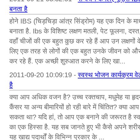
बनता है
होने IBS (चिड़चिड़ा आंत्र सिंड्रोम) यह एक दिन के माध
बनाता है. Ibs के विशिष्ट लक्षण मतली, पेट फूलना, दस्त
वहाँ चीजों की एक बहुत कुछ कर रहे हैं आप उन लक्षणों
लिए एक तरह से लोगों की एक बहुत उनके जीवन को 
कर रहे हैं. एक अच्छी शुरुआत करने के लिए खा...
2011-09-20 10:09:19 -
स्वस्थ भोजन कार्यक्रम 
है
क्या आप अधिक वजन है? उच्च रक्तचाप, मधुमेह या हृद
कैंसर या अन्य बीमारियों हो रही बारे में चिंतित? क्या आ
सकता था? यदि हां, तो आप एक बनाने की जरूरत है स्
का एक हिस्सा है. यह सब जानते हुए भी कैसे अपने शरी
यह खाद्य पदार्थों के विभिन्न प्रकार के ...