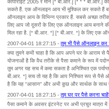
कॉपीराइट 2005 रे मान [* बी.आर.] [* * * बी.आर.] क
सकते हैं. एक ऑनलाइन आय भी मुश्किल कर सकते हैं ब
ऑनलाइन आय के विभिन्न प्रकार हैं. सबसे अच्छा तरीका
लिए आप जो दूसरों के लिए एक ऑनलाइन आय बनाने की
मिल रहा है. [* बी.आर. *] [* बी.आर. *] के लिए एक
2007-04-01 18:27:15 -
तुम भी पैसे ऑनलाइन कर स
क्या तुमने कभी चाहा है कि आप अपने घर के आराम स
योजनाओं है कि वैध तरीके से पैसा कमाने के रूप में पदोन्नत
तुम अगर यह सच में कमा सकता है अनिश्चित एक पर्या
बी.आर. *] सच तो यह है कि आप निश्चित रूप से पैसे
है कि यह "आसान" और अभी कुछ और सार्थक के साथ प
2007-04-01 18:27:15 -
तुम घर पर पैसे करना चाहे
पैसा कमाने के अवसर इंटरनेट पर अभी प्रचुर मात्रा में