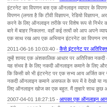
इंटरनेट का विपणन बस एक ऑनलाइन व्यापार के विपणन 
विपणन (लगता है कि टीवी विज्ञापन, रेडियो विज्ञापन, 
करने के लिए ऑनलाइन तरीके पर विशेष रूप से निर्भर क
बारे में बाहर निकलना. वहाँ कई तत्वों को आप अपने 
एक साथ रख आप एक अभियान इंटरनेट का विपणन रणन
2011-06-16 10:03:40 -
कैसे इंटरनेट पर अतिरिक्त
तुम्हें शायद एक अंशकालिक आधार पर अतिरिक्त नकदी ऑ
यह संभव है के लिए नकदी ऑनलाइन कमाने के लिए औ
कि किसी को भी इंटरनेट पर एक सभ्य आय अर्जित कर सक
नकदी ऑनलाइन कमाने असफल के रूप में वे देखो या नह
लिए ऑनलाइन खोज का एक बहुत. मैं तुम्हारे साथ कुछ 
2007-04-01 18:27:15 -
आपका एक ऑनलाइन आय ब