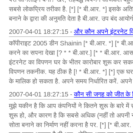
सबसे लोकप्रिय तरीका है. [*] [* बी.आर. *] इसके अतिर
बनाने के द्वारा की अनुमति देता है बी.आर. उप बंद आयोगो
2007-04-01 18:27:15 -
और कौन अपने इंटरनेट वि
कॉपीराइट 2005 डीन Shainin [* बी.आर. *] [* बी.आर
करने का सपना देखा [? * * बी.आर.] [* * बी.आर. आसा
इंटरनेट का विपणन घर के भीतर कारोबार शुरू कर सकते ह
विपणन तकनीक. यह ठीक है [! * बी.आर. *] [*] एक घर
के मालिक हो सकता है. अपने समय निर्धारित करें. अपने
2007-04-01 18:27:15 -
कौन सी जगह को जीत के
मुझे यकीन है कि आप कंपनियों ने कितने शुरू के बारे में
शुरू हो, और कारण है कि सबसे अधिक (नहीं तो अपनी ना
सोता बनाने का निर्माण नहीं करना है पर. [*] [* बी.आ