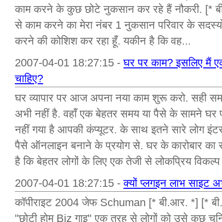
काम करने के कुछ छोटे नुकसान कर रहे हैं नौकरी. [* 
से काम करने का मेरा नंबर 1 नुकसान परिवार के सदस्यों 
करने की कोशिश कर रहा हूँ. यकीन है कि वह...
2007-04-01 18:27:15 -
घर पर काम? इसलिए मैं 
चाहिए?
घर व्यापार पर आज अपना नया काम शुरू करो. सही 
अभी नहीं है. वहाँ एक बेहतर समय या पैसे के सामन
नहीं गया है आपकी कंप्यूटर. के साथ इतने सारे लोग इ
पैसे ऑनलाइन बनाने के प्रयोग से. घर के कारोबार का 
है कि बेहतर लोगों के लिए एक तेजी से लोकप्रिय विकल्प
2007-04-01 18:27:15 -
क्यों प्लगइन लाभ साइट अ
कॉपीराइट 2004 जेफ Schuman [* बी.आर. *] [* बी.
"छोटी होम Biz गाइ" एक तरह से लोगों को उसे कुछ चुनिंद