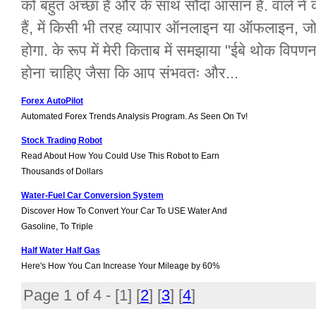
को बहुत अच्छा है और के साथ सौदा आसान है. वाले ने क
हैं, में किसी भी तरह व्यापार ऑनलाइन या ऑफलाइन, जो
होगा. के रूप में मेरी किताब में समझाया "ईबे थोक वि
होना चाहिए जैसा कि आप संभवतः और...
Forex AutoPilot
Automated Forex Trends Analysis Program. As Seen On Tv!
Stock Trading Robot
Read About How You Could Use This Robot to Earn
Thousands of Dollars
Water-Fuel Car Conversion System
Discover How To Convert Your Car To USE Water And
Gasoline, To Triple
Half Water Half Gas
Here's How You Can Increase Your Mileage by 60%
Page 1 of 4 - [
1
] [
2
] [
3
] [
4
]