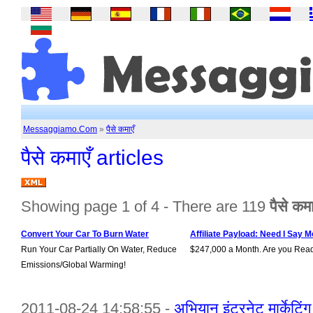
Messaggiamo.Com
»
पैसे कमाएँ
पैसे कमाएँ articles
Showing page 1 of 4 - There are 119
पैसे कम
Convert Your Car To Burn Water
Affiliate Payload: Need I Say M
Run Your Car Partially On Water, Reduce
$247,000 a Month. Are you Rea
Emissions/Global Warming!
2011-08-24 14:58:55 -
अभियान इंटरनेट मार्केटिंग