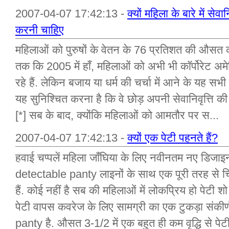
2007-04-07 17:42:13 -
क्यों महिला के बारे में सेवा
करनी चाहिए
महिलाओं को पुरुषों के वेतन के 76 प्रतिशत की औसत 
तक कि 2005 में हाँ, महिलाओं को अभी भी कॉर्पोरेट अमे
रहे हैं. लेकिन बजाय या धर्म की चर्चा में आने के यह स
यह सुनिश्चित करना है कि वे छोड़ अपनी सेवानिवृत्ति की उ
[*] सब के बाद, क्योंकि महिलाओं को आमतौर पर स...
2007-04-07 17:42:13 -
क्यों एक पेटी पहनते हैं?
हवाई चप्पलें महिला जाँघिया के लिए नवीनतम नए डिजाइन 
detectable panty लाइनों के साथ एक पूरी तरह से चि
हैं. कोई नहीं है सब की महिलाओं में लोकप्रिय हो पेटी शो
पेटी वापस कवरेज के लिए सामग्री का एक टुकड़ा संकीर
panty है. औसत 3-1/2 में एक बहुत ही कम वृद्धि से पेटी