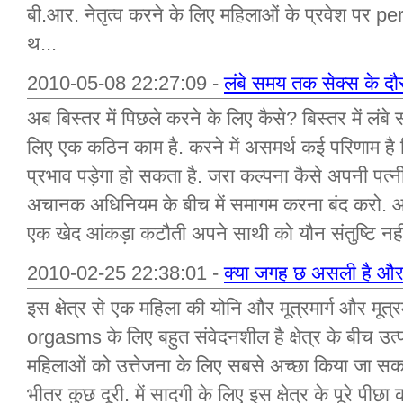
बी.आर. नेतृत्व करने के लिए महिलाओं के प्रवेश पर 
थ...
2010-05-08 22:27:09 -
लंबे समय तक सेक्स के दौ
अब बिस्तर में पिछले करने के लिए कैसे? बिस्तर में लंबे
लिए एक कठिन काम है. करने में असमर्थ कई परिणाम है
प्रभाव पड़ेगा हो सकता है. जरा कल्पना कैसे अपनी पत्
अचानक अधिनियम के बीच में समागम करना बंद करो. आ
एक खेद आंकड़ा कटौती अपने साथी को यौन संतुष्टि नहीं 
2010-02-25 22:38:01 -
क्या जगह छ असली है और 
इस क्षेत्र से एक महिला की योनि और मूत्रमार्ग और मू
orgasms के लिए बहुत संवेदनशील है क्षेत्र के बीच उत्पन
महिलाओं को उत्तेजना के लिए सबसे अच्छा किया जा सकत
भीतर कुछ दूरी. में सादगी के लिए इस क्षेत्र के पूरे पीछा