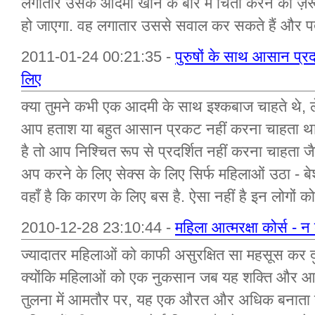
लगातार उसके आदमी खोने के बारे में चिंता करने की ज़
हो जाएगा. वह लगातार उससे सवाल कर सकते हैं और पत
2011-01-24 00:21:35 -
पुरुषों के साथ आसान प्रद
लिए
क्या तुमने कभी एक आदमी के साथ इश्कबाज चाहते थे,
आप हताश या बहुत आसान प्रकट नहीं करना चाहता था? 
है तो आप निश्चित रूप से प्रदर्शित नहीं करना चाहता जै
अप करने के लिए सेक्स के लिए सिर्फ महिलाओं उठा - 
वहाँ है कि कारण के लिए बस है. ऐसा नहीं है इन लोगों को
2010-12-28 23:10:44 -
महिला आत्मरक्षा कोर्स - 
ज्यादातर महिलाओं को काफी असुरक्षित सा महसूस कर दुनि
क्योंकि महिलाओं को एक नुकसान जब यह शक्ति और आकार 
तुलना में आमतौर पर, यह एक औरत और अधिक बनाता है हमल