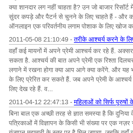
क्या शानदार लग नहीं चाहता है? उन जो बाजार रिसॉर्ट में
सुंदर कपड़े और पैटर्न से चुनने के लिए चाहते हैं - और
ऑनलाइन एक परिवर्तनीय लगाम पोशाक के लिए खोज क.
2011-05-08 21:10:49 -
तरीके आश्चर्य करने के लि
वहाँ कई मायनों में अपने प्रेमी आश्चर्य कर रहे हैं. अक्सर
सकता है. आश्चर्य की बात अपने प्रेमी एक रिश्ता दिलचस
लगाने में रखना होगा क्या आप आगे क्या करेंगे. और यह 
के लिए प्रेरित कर सकते हैं. जब अपने प्रेमी के आश्चर्य 
लिए देख रहे हैं. व...
2011-04-12 22:47:13 -
महिलाओं को सिर्फ पुरुषों
बिना बाल एक अच्छी तरह से ज्ञात समस्या है कि दुनिया के 
पत्रिकाओं में विज्ञापन के किसी भी संख्या पर एक नज
गंजापन महामारी के स्तर पर है मिल जाएगा. जबकि वहाँ को