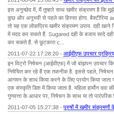
इस अनुच्छेद में, मैं तुम्हारे साथ खमीर संक्रमण है कि म
कुछ और अनुभवी से पहले का हिस्सा होगा. बैक्टीरिया ac
तो यह एक लोकप्रिय खमीर संक्रमण उपाय. दही खाने न
में मदद कर सकते हैं. Sugared दही के बजाय सादे द
कर सकते हैं. से छुटकारा c...
2011-07-22 17:28:20 -
आईवीएफ उपचार प्रक्रिय
इन विट्रो निषेचन (आईवीएफ) में जो बांझपन उपचार किया
निषेचित कर रहे हैं एक तकनीक है. इससे पहले, निषेचन ए
आगमन के साथ किया करने के लिए प्रयोग किया जाता प्
एक संस्कृति डिश में किया जाता है. महिला हार्मोन दवा 
गुणवत्ता के आधार पर, निषेचन के साथ या तो पारंपरिक क
2011-07-05 15:27:38 -
पुरुषों में खमीर संक्रमणो