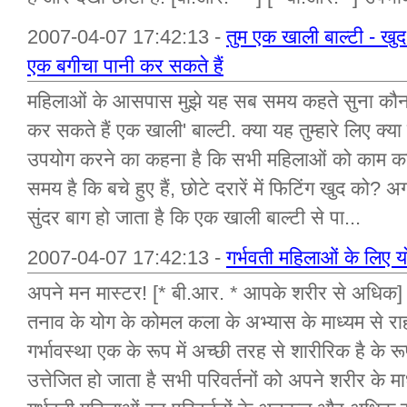
2007-04-07 17:42:13 -
तुम एक खाली बाल्टी - खु
एक बगीचा पानी कर सकते हैं
महिलाओं के आसपास मुझे यह सब समय कहते सुना कौन है
कर सकते हैं एक खाली' बाल्टी. क्या यह तुम्हारे लिए क्य
उपयोग करने का कहना है कि सभी महिलाओं को काम क
समय है कि बचे हुए हैं, छोटे दरारें में फिटिंग खुद को?
सुंदर बाग हो जाता है कि एक खाली बाल्टी से पा...
2007-04-07 17:42:13 -
गर्भवती महिलाओं के लिए य
अपने मन मास्टर! [* बी.आर. * आपके शरीर से अधिक] ल
तनाव के योग के कोमल कला के अभ्यास के माध्यम से रा
गर्भावस्था एक के रूप में अच्छी तरह से शारीरिक है के
उत्तेजित हो जाता है सभी परिवर्तनों को अपने शरीर के माध्य