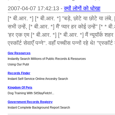
2007-04-07 17:42:13 -
क्यों लोगों को धोखा
[* बी.आर. *] [* बी.आर. *] "बड़े, छोटे या छोटे या लंबे
सभी उन्हें, [* बी.आर. *] मैं' प्यार हर कोई उन्हें" [* 
'हर एक एम [* बी.आर. *] [* बी.आर. *] मैं न्यूयॉर्क शह
एस्कॉर्ट सेवाएँ पन्ने". वहाँ पच्चीस पन्नों रहे थे! "एस्
Gov Resources
Instantly Search Millions of Public Records & Resources
Using Our Publ
Records Finder
Instant Self-Service Online Ancestry Search
Kingdom Of Pets
Dog Training With SitStayFetch!...
Government Records Registry
Instant Complete Background Report Search