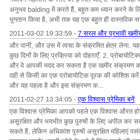
अनुभव balding में करते हैं, बहुत कम ध्यान करने के
भुगतान किया है, अभी तक यह एक बहुत ही वास्तविक समस
2011-03-02 19:33:59 -
7 सरल और प्रभावी खमीर 
और पानी, और उस में त्वचा के संक्रमित क्षेत्र लेना.
कुछ दिनों के लिए प्रक्रिया को दोहराएँ. 2. प्रोबायोटिक्स
और वे आपकी मदद कर सकता है एक खमीर संक्रमण का 
दही से किसी का एक प्रोबायोटिक पूरक की कोशिश करें
और यह पहला है और इस संक्रमण क...
2011-02-27 13:34:05 -
एक विश्वास प्रेमिका बनें
एक विश्वास प्रेमिका आपको पहले एक विश्वास औरत होन
असुरक्षित और भयभीत कुछ पुरुषों के लिए अपील कर सकते ह
सकते हैं, लेकिन अधिकांश पुरुषों असुरक्षित महिलाएं पस