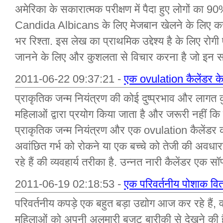
अमेरिका के सकारात्मक परीक्षण में पैदा हुए लोगों का
Candida Albicans के लिए मेजबान खेलने के लिए कर 
भर रिश्ता. इस लेख का प्राथमिक उद्देश्य है के लिए रोगी
जानने के लिए और कुशलता से विचार करना है जो इन स
2011-06-22 09:37:21 -
एक ovulation कैलेंडर के
प्राकृतिक जन्म नियंत्रण की कोई दुष्प्रभाव और लागत क
महिलाओं द्वारा प्रयोग किया जाता है और जरूरी नहीं कि
प्राकृतिक जन्म नियंत्रण और एक ovulation कैलेंडर 
अवांछित गर्भ को रोकने या एक बच्चे को तेजी की अवधार
रहे हैं की व्यवहार्य तरीका है. उन्नत नारी कैलेंडर एक सॉ
2011-06-19 02:18:53 -
एक परिवर्तनीय पोशाक व
परिवर्तनीय कपड़े एक बहुत बड़ा उद्योग आज कर रहे हैं, 
महिलाओं को अपनी अलमारी बजट बारीकी से देखने की ह