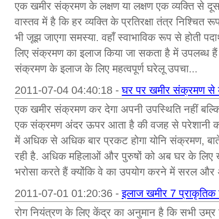
एक खमीर संक्रमण के लक्षण या लक्षण एक व्यक्ति से दूस
वास्तव में है कि हर व्यक्ति के प्रतिरक्षा तंत्र निश्चि
भी जूझ जाएगा समस्या. वहाँ स्वाभाविक रूप से होती पदार
लिए संक्रमण का इलाज किया जा सकता है में उपलब्ध हैं 
संक्रमण के इलाज के लिए महत्वपूर्ण घरेलू उपचा...
2011-07-04 04:40:18 -
घर पर खमीर संक्रमण से 
एक खमीर संक्रमण कर देगा अपनी उपस्थिति नहीं बल्कि
एक संक्रमण अंदर ऊपर आता है की वजह से परेशानी क
में अधिक से अधिक बार प्रकट होगा योनि संक्रमण, बातें
रही है. अधिक महिलाओं और पुरुषों को अब घर के लि
भरोसा करते हैं क्योंकि वे का उपयोग करने में सरल और 
2011-07-01 01:20:36 -
इलाज खमीर 7 प्राकृतिक
रोग नियंत्रण के लिए केंद्र का अनुमान है कि सभी उम्