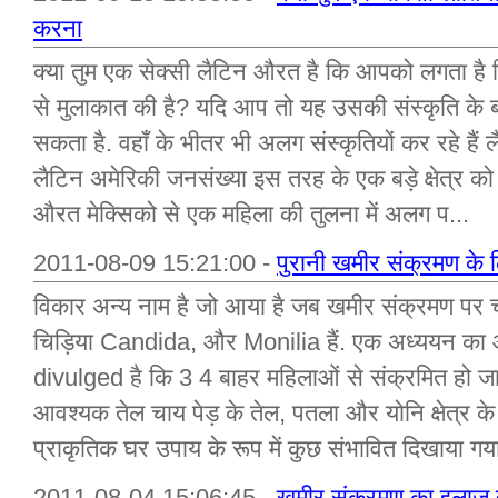
करना
क्या तुम एक सेक्सी लैटिन औरत है कि आपको लगता है क
से मुलाकात की है? यदि आप तो यह उसकी संस्कृति के ब
सकता है. वहाँ के भीतर भी अलग संस्कृतियों कर रहे हैं
लैटिन अमेरिकी जनसंख्या इस तरह के एक बड़े क्षेत्र क
औरत मेक्सिको से एक महिला की तुलना में अलग प...
2011-08-09 15:21:00 -
पुरानी खमीर संक्रमण के 
विकार अन्य नाम है जो आया है जब खमीर संक्रमण पर चर्
चिड़िया Candida, और Monilia हैं. एक अध्ययन क
divulged है कि 3 4 बाहर महिलाओं से संक्रमित हो जा
आवश्यक तेल चाय पेड़ के तेल, पतला और योनि क्षेत्र क
प्राकृतिक घर उपाय के रूप में कुछ संभावित दिखाया गया
2011-08-04 15:06:45 -
खमीर संक्रमण का इलाज 