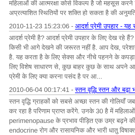
महिलाओं की आत्मरक्षा कोर्स विकल्प है जो महसूस करने
अप्रत्याशित स्थितियों पर शक्ति हो सकता है की अनुमति 
2010-11-23 15:23:06 -
आदर्श प्रेमी उपहार - यह
आदर्श प्रेमी है? आदर्श प्रेमी उपहार के लिए देख रहे है
किसी भी आगे देखने की जरूरत नहीं है. आप देख, परेशान
है. यह करता है के लिए सेक्स और नीचे पहनने के कपड़ा
लिए विशेष साधारण से, कुछ बाहर कुछ के साथ अपने आद
प्रेमी के लिए क्या करना पसंद है पर आ...
2010-06-04 00:17:41 -
स्तन वृद्धि स्तन और बढ़
स्तन वृद्धि ग्राहकों को सबसे अच्छा स्तन की गोलियाँ
कर रहा है परिणाम प्राप्त करेंगे. उनके 30 है में महि
perimenopause के प्रभाव पीड़ित एक उम्र बढ़ने क
endocrine रोग और रासायनिक और भारी धातु विषाक्त