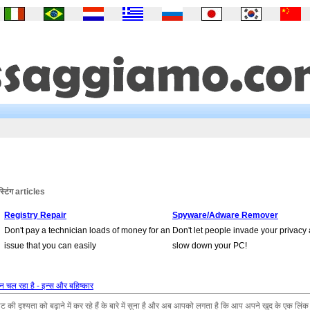
स्टिंग articles
Registry Repair
Spyware/Adware Remover
Don't pay a technician loads of money for an
Don't let people invade your privacy
issue that you can easily
slow down your PC!
न चल रहा है - इन्स और बहिष्कार
ी दृश्यता को बढ़ाने में कर रहे हैं के बारे में सुना है और अब आपको लगता है कि आप अपने खुद के एक लिंक क