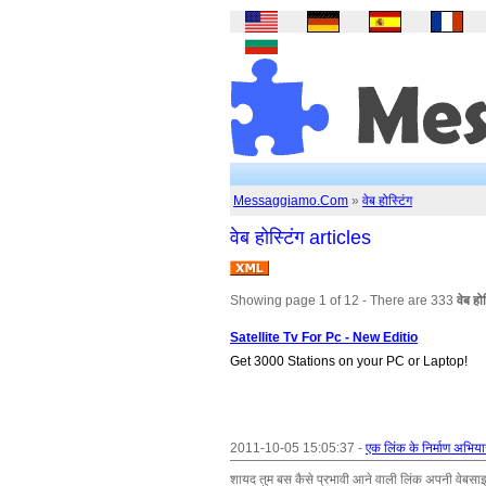
Messaggiamo.Com
»
वेब होस्टिंग
वेब होस्टिंग articles
Showing page 1 of 12 - There are 333
वेब हो
Satellite Tv For Pc - New Editio
Get 3000 Stations on your PC or Laptop!
2011-10-05 15:05:37 -
एक लिंक के निर्माण अभिया
शायद तुम बस कैसे प्रभावी आने वाली लिंक अपनी वेबसाइट क