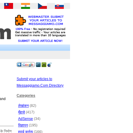
Submit your articles to
Messaggiamo.Com Directory
Categories
 and
लेखांकन
(82)
मुँहासे
(417)
AdSense
(34)
विज्ञापन
(195)
े निर्माण
हवाई कर्तव्य
(166)