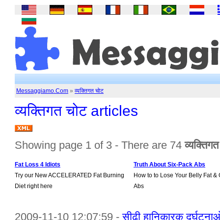
Messaggiamo.Com
»
व्यक्तिगत चोट
व्यक्तिगत चोट articles
Showing page 1 of 3 - There are 74
व्यक्तिग
Fat Loss 4 Idiots
Truth About Six-Pack Abs
Try our New ACCELERATED Fat Burning
How to to Lose Your Belly Fat & 
Diet right here
Abs
2009-11-10 12:07:59 -
सीढ़ी हानिकारक दुर्घटन