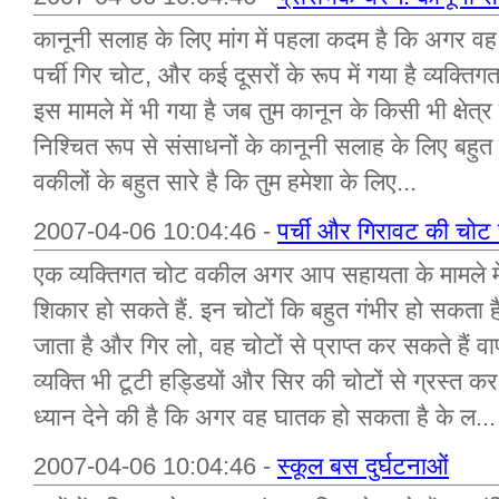
कानूनी सलाह के लिए मांग में पहला कदम है कि अगर वह 
पर्ची गिर चोट, और कई दूसरों के रूप में गया है व्यक्ति
इस मामले में भी गया है जब तुम कानून के किसी भी क्षेत
निश्चित रूप से संसाधनों के कानूनी सलाह के लिए बहुत स
वकीलों के बहुत सारे है कि तुम हमेशा के लिए...
2007-04-06 10:04:46 -
पर्ची और गिरावट की चोट च
एक व्यक्तिगत चोट वकील अगर आप सहायता के मामले मे
शिकार हो सकते हैं. इन चोटों कि बहुत गंभीर हो सकता है.
जाता है और गिर लो, वह चोटों से प्राप्त कर सकते हैं व
व्यक्ति भी टूटी हड्डियों और सिर की चोटों से ग्रस्त क
ध्यान देने की है कि अगर वह घातक हो सकता है के ल...
2007-04-06 10:04:46 -
स्कूल बस दुर्घटनाओं