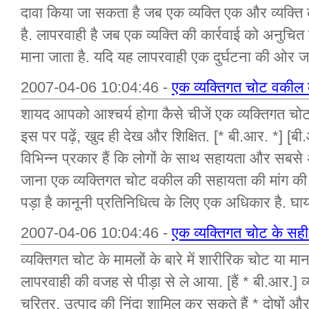
दावा किया जा सकता है जब एक व्यक्ति एक और व्यक्ति 
है. लापरवाही है जब एक व्यक्ति की कार्रवाई को अनुचित 
माना जाता है. यदि यह लापरवाही एक दुर्घटना की ओर ज
2007-04-06 10:04:46 -
एक व्यक्तिगत चोट वकील के 
शायद आपको आश्चर्य होगा कैसे चीजें एक व्यक्तिगत च
इस पर पढ़ें, खुद ही देख और शिक्षित. [* बी.आर. *] [बी
विभिन्न प्रकार हैं कि लोगों के साथ सहायता और सबसे अ
जाना एक व्यक्तिगत चोट वकील की सहायता की मांग की ह
पड़ा है कानूनी प्रतिनिधित्व के लिए एक अधिकार है. घा
2007-04-06 10:04:46 -
एक व्यक्तिगत चोट के सही 
व्यक्तिगत चोट के मामलों के बारे में शारीरिक चोट या म
लापरवाही की वजह से पीड़ा से ले आया. [हैं * बी.आर.] व
चरित्र, उत्पाद की निंदा शामिल कर सकते हैं * दोषों 