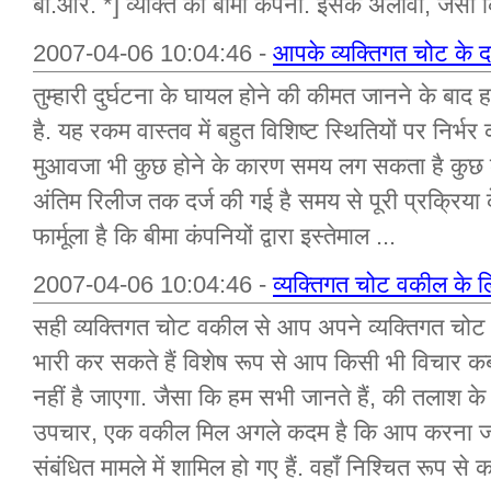
बी.आर. *] व्यक्ति की बीमा कंपनी. इसके अलावा, जैसा क
2007-04-06 10:04:46 -
आपके व्यक्तिगत चोट के दाव
तुम्हारी दुर्घटना के घायल होने की कीमत जानने के बाद हर
है. यह रकम वास्तव में बहुत विशिष्ट स्थितियों पर निर्भ
मुआवजा भी कुछ होने के कारण समय लग सकता है कुछ कार
अंतिम रिलीज तक दर्ज की गई है समय से पूरी प्रक्रि
फार्मूला है कि बीमा कंपनियों द्वारा इस्तेमाल ...
2007-04-06 10:04:46 -
व्यक्तिगत चोट वकील के 
सही व्यक्तिगत चोट वकील से आप अपने व्यक्तिगत चोट के
भारी कर सकते हैं विशेष रूप से आप किसी भी विचार क
नहीं है जाएगा. जैसा कि हम सभी जानते हैं, की तलाश के 
उपचार, एक वकील मिल अगले कदम है कि आप करना जब
संबंधित मामले में शामिल हो गए हैं. वहाँ निश्चित रूप से कर