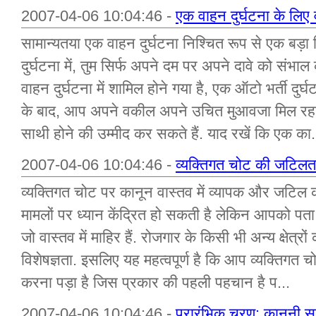
2007-04-06 10:04:46 -
एक वाहन दुर्घटना के लिए
सामान्यतया एक वाहन दुर्घटना निश्चित रूप से एक बड़ा 
दुर्घटना में, तुम सिर्फ अपने दम पर अपने दावे को संभाल
वाहन दुर्घटना में शामिल होने गया है, एक ऑटो भर्ती द
के बाद, आप अपने वकील अपने उचित मुआवजा मिल रहा तुम 
साथी होने की उम्मीद कर सकते हैं. याद रखें कि एक का.
2007-04-06 10:04:46 -
व्यक्तिगत चोट की जटिलता
व्यक्तिगत चोट पर कानून वास्तव में व्यापक और जटिल कर
मामलों पर ध्यान केंद्रित हो सकती है लेकिन आपको पता ह
जो वास्तव में माहिर हैं. रोजगार के किसी भी अन्य क्षेत्रों 
विशेषज्ञता. इसलिए यह महत्वपूर्ण है कि आप व्यक्तिगत
करना पड़ा है जिस प्रकार की पहली पहचान है प...
2007-04-06 10:04:46 -
प्रारंभिक चरण: कानूनी स