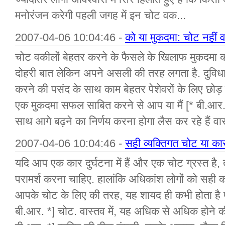
मनोरंजन करेगी पहली जगह में इन चोट वक...
2007-04-06 10:04:46 -
को या मुकदमा: चोट नहीं 
चोट वकीलों बेहतर करने के फैसले के खिलाफ मुकदमा क
दोहरी बात लेकिन अपने असली की तरह लगता है. दुविधा
करने की पसंद के साथ काम बेहतर पेशेवरों के लिए छोड़ 
एक मुकदमा सफल साबित करने से आप या मैं [* बी.आर. 
साथ आगे बढ़ने का निर्णय करना होगा लैस कर रहे हैं वास्त
2007-04-06 10:04:46 -
सही व्यक्तिगत चोट या का
यदि आप एक कार दुर्घटना में हैं और एक चोट ग्रस्त है
परामर्श करना चाहिए. हालांकि अधिकांश लोगों को सही काम
आपके चोट के लिए की तरह, यह शायद ही कभी होता है पर
बी.आर. *] चोट. वास्तव में, यह अधिक से अधिक होने की