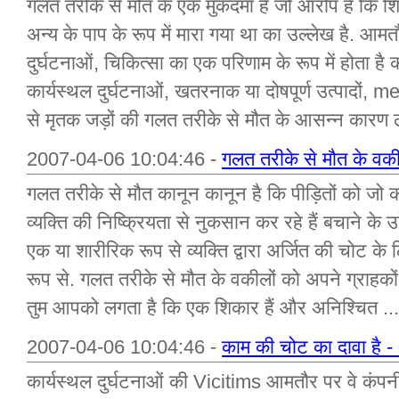
गलत तरीके से मौत के एक मुकदमा है जो आरोप है कि श
अन्य के पाप के रूप में मारा गया था का उल्लेख है. आम
दुर्घटनाओं, चिकित्सा का एक परिणाम के रूप में होता है
कार्यस्थल दुर्घटनाओं, खतरनाक या दोषपूर्ण उत्पादों
से मृतक जड़ों की गलत तरीके से मौत के आसन्न कारण 
2007-04-06 10:04:46 -
गलत तरीके से मौत के व
गलत तरीके से मौत कानून कानून है कि पीड़ितों को जो का
व्यक्ति की निष्क्रियता से नुकसान कर रहे हैं बचाने के उद
एक या शारीरिक रूप से व्यक्ति द्वारा अर्जित की चोट 
रूप से. गलत तरीके से मौत के वकीलों को अपने ग्राहको
तुम आपको लगता है कि एक शिकार हैं और अनिश्चित ...
2007-04-06 10:04:46 -
काम की चोट का दावा है 
कार्यस्थल दुर्घटनाओं की Vicitims आमतौर पर वे कंप