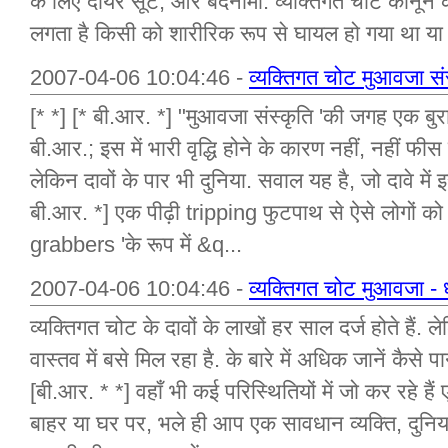
के लिए दायर सूट, और बदनामी. व्यक्तिगत चोट कानून क
लगता है किसी को शारीरिक रूप से घायल हो गया था या
2007-04-06 10:04:46 -
व्यक्तिगत चोट मुआवजा संस
[* *] [* बी.आर. *] "मुआवजा संस्कृति 'की जगह एक बुरा ना
बी.आर.; इस में भारी वृद्धि होने के कारण नहीं, नहीं फीस 
लेकिन दावों के पार भी दुनिया. सवाल यह है, जो दावे में इस
बी.आर. *] एक पीढ़ी tripping फुटपाथ से ऐसे लोगों को म
grabbers 'के रूप में &q...
2007-04-06 10:04:46 -
व्यक्तिगत चोट मुआवजा - 
व्यक्तिगत चोट के दावों के लाखों हर साल दर्ज होते हैं.
वास्तव में बसे मिल रहा है. के बारे में अधिक जानें कैसे 
[बी.आर. * *] वहाँ भी कई परिस्थितियों में जो कर रहे हैं 
बाहर या घर पर, भले ही आप एक सावधान व्यक्ति, दुनिया क