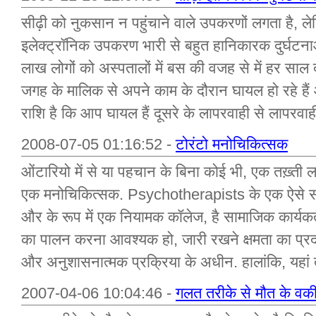
सीढ़ी को नुकसान न पहुंचाने वाले उपकरणों लगता है, ले
इलेक्ट्रॉनिक उपकरण भारी से बहुत हानिकारक दुर्घटन
लाख लोगों को अस्पतालों में बस की वजह से में हर साल 
जगह के मालिक से अपने काम के दौरान घायल हो रहे है
राशि है कि आप घायल हैं दूसरे के लापरवाही से लापरवाही 
2008-07-05 01:16:52 -
टोरंटो मनोचिकित्सक
ओंटारियो में से या पहचान के बिना कोई भी, एक तख़्त
एक मनोचिकित्सक. Psychotherapists के एक ऐसे समूह
और के रूप में एक नियामक कॉलेज, है सामाजिक कार्यकर्ता
का पालन करना आवश्यक हो, जारी रखने क्षमता का प्रद
और अनुशासनात्मक प्रक्रिया के अधीन. हालांकि, यहां
2007-04-06 10:04:46 -
गलत तरीके से मौत के वकी