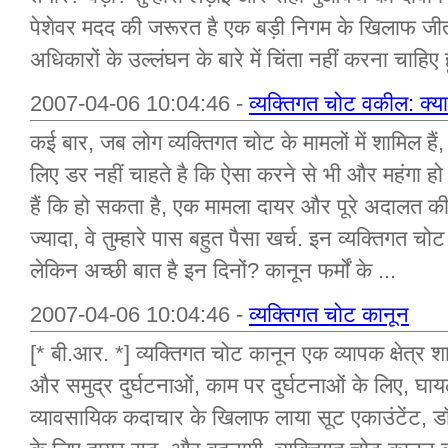
पेशेवर मदद की जरूरत है एक बड़ी निगम के खिलाफ ज
अधिकारों के उल्लंघन के बारे में चिंता नहीं करना चाहिए हू
2007-04-06 10:04:46 -
व्यक्तिगत चोट वकील: क्या स
कई बार, जब लोग व्यक्तिगत चोट के मामलों में शामिल हैं, 
लिए डर नहीं चाहते है कि ऐसा करने से भी और महंगा 
हैं कि हो सकता है, एक मामला दायर और पूरे अदालत की 
ज्यादा, वे तुम्हारे पास बहुत पैसा खर्च. इन व्यक्तिगत चोट
लेकिन अच्छी बात है इन दिनों? कानून फर्मों के ...
2007-04-06 10:04:46 -
व्यक्तिगत चोट कानून
[* बी.आर. *] व्यक्तिगत चोट कानून एक व्यापक क्षेत्र 
और समुद्र दुर्घटनाओं, काम पर दुर्घटनाओं के लिए, घायल
व्यावसायिक कदाचार के खिलाफ लाया सूट एकाउंटेंट, डॉ