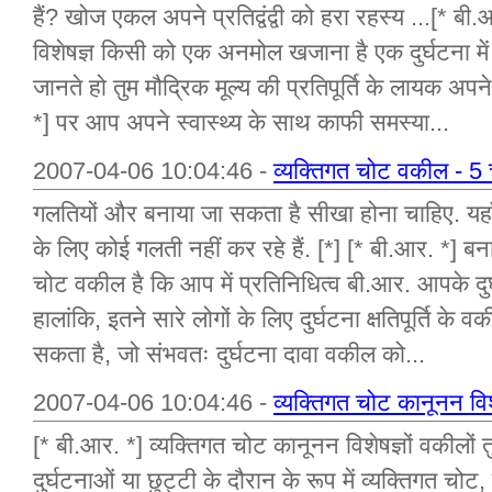
हैं? खोज एकल अपने प्रतिद्वंद्वी को हरा रहस्य ...[* ब
विशेषज्ञ किसी को एक अनमोल खजाना है एक दुर्घटना में 
जानते हो तुम मौद्रिक मूल्य की प्रतिपूर्ति के लायक अप
*] पर आप अपने स्वास्थ्य के साथ काफी समस्या...
2007-04-06 10:04:46 -
व्यक्तिगत चोट वकील - 5 च
गलतियों और बनाया जा सकता है सीखा होना चाहिए. यहा
के लिए कोई गलती नहीं कर रहे हैं. [*] [* बी.आर. *] ब
चोट वकील है कि आप में प्रतिनिधित्व बी.आर. आपके दुर्घटना
हालांकि, इतने सारे लोगों के लिए दुर्घटना क्षतिपूर्ति के 
सकता है, जो संभवतः दुर्घटना दावा वकील को...
2007-04-06 10:04:46 -
व्यक्तिगत चोट कानूनन विश
[* बी.आर. *] व्यक्तिगत चोट कानूनन विशेषज्ञों वकीलो
दुर्घटनाओं या छुट्टी के दौरान के रूप में व्यक्तिगत चोट,