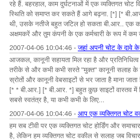
रहे हैं. बहरहाल, काम दुर्घटनाओं में एक व्यक्तिगत चोट
स्थिति को समाप्त कर सकते हैं आगे बढ़ना. [*] [* बी.आ
थी, उसके नतीजे बहुत जटिल हो सकता बी.आर.. एक क
अक्षमकरें और तुम कंपनी के एक कर्मचारी के रूप में कम 
2007-04-06 10:04:46 -
जहां अपनी चोट के दावे के
आजकल, कानूनी सहायता मिल रहा है और प्रतिनिधित्व कर
तरीके से और कभी कभी सस्ते "मुक्त" कानूनी सलाह के 
स्रोतों और कानूनी वेबसाइटों से भर जाता है माना जाता ह
[* * बी.आर.] [* बी.आर. *] बहुत कुछ साइटों वास्तव में स
सबसे स्वतंत्र है, या कभी कभी के लिए...
2007-04-06 10:04:46 -
आप एक व्यक्तिगत चोट व
हम सब टीवी पर एक व्यक्तिगत चोट होर्डिंग और समाचार प
है, लेकिन हम व्यक्तिगत चोट वकील से सलाह जब विचा