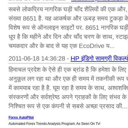
सबसे लोकप्रिय नागरिक घड़ी चाँद शैलियों की एक और
संख्या 8651 है. यह आकर्षक और ऊबड़ समय टुकड़ा के र
विशेष रूप से ऑनलाइन साइटों पर. 8651 नागरिक घड़ी 
धूप है कि महीने और दिन और चाँद चरण के साथ, स्टाइल वा
चमकदार और के बाद से यह एक EcoDrive य...
2011-06-18 14:36:28 -
HP इंडिगो सामग्री विकल्पों 
हिमाचल प्रदेश के ऐसे ही एक ब्रांड है कि हमेशा के लिए
अनुकूल लग रहा था और एक ही समय में तकनीकी रूप स
में कामयाब रहा है है. घूम रहा है समय के साथ, अश्वशक्ति
संस्करणों और सर्वश्रेष्ठ अपने ग्राहकों के लिए संभव के 
निश्चित रूप से एक कंपनी से सबसे अच्छा प्रसाद की...
Forex AutoPilot
Automated Forex Trends Analysis Program. As Seen On Tv!