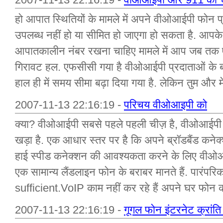
हो आपात स्थितियों के मामले में अपने वीओआईपी फोन 
उपलब्ध नहीं हो या सीमित हो जाएगा हो सकता है. आपके 
आपातकालीन नंबर रखना चाहिए मामले में आप जब तक ए
गिरावट हल. एफसीसी गया है वीओआईपी प्रदाताओं के
हाल ही में समय सीमा बढ़ा दिया गया है. लेकिन तुम और
2007-11-13 22:16:19 -
परिचय वीओआइपी को
क्या? वीओआईपी सबसे पहले पहली चीज़ है, वीओआईपी 
खड़ा है. एक आधार स्तर पर है कि अपने ब्रॉडबैंड कने
हाई स्पीड कनेक्शन की आवश्यकता करने के लिए वीओआ
एक सामान्य लैंडलाइन फोन के बराबर मानते हैं. पारंप
sufficient.VoIP काम नहीं कर रहे हैं अपने घर फोन
2007-11-13 22:16:19 -
गूगल फोन इंटरनेट क्रांति 