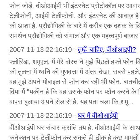
फोन जोड़ें. वीओआईपी भी इंटरनेट प्रोटोकॉल पर आवाज (
टेलीफोनी, आईपी टेलीफोनी, और इंटरनेट की आवाज़ है बढ
की आशा है. प्रौद्योगिकी के बारे में करीब एक दशक क
समर्थन प्रौद्योगिकी को संभाल और एक महत्वपूर्ण बाजार
2007-11-13 22:16:19 -
तुम्हें चाहिए, वीओआइपी?
फ्लोरिडा, शमूएल, में मेरे दोस्त ने मुझे पिछले हफ्ते फो
की तुलना में ध्वनि की गुणवत्ता में अंतर देखा. सबसे प
वह मुझे अपने मोबाइल से फोन कर रही थी फोन. बातची
दिया मैं "यकीन है कि वह उसके फोन पर फोन करने के 
वापस बुलाया अपने सेल से है. यह पता चला कि शमू...
2007-11-13 22:16:19 -
घर में वीओआईपी
वीओआईपी घर संचार क्रांति तय है. वीओआईपी के साथ आ
कनेक्शन पर टेलीफोन कर सकते हैं! ठीक है कुछ मामलों मे