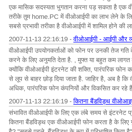
एक मासिक सदस्यता भुगतान करना पड़ सकता है एक वी
तरीके तुम home.PC में वीओआईपी का लाभ लेने के 
सबसे प्रभावी तरीका है वीओआईपी में शामिल होने की 
2007-11-13 22:16:19 -
वीओआईपी - आईपी और व्या
वीओआईपी उपयोगकर्ताओं को फोन पर उनकी तेज गति 
करने के लिए अनुमति देता है. , मुफ्त या बहुत कम लागत 
क्योंकि वीओआईपी इंटरनेट की शक्ति, पारंपरिक फोन का
से लूप से बाहर छोड़ दिया जाता है. जाहिर है, अब है
अधिक, पारंपरिक फोन कंपनियों और विकसित कर रहे है
2007-11-13 22:16:19 -
कितना बैंडविड्थ वीओआइ
संभावित वीओआईपी के लिए एक लंबे समय से इंटरनेट प
कितना बैंडविड्थ एक वीओआईपी फोन करता है के लिए 
है? "सबसे पहले, बैंडविड्थ के रूप में परिभाषित किया