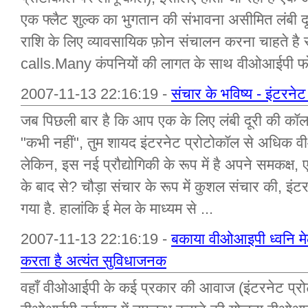
एक फ्लैट शुल्क का भुगतान की संभावना असीमित लंबी 
राशि के लिए व्यावसायिक फ़ोन संचालन करना चाहते है स
calls.Many कंपनियों की लागत के साथ वीओआईपी फोन क
2007-11-13 22:16:19 -
संचार के भविष्य - इंटरन
जब पिछली बार है कि आप एक के लिए लंबी दूरी की कॉल क
"कभी नहीं", तुम शायद इंटरनेट प्रोटोकॉल से अधिक व
लेकिन, इस नई प्रौद्योगिकी के रूप में है अपने समकक्ष,
के बाद से? चौड़ा संचार के रूप में कुशल संचार की, इं
गया है. हालांकि ई मेल के माध्यम से ...
2007-11-13 22:16:19 -
बकाया वीओआइपी ध्वनि मे
करता है अत्यंत सुविधाजनक
वहाँ वीओआईपी के कई प्रकार की आवाज (इंटरनेट प्रोटो