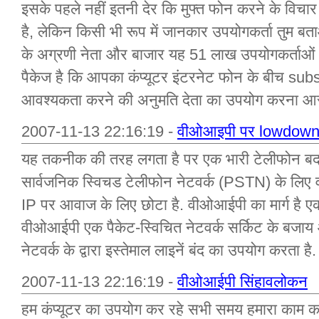
इसके पहले नहीं इतनी देर कि मुफ्त फोन करने के विच
है, लेकिन किसी भी रूप में जानकार उपयोगकर्ता तुम बता
के अग्रणी नेता और बाजार यह 51 लाख उपयोगकर्ताओं 
पैकेज है कि आपका कंप्यूटर इंटरनेट फोन के बीच su
आवश्यकता करने की अनुमति देता का उपयोग करना आसान
2007-11-13 22:16:19 -
वीओआइपी पर lowdow
यह तकनीक की तरह लगता है पर एक भारी टेलीफोन बदलाव
सार्वजनिक स्विचड टेलीफोन नेटवर्क (PSTN) के लि
IP पर आवाज के लिए छोटा है. वीओआईपी का मार्ग है ए
वीओआईपी एक पैकेट-स्विचित नेटवर्क सर्किट के बजा
नेटवर्क के द्वारा इस्तेमाल लाइनें बंद का उपयोग करता
2007-11-13 22:16:19 -
वीओआईपी सिंहावलोकन
हम कंप्यूटर का उपयोग कर रहे सभी समय हमारा काम 