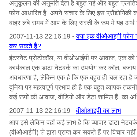
अनुकूलन की अनुमति देता है बहुत नई और बहुत प्रगतिशी
फोन आधारित है. अपने संचार के लिए इस प्रौद्योगिकी 
बाहर लंबे समय में आप के लिए सस्ती के रूप में यह अर्
2007-11-13 22:16:19 -
क्या एक वीओआइपी फोन प्
कर सकते हैं?
इंटरनेट प्रोटोकॉल, या वीओआईपी पर आवाज, एक को टे
कार्यकाल एक डाटा नेटवर्क का उपयोग कर कॉल, बजा
अवधारणा है, लेकिन एक है कि एक बहुत ही चल रहा ह
दुनिया पर महत्वपूर्ण प्रभाव ही है एक बहुत व्यापक तकनीक
कई रूपों की आवाज, वीडियो और डेटा शामिल हैं, का अभि
2007-11-13 22:16:19 -
वीओआइपी का लाभ
आप इसे लेकिन वहाँ कई लाभ है कि व्यापार डाटा नेट
(वीओआईपी) ले द्वारा प्राप्त कर सकते हैं पर विचार नह