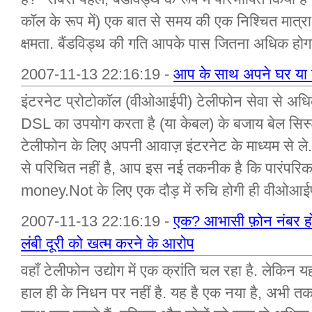
कॉल के रूप में) एक बात से समय की एक निश्चित मात्रा
क्षमता. बैंडविड्थ की गति आपके पास जितना अधिक होग
2007-11-13 22:16:19 -
आप के साथ अपने घर या व्
इंटरनेट प्रोटोकॉल (वीओआईपी) टेलीफोन सेवा से अधि
DSL का उपयोग करता है (या केबल) के बजाय बेल सिस्टम
टेलीफोन के लिए अपनी आवाज़ इंटरनेट के माध्यम से ल
से परिचित नहीं है, आप इस नई तकनीक है कि पारंपरिक 
money.Not के लिए एक दौड़ में रुचि होगी ही वीओआईपी
2007-11-13 22:16:19 -
एक? आभासी फ़ोन नंबर 
लंबी दूरी को खत्म करने के आरोप
वहाँ टेलीफोन उद्योग में एक क्रांति चल रहा है. लेकिन 
हाल ही के निधन पर नहीं है. यह है एक नया है, अभी त