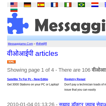
Messaggiamo.Com
»
वीओआईपी
वीओआईपी articles
Showing page 1 of 4 - There are 106
वीओआई
Satellite Tv For Pc - New Editio
Registry Repair
Get 3000 Stations on your PC or Laptop!
Don't pay a technician loads of 
issue that you can easily
2010-01-04 01:13:26 -
सुझाव डॉक्टर जवाब सेवाओ