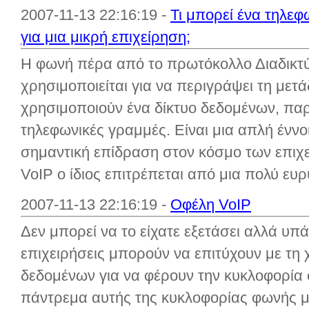
2007-11-13 22:16:19 -
Τι μπορεί ένα τηλεφ
για μια μικρή επιχείρηση;
Η φωνή πέρα από το πρωτόκολλο Διαδικτύο
χρησιμοποιείται για να περιγράψει τη με
χρησιμοποιούν ένα δίκτυο δεδομένων, πα
τηλεφωνικές γραμμές. Είναι μια απλή έννο
σημαντική επίδραση στον κόσμο των επιχ
VoIP ο ίδιος επιτρέπεται από μια πολύ ευρύ
2007-11-13 22:16:19 -
Οφέλη VoIP
Δεν μπορεί να το είχατε εξετάσει αλλά υπ
επιχειρήσεις μπορούν να επιτύχουν με τη
δεδομένων για να φέρουν την κυκλοφορία 
πάντρεμα αυτής της κυκλοφορίας φωνής μ