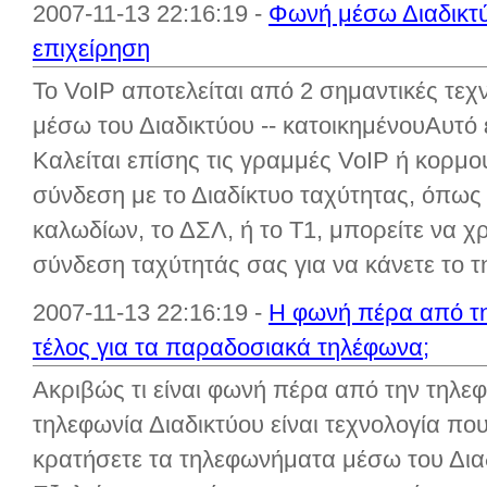
2007-11-13 22:16:19 -
Φωνή μέσω Διαδικτύο
επιχείρηση
Το VoIP αποτελείται από 2 σημαντικές τεχν
μέσω του Διαδικτύου -- κατοικημένουΑυτό ε
Καλείται επίσης τις γραμμές VoIP ή κορμο
σύνδεση με το Διαδίκτυο ταχύτητας, όπω
καλωδίων, το ΔΣΛ, ή το T1, μπορείτε να 
σύνδεση ταχύτητάς σας για να κάνετε το τ
2007-11-13 22:16:19 -
Η φωνή πέρα από τη
τέλος για τα παραδοσιακά τηλέφωνα;
Ακριβώς τι είναι φωνή πέρα από την τηλε
τηλεφωνία Διαδικτύου είναι τεχνολογία που
κρατήσετε τα τηλεφωνήματα μέσω του Διαδι