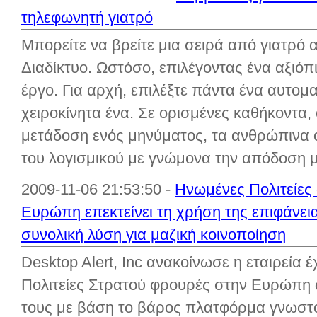
τηλεφωνητή γιατρό
Μπορείτε να βρείτε μια σειρά από γιατρό
Διαδίκτυο. Ωστόσο, επιλέγοντας ένα αξιόπι
έργο. Για αρχή, επιλέξτε πάντα ένα αυτομ
χειροκίνητα ένα. Σε ορισμένες καθήκοντα,
μετάδοση ενός μηνύματος, τα ανθρώπινα 
του λογισμικού με γνώμονα την απόδοση μη
2009-11-06 21:53:50 -
Ηνωμένες Πολιτείες
Ευρώπη επεκτείνει τη χρήση της επιφάνε
συνολική λύση για μαζική κοινοποίηση
Desktop Alert, Inc ανακοίνωσε η εταιρεία 
Πολιτείες Στρατού φρουρές στην Ευρώπη 
τους με βάση το βάρος πλατφόρμα γνωστοπ