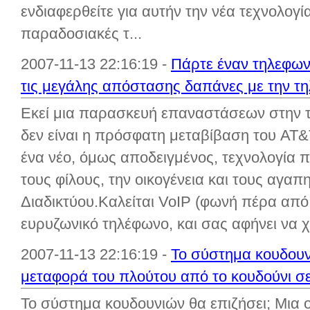
ενδιαφερθείτε για αυτήν την νέα τεχνολογί
παραδοσιακές τ...
2007-11-13 22:16:19 -
Πάρτε έναν τηλεφωνι
τις μεγάλης απόστασης δαπάνες με την τ
Εκεί μια παρασκευή επαναστάσεων στην τ
δεν είναι η πρόσφατη μεταβίβαση του AT&
ένα νέο, όμως αποδειγμένος, τεχνολογία π
τους φίλους, την οικογένεια και τους αγα
Διαδικτύου.Καλείται VoIP (φωνή πέρα από
ευρυζωνικό τηλέφωνο, και σας αφήνει να χ
2007-11-13 22:16:19 -
Το σύστημα κουδουν
μεταφορά του πλούτου από το κουδούνι σε V
Το σύστημα κουδουνιών θα επιζήσει; Μια