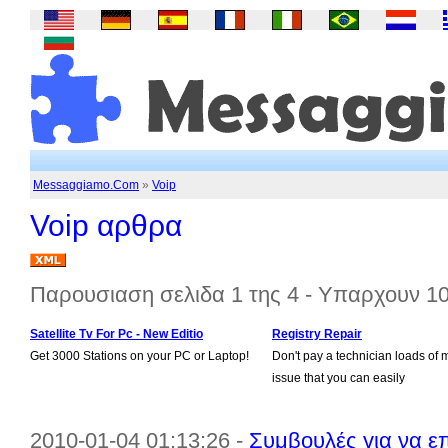
Messaggiamo.Com
»
Voip
Voip αρθρα
Παρουσιαση σελιδα 1 της 4 - Υπαρχουν 1
Satellite Tv For Pc - New Editio
Registry Repair
Get 3000 Stations on your PC or Laptop!
Don't pay a technician loads of 
issue that you can easily
2010-01-04 01:13:26 -
Συμβουλές για να επ