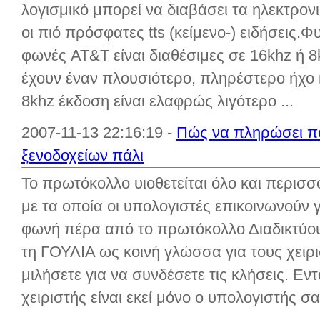
λογισμικό μπορεί να διαβάσει τα ηλεκτρον
οι πιό πρόσφατες tts (κείμενο-) ειδήσεις
φωνές AT&T είναι διαθέσιμες σε 16khz ή 8
έχουν έναν πλουσιότερο, πληρέστερο ήχο κ
8khz έκδοση είναι ελαφρώς λιγότερο ...
2007-11-13 22:16:19 -
Πώς να πληρώσει πο
ξενοδοχείων πάλι
Το πρωτόκολλο υιοθετείται όλο και περισ
με τα οποία οι υπολογιστές επικοινωνούν γ
φωνή πέρα από το πρωτόκολλο Διαδικτύου.
τη ΓΟΥΛΙΑ ως κοινή γλώσσα για τους χειρι
μιλήσετε για να συνδέσετε τις κλήσεις. Εν
χειριστής είναι εκεί μόνο ο υπολογιστής σας