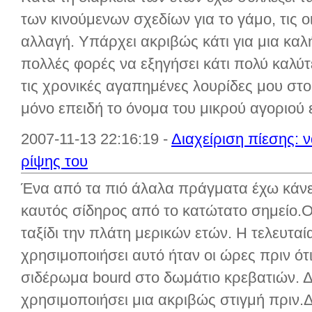
των κινούμενων σχεδίων για το γάμο, τις οι
αλλαγή. Υπάρχει ακριβώς κάτι για μια καλ
πολλές φορές να εξηγήσει κάτι πολύ καλ
τις χρονικές αγαπημένες λουρίδες μου στο "
μόνο επειδή το όνομα του μικρού αγοριού εί
2007-11-13 22:16:19 -
Διαχείριση πίεσης: 
ρίψης του
Ένα από τα πιό άλαλα πράγματα έχω κάνε
καυτός σίδηρος από το κατώτατο σημείο.Ο
ταξίδι την πλάτη μερικών ετών. Η τελευτα
χρησιμοποιήσει αυτό ήταν οι ώρες πριν ότι
σιδέρωμα bourd στο δωμάτιο κρεβατιών. Δε
χρησιμοποιήσει μια ακριβώς στιγμή πριν.Δε