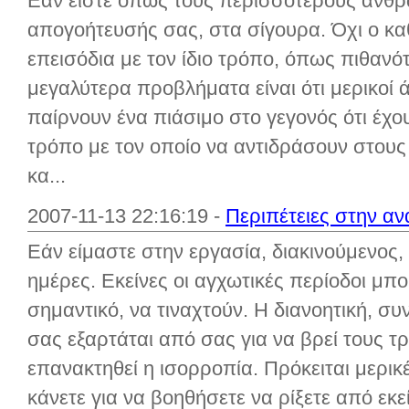
Εάν είστε όπως τους περισσότερους ανθρώ
απογοήτευσής σας, στα σίγουρα. Όχι ο καθ
επεισόδια με τον ίδιο τρόπο, όπως πιθανό
μεγαλύτερα προβλήματα είναι ότι μερικοί 
παίρνουν ένα πιάσιμο στο γεγονός ότι έχο
τρόπο με τον οποίο να αντιδράσουν στους
κα...
2007-11-13 22:16:19 -
Περιπέτειες στην αν
Εάν είμαστε στην εργασία, διακινούμενος, 
ημέρες. Εκείνες οι αγχωτικές περίοδοι μπ
σημαντικό, να τιναχτούν. Η διανοητική, συ
σας εξαρτάται από σας για να βρεί τους τ
επανακτηθεί η ισορροπία. Πρόκειται μερικ
κάνετε για να βοηθήσετε να ρίξετε από εκεί