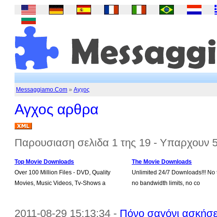
Messaggiamo.Com
»
Αγχος
Αγχος αρθρα
Παρουσιαση σελιδα 1 της 19 - Υπαρχουν 
Top Movie Downloads
The Movie Downloads
Over 100 Million Files - DVD, Quality
Unlimited 24/7 Downloads!!! No t
Movies, Music Videos, Tv-Shows a
no bandwidth limits, no co
2011-08-29 15:13:34 -
Πόνο σαγόνι ασκήσε