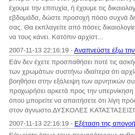
έχουμε την επιτυχία, ή έχουμε τις δικαιολο
εβδομάδα, δώστε προσοχή πόσο συχνά δημι
σας. Θα εκπλαγείτε από πόσες δικαιολογίε
να τους κάνει. Κατόπιν αρχίστ...
2007-11-13 22:16:19 -
Αναπνεύστε έξω την 
Εάν δεν έχετε προσπαθήσει ποτέ τις ασκή
των χρωμάτων συστήνω ιδιαίτερα ότι αρχί
βοηθήσει στην εξάλειψη των αρνητικών σ
προχωρήσει αρκετά προς την υπερνίκησ
όπου μπορείτε να απαιτήσετε ότι λίγη πρ
στον άγνωστο.ΔΥΣΚΟΛΕΣ ΚΑΤΑΣΤΑΣΕΙΣΓια
2007-11-13 22:16:19 -
Εξέταση της απογο