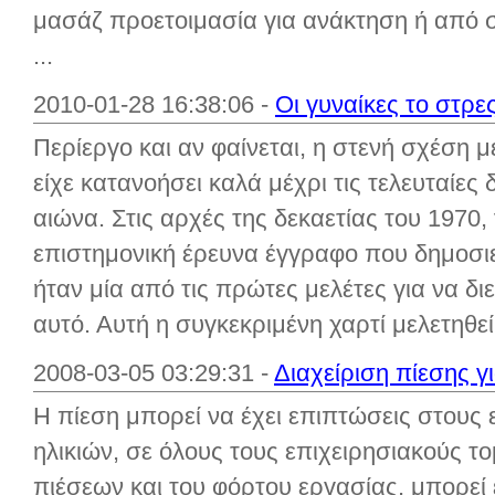
μασάζ προετοιμασία για ανάκτηση ή από 
...
2010-01-28 16:38:06 -
Οι γυναίκες το στρ
Περίεργο και αν φαίνεται, η στενή σχέση μ
είχε κατανοήσει καλά μέχρι τις τελευταίες
αιώνα. Στις αρχές της δεκαετίας του 1970,
επιστημονική έρευνα έγγραφο που δημοσιε
ήταν μία από τις πρώτες μελέτες για να δι
αυτό. Αυτή η συγκεκριμένη χαρτί μελετηθεί 
2008-03-05 03:29:31 -
Διαχείριση πίεσης 
Η πίεση μπορεί να έχει επιπτώσεις στους
ηλικιών, σε όλους τους επιχειρησιακούς τ
πιέσεων και του φόρτου εργασίας, μπορεί ε