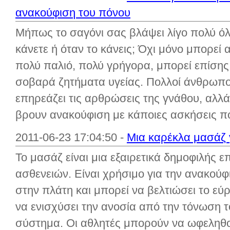
ανακούφιση του πόνου
Μήπως το σαγόνι σας βλάψει λίγο πολύ όλη
κάνετε ή όταν το κάνεις; Όχι μόνο μπορεί α
πολύ παλιό, πολύ γρήγορα, μπορεί επίσης
σοβαρά ζητήματα υγείας. Πολλοί άνθρωπ
επηρεάζει τις αρθρώσεις της γνάθου, αλλά
βρουν ανακούφιση με κάποιες ασκήσεις πό
2011-06-23 17:04:50 -
Μια καρέκλα μασάζ 
Το μασάζ είναι μια εξαιρετικά δημοφιλής επ
ασθενειών. Είναι χρήσιμο για την ανακού
στην πλάτη και μπορεί να βελτιώσει το εύ
να ενισχύσει την ανοσία από την τόνωση 
σύστημα. Οι αθλητές μπορούν να ωφεληθ