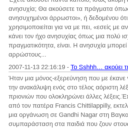
ανησυχία; Θα ακούσετε τα πράγματα όπως
ανησυχημένοι άρρωστοι», ή δεδομένου ότ
χρησιμοποιείται για να με πει, «εσείς με 
κάνει τον ήχο ανησυχίας όπως μια πολύ ισ
πραγματικότητα, είναι. Η ανησυχία μπορεί
αρρώστους...
2007-11-13 22:16:19 -
Το Sshhh… ακούει 
Ήταν μια μόνος-εξερεύνηση που με έκανε
την ανακάλυψη ενός στο τέλος αόριστη λέξ
πριονιών που ολοκληρώνει άλλες λέξεις.
από τον πατέρα Francis Chittilappilly, εκ
μια οργάνωση σε Gandhi Nagar στη Βαγκα
συμπαράσταση στα παιδιά που ζουν στους 