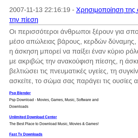
2007-11-13 22:16:19 -
Χρησιμοποίηση της 
την πίεση
Οι περισσότεροι άνθρωποι ξέρουν για σπ
μέσο απώλειας βάρους, κερδών δύναμης, 
η άσκηση μπορεί να παίξει έναν κύριο ρόλ
με ακριβώς την ανακούφιση πίεσης, η άσκ
βελτιώσει τις πνευματικές υγείες, τη συγκ
ασκείτε, το σώμα σας παράγει τις ουσίες 
Psp Blender
Psp Download - Movies, Games, Music, Software and
Downloads
Unlimited Download Center
The Best Place to Download Music, Movies & Games!
Fast Tv Downloads