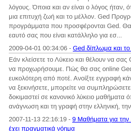
λόγους. Όποια και αν είναι ο λόγος ήταν, 
μια επιτυχή ζωή και το μέλλον. Ged Προ
προγράμματα που προσφέρονται Ged. Θα 
εαυτό σας που είναι κατάλληλο για εσ...
2009-04-01 00:34:06 -
Ged δίπλωμα και το
Εάν κλείσετε το Λύκειο και θέλουν να σας G
να προχωρήσουμε. Πώς θα σας online Ge
ευκολότερη από ποτέ. Ανοίξτε εγγραφή κά
να ξεκινήσετε, μπορείτε να συμπληρώσετε
δοκιμαστεί σε κανονικό λύκειο μαθήματα 
ανάγνωση και τη γραφή στην ελληνική, την 
2007-11-13 22:16:19 -
9 Μαθήματα για την 
έχει πραγματικά νόημα