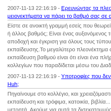
2007-11-13 22:16:19 -
Ερευνώντας τα πλεο
μειονεκτήματα να πάρει το βαθμό σας σε
Είστε σε ανοικτή γραμμή εσείς που θεωρεί
ή άλλος βαθμός; Είναι ένας αυξανόμενος 
αποδοχή και έγκριση για όλους τους τύπο
εκπαίδευσης.Το μεγαλύτερο πλεονέκτημα 
εκπαίδευση βαθμού είναι ότι είναι ένα π
κολλεγίων που παραδίδεται μέσω του Διαδι
2007-11-13 22:16:19 -
Υποτροφίες που δεν 
Huh;
Πηγαίνουμε στο κολλέγιο, και χρειαζόμαστ
εκπαίδευση και τρόφιμα, κατοικία, βιβλία.
μετρητά. Ακούμε για αυτά τα δισεκατομμύ