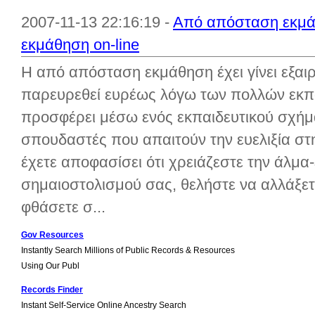
2007-11-13 22:16:19 -
Από απόσταση εκμά
εκμάθηση on-line
Η από απόσταση εκμάθηση έχει γίνει εξαιρε
παρευρεθεί ευρέως λόγω των πολλών εκπ
προσφέρει μέσω ενός εκπαιδευτικού σχήμ
σπουδαστές που απαιτούν την ευελιξία στ
έχετε αποφασίσει ότι χρειάζεστε την άλμα
σημαιοστολισμού σας, θελήστε να αλλάξετε
φθάσετε σ...
Gov Resources
Instantly Search Millions of Public Records & Resources
Using Our Publ
Records Finder
Instant Self-Service Online Ancestry Search