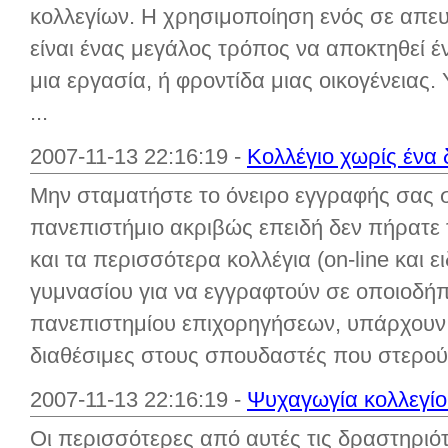
κολλεγίων. Η χρησιμοποίηση ενός σε απε
είναι ένας μεγάλος τρόπος να αποκτηθεί 
μια εργασία, ή φροντίδα μιας οικογένειας
...
2007-11-13 22:16:19 -
Κολλέγιο χωρίς ένα 
Μην σταματήστε το όνειρο εγγραφής σας 
πανεπιστήμιο ακριβώς επειδή δεν πήρατε
και τα περισσότερα κολλέγια (on-line και
γυμνασίου για να εγγραφτούν σε οποιοδή
πανεπιστημίου επιχορηγήσεων, υπάρχουν 
διαθέσιμες στους σπουδαστές που στερούν
2007-11-13 22:16:19 -
Ψυχαγωγία κολλεγίου
Οι περισσότερες από αυτές τις δραστηριότ