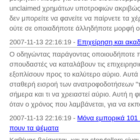
unclaimed χρημάτων υποτροφιών ακριβώς
δεν μπορείτε να φανείτε να παίρνετε τα χ
ούτε σε οποιαδήποτε άλληδήποτε μορφή οι
2007-11-13 22:16:19 -
Επιχείρηση και ακα
Ο οδηγώντας παράγοντας οποιουδήποτε παν
σπουδαστές να καταλάβουν τις επιχειρησι
εξοπλίσουν προς το καλύτερο αύριο. Αυτά 
σταθερή εισροή των ανατροφοδοτήσεων "τι
σήμερα και τι να χρειαστεί αύριο. Αυτή η 
όταν ο χρόνος που λαμβάνεται, για να εκπα
2007-11-13 22:16:19 -
Μόνα εμπορικά 101 -
πουν τα ψέματα