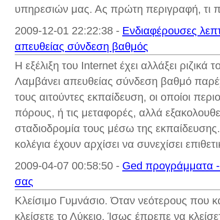
υπηρεσιών μας. Ας πρώτη περιγραφή, τι π
2009-12-01 22:22:38 -
Ενδιαφέρουσες λεπτο
απευθείας σύνδεση βαθμός
Η εξέλιξη του Internet έχει αλλάξει ριζικά 
Λαμβάνει απευθείας σύνδεση βαθμό παρέχ
τους αιτούντες εκπαίδευση, οι οποίοι περι
πόρους, ή τις μεταφορές, αλλά εξακολουθ
σταδιοδρομία τους μέσω της εκπαίδευσης.
κολέγια έχουν αρχίσει να συνεχίσει επιθετ
2009-04-07 00:58:50 -
Ged προγράμματα - 
σας
Κλείσιμο Γυμνάσιο. Όταν νεότερους που κά
κλείσετε το Λύκειο. Ίσως έπρεπε να κλείσε