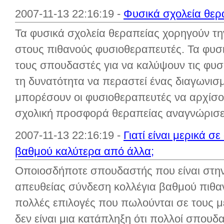
2007-11-13 22:16:19 -
Φυσικά σχολεία θερ
Τα φυσικά σχολεία θεραπείας χορηγούν τ
στους πιθανούς φυσιοθεραπευτές. Τα φυσ
τους σπουδαστές για να καλύψουν τις φυσι
τη δυνατότητα να περαστεί ένας διαγωνισμ
μπορέσουν οι φυσιοθεραπευτές να αρχίσο
σχολική προσφορά θεραπείας αναγνώρισε 
2007-11-13 22:16:19 -
Γιατί είναι μερικά σ
βαθμού καλύτερα από άλλα;
Οποιοσδήποτε σπουδαστής που είναι στην
απευθείας σύνδεση κολλέγια βαθμού πιθαν
πολλές επιλογές που πωλούνται σε τους 
δεν είναι μια κατάπληξη ότι πολλοί σπουδ