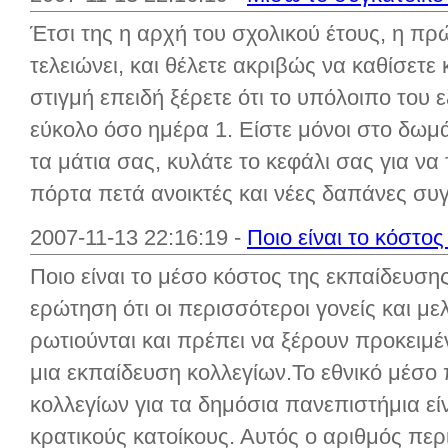
Έτσι της η αρχή του σχολικού έτους, η π
τελειώνει, και θέλετε ακριβώς να καθίσετε
στιγμή επειδή ξέρετε ότι το υπόλοιπο του 
εύκολο όσο ημέρα 1. Είστε μόνοι στο δωμά
τα μάτια σας, κυλάτε το κεφάλι σας για ν
πόρτα πετά ανοικτές και νέες δαπάνες συγ
2007-11-13 22:16:19 -
Ποιο είναι το κόστο
Ποιο είναι το μέσο κόστος της εκπαίδευσης
ερώτηση ότι οι περισσότεροι γονείς και μ
ρωτιούνται και πρέπει να ξέρουν προκειμ
μια εκπαίδευση κολλεγίων.Το εθνικό μέσο
κολλεγίων για τα δημόσια πανεπιστήμια εί
κρατικούς κατοίκους. Αυτός ο αριθμός περ