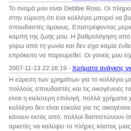
Το όνομά μου είναι Debbie Ross. Οι πληροφ
στην εύρεση ότι ένα κολλέγιο μπορεί να βο
σπουδαστές όμοιους. Επιστρέφοντας μερικ
καμπή της ζωής μου. Η βαθμολόγηση από 
γύρω από τη γωνία και δεν είχα καμία ένδ
επρόκειτο να παρευρεθεί. Οι γονείς μου είχ
2007-11-13 22:16:19 -
Χρήματα ανάγκης για
Η εύρεση των χρημάτων για το κολλέγιο μπ
πολλούς σπουδαστές και τις οικογένειές 
είναι η καλύτερη επιλογή, πολλά χρήματα 
κολλέγιο δεν είναι εύκολα για τις οικογένει
κάνουν εκτός από, πολλοί διαπιστώνουν ότ
αρκετές να καλύψει το πλήρες κόστος μιας