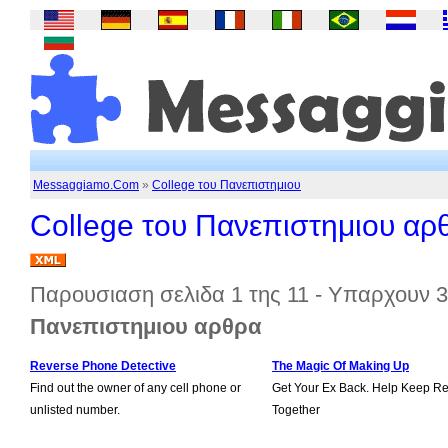
Messaggiamo.Com
»
College του Πανεπιστημιου
College του Πανεπιστημιου αρ
Παρουσιαση σελιδα 1 της 11 - Υπαρχουν 
Πανεπιστημιου αρθρα
Reverse Phone Detective
The Magic Of Making Up
Find out the owner of any cell phone or
Get Your Ex Back. Help Keep Re
unlisted number.
Together