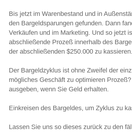
Bis jetzt im Warenbestand und in Außenstä
den Bargeldsparungen gefunden. Dann fand
Verkäufen und im Marketing. Und so jetzt i
abschließende Prozeß innerhalb des Barge
der abschließenden $250.000 zu kassieren
Der Bargeldzyklus ist ohne Zweifel der einz
mögliches Geschäft zu optimieren Prozeß?
ausgeben, wenn Sie Geld erhalten.
Einkreisen des Bargeldes, um Zyklus zu ka
Lassen Sie uns so dieses zurück zu den fä