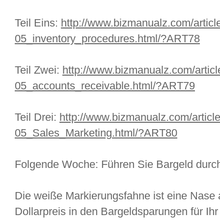
Teil Eins:
http://www.bizmanualz.com/articl
05_inventory_procedures.html/?ART78
Teil Zwei:
http://www.bizmanualz.com/articl
05_accounts_receivable.html/?ART79
Teil Drei:
http://www.bizmanualz.com/articl
05_Sales_Marketing.html/?ART80
Folgende Woche: Führen Sie Bargeld durch
Die weiße Markierungsfahne ist eine Nase 
Dollarpreis in den Bargeldsparungen für Ihr