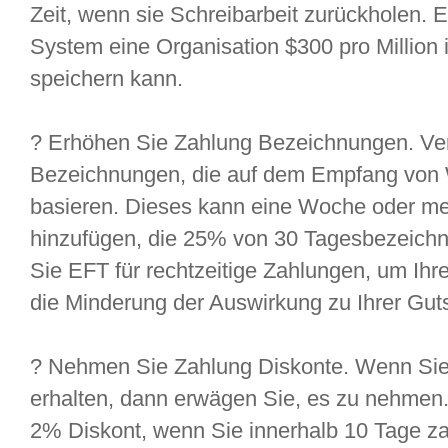
Zeit, wenn sie Schreibarbeit zurückholen. 
System eine Organisation $300 pro Million 
speichern kann.
? Erhöhen Sie Zahlung Bezeichnungen. Ver
Bezeichnungen, die auf dem Empfang von
basieren. Dieses kann eine Woche oder m
hinzufügen, die 25% von 30 Tagesbezeich
Sie EFT für rechtzeitige Zahlungen, um I
die Minderung der Auswirkung zu Ihrer Guts
? Nehmen Sie Zahlung Diskonte. Wenn Si
erhalten, dann erwägen Sie, es zu nehmen.
2% Diskont, wenn Sie innerhalb 10 Tage za