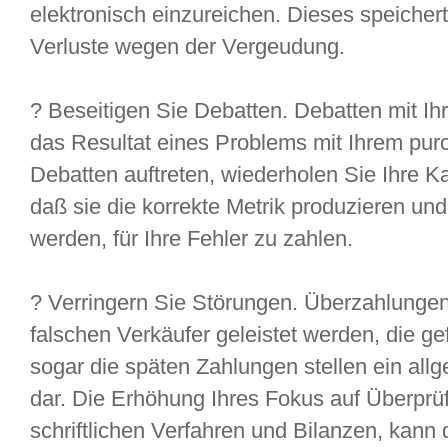
elektronisch einzureichen. Dieses speichert 
Verluste wegen der Vergeudung.
? Beseitigen Sie Debatten. Debatten mit Ih
das Resultat eines Problems mit Ihrem pur
Debatten auftreten, wiederholen Sie Ihre K
daß sie die korrekte Metrik produzieren u
werden, für Ihre Fehler zu zahlen.
? Verringern Sie Störungen. Überzahlungen,
falschen Verkäufer geleistet werden, die 
sogar die späten Zahlungen stellen ein al
dar. Die Erhöhung Ihres Fokus auf Überprü
schriftlichen Verfahren und Bilanzen, kann 