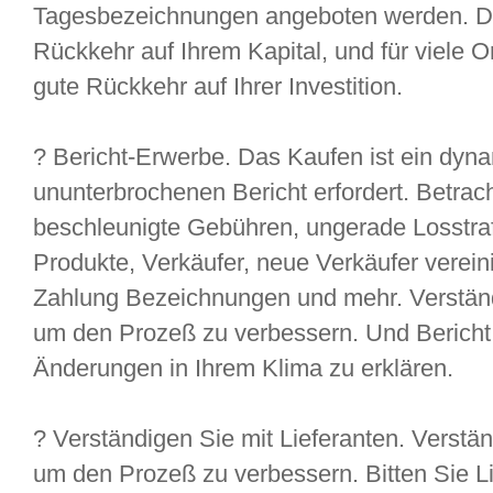
Tagesbezeichnungen angeboten werden. Di
Rückkehr auf Ihrem Kapital, und für viele O
gute Rückkehr auf Ihrer Investition.
? Bericht-Erwerbe. Das Kaufen ist ein dyn
ununterbrochenen Bericht erfordert. Betrac
beschleunigte Gebühren, ungerade Losstraf
Produkte, Verkäufer, neue Verkäufer verei
Zahlung Bezeichnungen und mehr. Verständi
um den Prozeß zu verbessern. Und Bericht 
Änderungen in Ihrem Klima zu erklären.
? Verständigen Sie mit Lieferanten. Verstän
um den Prozeß zu verbessern. Bitten Sie L