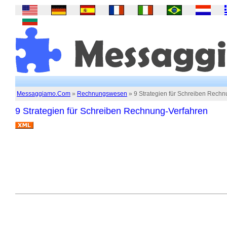
Messaggiamo.Com
»
Rechnungswesen
» 9 Strategien für Schreiben Rechn
9 Strategien für Schreiben Rechnung-Verfahren