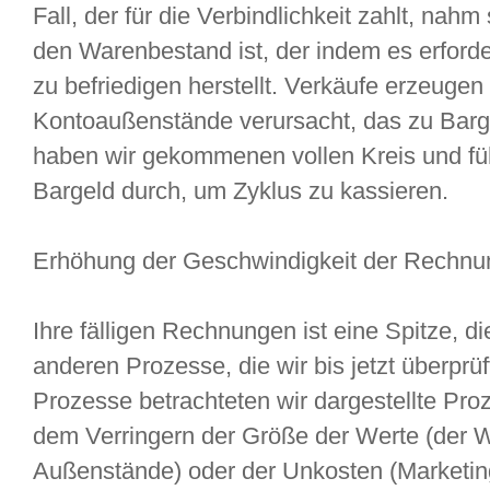
Fall, der für die Verbindlichkeit zahlt, nahm 
den Warenbestand ist, der indem es erford
zu befriedigen herstellt. Verkäufe erzeugen
Kontoaußenstände verursacht, das zu Barge
haben wir gekommenen vollen Kreis und fü
Bargeld durch, um Zyklus zu kassieren.
Erhöhung der Geschwindigkeit der Rechn
Ihre fälligen Rechnungen ist eine Spitze, die
anderen Prozesse, die wir bis jetzt überprüf
Prozesse betrachteten wir dargestellte Pro
dem Verringern der Größe der Werte (der 
Außenstände) oder der Unkosten (Marketin