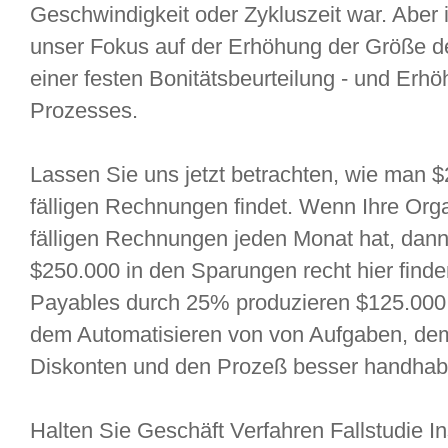
Geschwindigkeit oder Zykluszeit war. Aber 
unser Fokus auf der Erhöhung der Größe d
einer festen Bonitätsbeurteilung - und Erh
Prozesses.
Lassen Sie uns jetzt betrachten, wie man 
fälligen Rechnungen findet. Wenn Ihre Org
fälligen Rechnungen jeden Monat hat, d
$250.000 in den Sparungen recht hier fin
Payables durch 25% produzieren $125.000 
dem Automatisieren von von Aufgaben, d
Diskonten und den Prozeß besser handhab
Halten Sie Geschäft Verfahren Fallstudie I