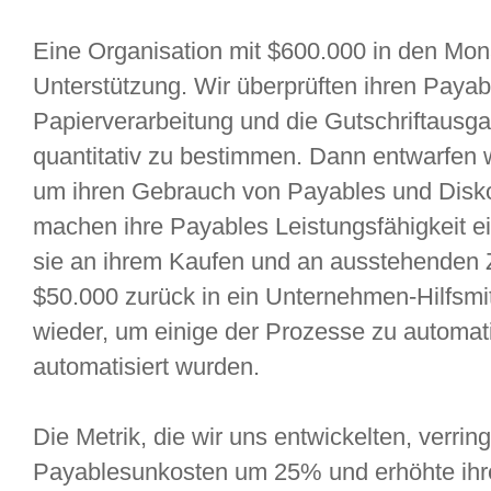
Eine Organisation mit $600.000 in den Mon
Unterstützung. Wir überprüften ihren Paya
Papierverarbeitung und die Gutschriftausg
quantitativ zu bestimmen. Dann entwarfen w
um ihren Gebrauch von Payables und Disko
machen ihre Payables Leistungsfähigkeit e
sie an ihrem Kaufen und an ausstehenden 
$50.000 zurück in ein Unternehmen-Hilfsm
wieder, um einige der Prozesse zu automatis
automatisiert wurden.
Die Metrik, die wir uns entwickelten, verring
Payablesunkosten um 25% und erhöhte ihre