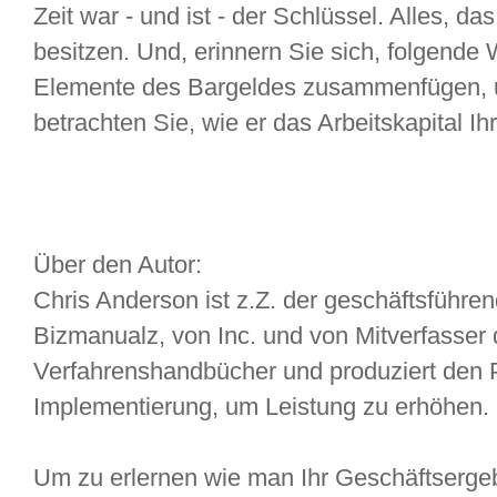
Zeit war - und ist - der Schlüssel. Alles, da
besitzen. Und, erinnern Sie sich, folgende 
Elemente des Bargeldes zusammenfügen, u
betrachten Sie, wie er das Arbeitskapital Ih
Über den Autor:
Chris Anderson ist z.Z. der geschäftsführe
Bizmanualz, von Inc. und von Mitverfasser d
Verfahrenshandbücher und produziert den 
Implementierung, um Leistung zu erhöhen.
Um zu erlernen wie man Ihr Geschäftsergeb