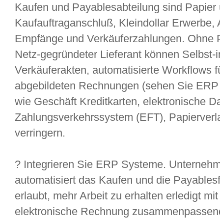
Kaufen und Payablesabteilung sind Papier 
Kaufauftraganschluß, Kleindollar Erwerbe, 
Empfänge und Verkäuferzahlungen. Ohne 
Netz-gegründeter Lieferant können Selbst-in
Verkäuferakten, automatisierte Workflows f
abgebildeten Rechnungen (sehen Sie ERP 
wie Geschäft Kreditkarten, elektronische 
Zahlungsverkehrssystem (EFT), Papierverl
verringern.
? Integrieren Sie ERP Systeme. Unternehm
automatisiert das Kaufen und die Payablesf
erlaubt, mehr Arbeit zu erhalten erledigt m
elektronische Rechnung zusammenpassen