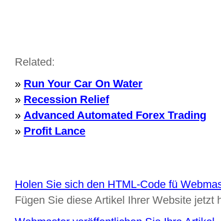
Related:
»
Run Your Car On Water
»
Recession Relief
»
Advanced Automated Forex Trading
»
Profit Lance
Holen Sie sich den HTML-Code fü Webmas
Fügen Sie diese Artikel Ihrer Website jetzt 