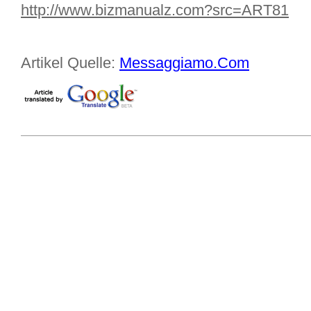
http://www.bizmanualz.com?src=ART81
Artikel Quelle:
Messaggiamo.Com