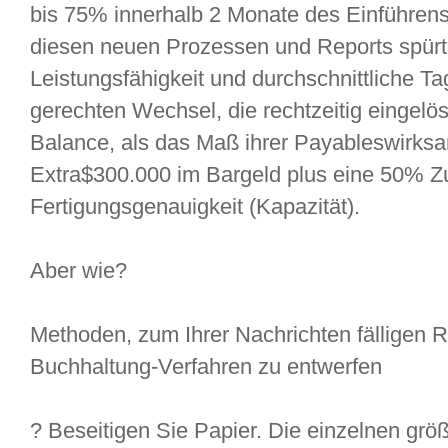
bis 75% innerhalb 2 Monate des Einführens
diesen neuen Prozessen und Reports spürt 
Leistungsfähigkeit und durchschnittliche Ta
gerechten Wechsel, die rechtzeitig eingel
Balance, als das Maß ihrer Payableswirksa
Extra$300.000 im Bargeld plus eine 50% Z
Fertigungsgenauigkeit (Kapazität).
Aber wie?
Methoden, zum Ihrer Nachrichten fälligen
Buchhaltung-Verfahren zu entwerfen
? Beseitigen Sie Papier. Die einzelnen grö