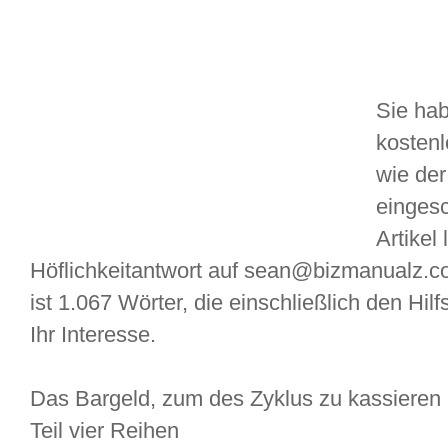
Sie hab
kostenl
wie der
einges
Artikel
Höflichkeitantwort auf sean@bizmanualz.co
ist 1.067 Wörter, die einschließlich den Hilf
Ihr Interesse.
Das Bargeld, zum des Zyklus zu kassieren
Teil vier Reihen