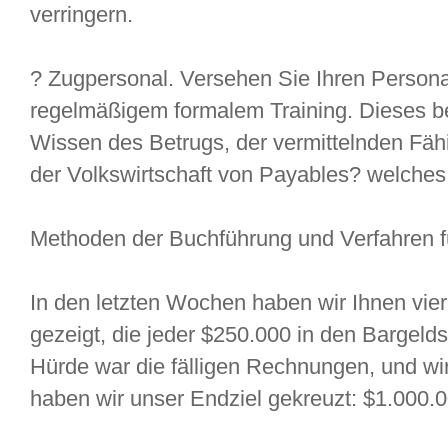
verringern.
? Zugpersonal. Versehen Sie Ihren Persona
regelmäßigem formalem Training. Dieses b
Wissen des Betrugs, der vermittelnden Fäh
der Volkswirtschaft von Payables? welches 
Methoden der Buchführung und Verfahren f
In den letzten Wochen haben wir Ihnen vier 
gezeigt, die jeder $250.000 in den Bargelds
Hürde war die fälligen Rechnungen, und wir
haben wir unser Endziel gekreuzt: $1.000.0