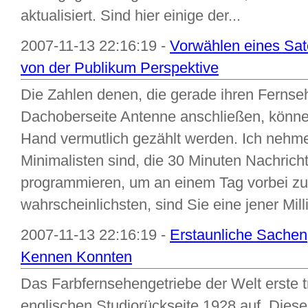
aktualisiert. Sind hier einige der...
2007-11-13 22:16:19 -
Vorwählen eines Sat
von der Publikum Perspektive
Die Zahlen denen, die gerade ihren Fernse
Dachoberseite Antenne anschließen, könne
Hand vermutlich gezählt werden. Ich nehme 
Minimalisten sind, die 30 Minuten Nachrich
programmieren, um an einem Tag vorbei zu
wahrscheinlichsten, sind Sie eine jener Mill
2007-11-13 22:16:19 -
Erstaunliche Sachen
Kennen Konnten
Das Farbfernsehengetriebe der Welt erste t
englischen Studiorückseite 1928 auf. Diese