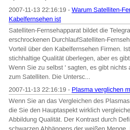
2007-11-13 22:16:19 -
Warum Satelliten-Fe
Kabelfernsehen ist
Satelliten-Fernsehapparat bildet die Teleg
erschrockenen DurchlaufSatelliten-Fernseh
Vorteil über den Kabelfernsehen Firmen. Ist
stichhaltige Qualität überlegen, aber es g
Wenn Sie zu selbst ' sagten, es gibt nichts
zum Satelliten. Die Untersc...
2007-11-13 22:16:19 -
Plasma verglichen 
Wenn Sie an das Vergleichen des Plasmas
die Sie den Hauptaspekt wirklich vergleichen
Abbildung Qualität. Der Kontrast durch Defi
schwarzen Abhängens der weißen Menge. Da