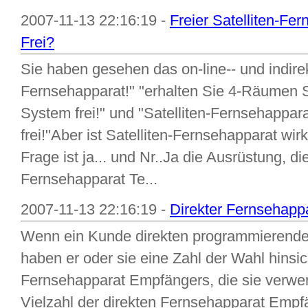
2007-11-13 22:16:19 -
Freier Satelliten-Fer
Frei?
Sie haben gesehen das on-line-- und indirekt
Fernsehapparat!" "erhalten Sie 4-Räumen S
System frei!" und "Satelliten-Fernsehappar
frei!"Aber ist Satelliten-Fernsehapparat wirk
Frage ist ja... und Nr..Ja die Ausrüstung, die
Fernsehapparat Te...
2007-11-13 22:16:19 -
Direkter Fernsehapp
Wenn ein Kunde direkten programmierende
haben er oder sie eine Zahl der Wahl hinsich
Fernsehapparat Empfängers, die sie verwe
Vielzahl der direkten Fernsehapparat Empf