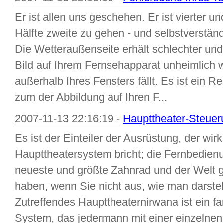
Er ist allen uns geschehen. Er ist vierter u
Hälfte zweite zu gehen - und selbstverständ
Die Wetteraußenseite erhält schlechter und 
Bild auf Ihrem Fernsehapparat unheimlich 
außerhalb Ihres Fensters fällt. Es ist ein 
zum der Abbildung auf Ihren F...
2007-11-13 22:16:19 -
Haupttheater-Steue
Es ist der Einteiler der Ausrüstung, der wirk
Haupttheatersystem bricht; die Fernbedienun
neueste und größte Zahnrad und der Welt
haben, wenn Sie nicht aus, wie man darste
Zutreffendes Haupttheaternirwana ist ein f
System, das jedermann mit einer einzelnen 