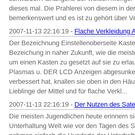
dieses mal. Die Prahlerei von diesem in der
bemerkenswert und es ist zu gehört über Ve
2007-11-13 22:16:19 -
Flache Verkleidung 
Der Bezeichnung Einstellenoberseite Kaste
Bezeichung in naher Zukunft, wie die meis
um einen Kasten zu gesetzt auf sie zu erl
Plasmas u. DER LCD Anzeigen abgesunken i
verbessert hat, knallen sie oben in den Häu
Lieblinge der Mittel und für flache Verkl...
2007-11-13 22:16:19 -
Der Nutzen des Satel
Die meisten Jugendlichen heute erinnern si
Unterhaltung Welt wie vor den Tagen des Sa