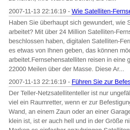
2007-11-13 22:16:19 -
Wie Satelliten-Ferns
Haben Sie überhaupt sich gewundert, wie S
arbeitet? Mit über 24 Million Satelliten-Fer
beschlossen haben, digitalen Satelliten-Fe
es etwas von Ihnen geben, das können möc
arbeitet.Fernsehensatelliten reisen in ein
22000 Meilen über der Masse. Diese Ar...
2007-11-13 22:16:19 -
Führen Sie zur Befest
Der Teller-Netzsatellitenteller ist nur ung
viel ein Raumretter, wenn er zur Befestigung
Wand, an einem Zaun oder an einer Garage 
klein ist, ist er auch hell und in der Größe