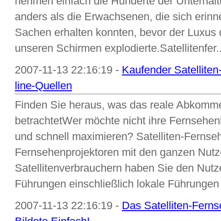
nehmen einfach die Hunderte der Unterhaltu
anders als die Erwachsenen, die sich erinn
Sachen erhalten konnten, bevor der Luxus 
unseren Schirmen explodierte.Satellitenfer..
2007-11-13 22:16:19 -
Kaufender Satellite
line-Quellen
Finden Sie heraus, was das reale Abkomme
betrachtetWer möchte nicht ihre Fernsehenb
und schnell maximieren? Satelliten-Fernseh
Fernsehenprojektoren mit den ganzen Nutz
Satellitenverbrauchern haben Sie den Nutz
Führungen einschließlich lokale Führungen
2007-11-13 22:16:19 -
Das Satelliten-Fern