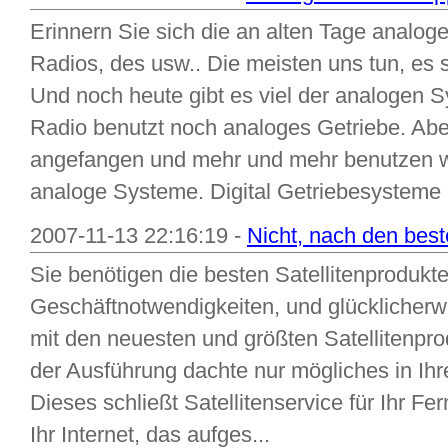
Erinnern Sie sich die an alten Tage analo
Radios, des usw.. Die meisten uns tun, es s
Und noch heute gibt es viel der analogen
Radio benutzt noch analoges Getriebe. Aber 
angefangen und mehr und mehr benutzen wi
analoge Systeme. Digital Getriebesysteme h
2007-11-13 22:16:19 -
Nicht, nach den best
Sie benötigen die besten Satellitenprodukt
Geschäftnotwendigkeiten, und glücklicherwe
mit den neuesten und größten Satellitenpr
der Ausführung dachte nur mögliches in Ihre
Dieses schließt Satellitenservice für Ihr F
Ihr Internet, das aufges...