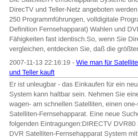
DirecTV und Teller-Netz angeboten werden,
250 Programmführungen, volldigitale Pro
Definition Fernsehapparat) Wahlen und DVR
Fähigkeiten fast identisch.So, wenn Sie Dir
vergleichen, entdecken Sie, daß die größten
2007-11-13 22:16:19 -
Wie man für Satelli
und Teller kauft
Er ist unleugbar - das Einkaufen für ein ne
System kann haltbar sein. Nehmen Sie einen
wagen- am schnellen Satelliten, einen one-
Satelliten-Fernsehapparat. Eine neue Suche
folgenden Eintragungen:DIRECTV DVR80
DVR Satelliten-Fernsehapparat System mit 