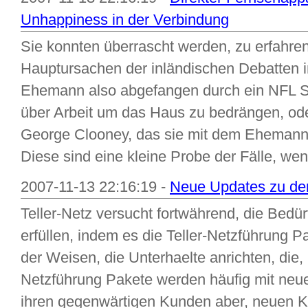
Unhappiness in der Verbindung
Sie konnten überrascht werden, zu erfahre
Hauptursachen der inländischen Debatten in
Ehemann also abgefangen durch ein NFL Spi
über Arbeit um das Haus zu bedrängen, ode
George Clooney, das sie mit dem Ehemann 
Diese sind eine kleine Probe der Fälle, wenn
2007-11-13 22:16:19 -
Neue Updates zu den
Teller-Netz versucht fortwährend, die Bedür
erfüllen, indem es die Teller-Netzführung P
der Weisen, die Unterhaelte anrichten, die, 
Netzführung Pakete werden häufig mit neue
ihren gegenwärtigen Kunden aber, neuen K