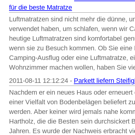
für die beste Matratze
Luftmatratzen sind nicht mehr die dünne, 
verwendet haben, um schlafen, wenn wir Ca
heutige Luftmatratzen sind komfortabel gen
wenn sie zu Besuch kommen. Ob Sie eine L
Camping-Ausflug oder eine Luftmatratze, e
Wohnzimmer machen wollen, haben Sie viel
2011-08-11 12:12:24 -
Parkett liefern Steifi
Nachdem er ein neues Haus oder erneuert 
einer Vielfalt von Bodenbelägen beliefert zu
werden. Aber keiner wird jemals nahe komm
Hartholz, die die Besten sein durchsickert
Jahren. Es wurde der Nachweis erbracht vi