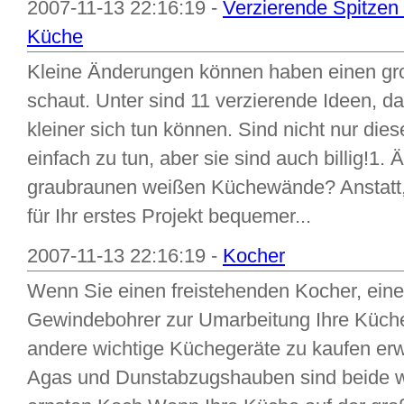
2007-11-13 22:16:19 -
Verzierende Spitzen 
Küche
Kleine Änderungen können haben einen gro
schaut. Unter sind 11 verzierende Ideen, d
kleiner sich tun können. Sind nicht nur di
einfach zu tun, aber sie sind auch billig!1.
graubraunen weißen Küchewände? Anstatt, 
für Ihr erstes Projekt bequemer...
2007-11-13 22:16:19 -
Kocher
Wenn Sie einen freistehenden Kocher, eine
Gewindebohrer zur Umarbeitung Ihre Küche 
andere wichtige Küchegeräte zu kaufen e
Agas und Dunstabzugshauben sind beide w