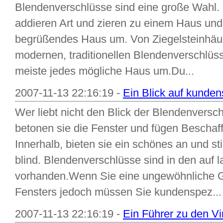
Blendenverschlüsse sind eine große Wahl.
addieren Art und zieren zu einem Haus und
begrüßendes Haus um. Von Ziegelsteinhäus
modernen, traditionellen Blendenverschlüss
meiste jedes mögliche Haus um.Du...
2007-11-13 22:16:19 -
Ein Blick auf kunde
Wer liebt nicht den Blick der Blendenversc
betonen sie die Fenster und fügen Beschaf
Innerhalb, bieten sie ein schönes an und sti
blind. Blendenverschlüsse sind in den auf l
vorhanden.Wenn Sie eine ungewöhnliche 
Fensters jedoch müssen Sie kundenspez...
2007-11-13 22:16:19 -
Ein Führer zu den V