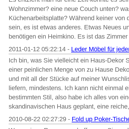
Wohnzimmer? eine neue Couch unten? was
Küchenarbeitsplatte? Während keiner von 
sein, es ist etwas anderes. Etwas Neues u
benötigen ein Heimkino. Es ist das Zimmer
2011-01-12 05:22:14 -
Leder Möbel für jeden
Ich bin, was Sie vielleicht ein Haus-Dekor 
einer peinlichen Menge von zu Hause Deko
und mit all der Stücke auf meiner Wunschlis
liefern, mindestens. Ich kann nicht einmal
bestimmten Stil, also habe ich alles von ein
skandinavischen Haus geplant, eine reiche, 
2010-08-22 02:27:29 -
Fold up Poker-Tische