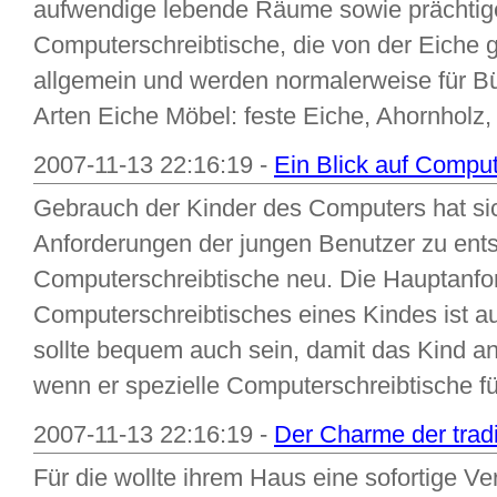
aufwendige lebende Räume sowie prächtig
Computerschreibtische, die von der Eiche g
allgemein und werden normalerweise für Bür
Arten Eiche Möbel: feste Eiche, Ahornholz, 
2007-11-13 22:16:19 -
Ein Blick auf Comput
Gebrauch der Kinder des Computers hat si
Anforderungen der jungen Benutzer zu ents
Computerschreibtische neu. Die Hauptanfo
Computerschreibtisches eines Kindes ist au
sollte bequem auch sein, damit das Kind an
wenn er spezielle Computerschreibtische für 
2007-11-13 22:16:19 -
Der Charme der trad
Für die wollte ihrem Haus eine sofortige Ve