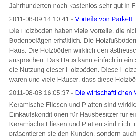
Jahrhunderten noch kostenlos sehr gut in F
2011-08-09 14:10:41 -
Vorteile von Parkett
Die Holzböden haben viele Vorteile, die nic
Bodenbelägen erhältlich. Die Holzfußböden
Haus. Die Holzböden wirklich den ästhetis
ansprechen. Das Haus kann einfach in ein
die Nutzung dieser Holzböden. Diese Hol
waren und viele Häuser, dass diese Holzbö
2011-08-08 16:05:37 -
Die wirtschaftlichen
Keramische Fliesen und Platten sind wirklic
Einkaufskonditionen für Hausbesitzer für 
Keramische Fliesen und Platten sind nicht n
präsentieren sie den Kunden, sondern auch, w