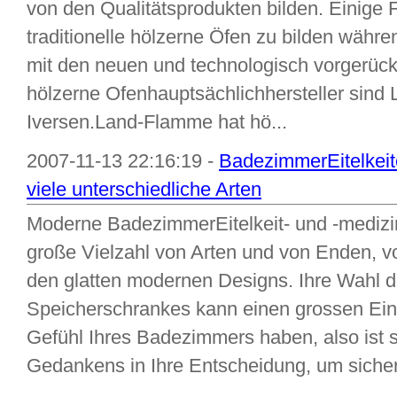
von den Qualitätsprodukten bilden. Einige F
traditionelle hölzerne Öfen zu bilden wäh
mit den neuen und technologisch vorgerück
hölzerne Ofenhauptsächlichhersteller sin
Iversen.Land-Flamme hat hö...
2007-11-13 22:16:19 -
BadezimmerEitelkei
viele unterschiedliche Arten
Moderne BadezimmerEitelkeit- und -mediz
große Vielzahl von Arten und von Enden, vo
den glatten modernen Designs. Ihre Wahl d
Speicherschrankes kann einen grossen Ein
Gefühl Ihres Badezimmers haben, also ist 
Gedankens in Ihre Entscheidung, um sicher