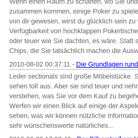
Wenn einen Raum zu schaffen, wo Sie und 
zusammen kommen, einige Poker zu spiele
von dir gewesen, wirst du glücklich sein zu
Verfügbarkeit von hochklappen Pokertischen 
oder teuer wie Sie dachten, es wäre. Statt 
Chips, die Sie tatsächlich machen die Ausw
2010-08-02 00:37:11 -
Die Grundlagen rund
Leder sectionals sind große Möbelstücke. S
sehen toll aus. Aber sie sind teuer und neh
verstehen, was Sie vor dem Kauf zu begehen 
Werfen wir einen Blick auf einige der Aspe
sehen, was wir können nützliche Informatio
sehr wünschenswerte natürliches...