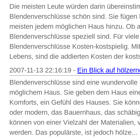
Die meisten Leute würden darin übereinst
Blendenverschlüsse schön sind. Sie fügen
meisten jedem möglichen Haus hinzu. Ob a
Blendenverschlüsse speziell sind. Für viele
Blendenverschlüsse Kosten-kostspielig. Mi
Lebens, sind die addierten Kosten der kost
2007-11-13 22:16:19 -
Ein Blick auf hölzer
Blendenverschlüsse sind eine wundervolle
möglichem Haus. Sie geben dem Haus eine
Komforts, ein Gefühl des Hauses. Sie können
oder modern, das Bauernhaus, das schäbig
können von einer Vielzahl der Materialien, 
werden. Das populärste, ist jedoch hölze...