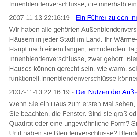
Innenblendenverschlüsse, die innerhalb eine
2007-11-13 22:16:19 -
Ein Führer zu den I
Wir haben alle gehörten Außenblendenversc
Häusern in jeder Stadt im Land. Ihr Wärme
Haupt nach einem langen, ermüdenden Tag.
Innenblendenverschlüsse, zwar gehört. Bl
Hauses können gerecht sein, wie warm, sc
funktionell.Innenblendenverschlüsse können
2007-11-13 22:16:19 -
Der Nutzen der Auß
Wenn Sie ein Haus zum ersten Mal sehen, s
Sie beachten, die Fenster. Sind sie groß od
Quadrat oder eine ungewöhnliche Form? Sin
Und haben sie Blendenverschlüsse? Blend