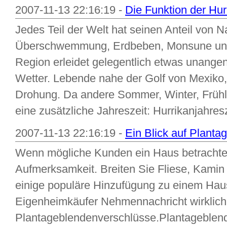
2007-11-13 22:16:19 -
Die Funktion der Hu
Jedes Teil der Welt hat seinen Anteil von N
Überschwemmung, Erdbeben, Monsune und 
Region erleidet gelegentlich etwas unange
Wetter. Lebende nahe der Golf von Mexiko,
Drohung. Da andere Sommer, Winter, Frühli
eine zusätzliche Jahreszeit: Hurrikanjahres
2007-11-13 22:16:19 -
Ein Blick auf Plant
Wenn mögliche Kunden ein Haus betrachten, 
Aufmerksamkeit. Breiten Sie Fliese, Kamin
einige populäre Hinzufügung zu einem Haus
Eigenheimkäufer Nehmennachricht wirklich.
Plantageblendenverschlüsse.Plantageblend