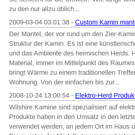
zu den nur allzu üblich...
2009-03-04 03:01:38 -
Custom Kamin mant
Der Mantel, der vor rund um den Zier-Kamin,
Struktur der Kamin. Es ist eine künstlerisc
und das Ambiente des heimischen Herds. He
Material, immer im Mittelpunkt des Raumes
bringt Wärme zu einem traditionellen Treffe
Wohnung. Von der einfachen bis zur...
2008-10-24 13:00:54 -
Elektro-Herd Produk
Wilshire Kamine sind spezialisiert auf elek
Produkte haben in den Umsatz in den letzt
verwendet werden, an jedem Ort im Haus un