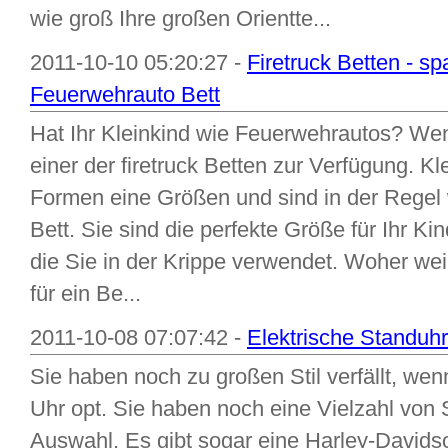
wie groß Ihre großen Orientte...
2011-10-10 05:20:27 -
Firetruck Betten - s
Feuerwehrauto Bett
Hat Ihr Kleinkind wie Feuerwehrautos? Wen
einer der firetruck Betten zur Verfügung. Kle
Formen eine Größen und sind in der Regel 
Bett. Sie sind die perfekte Größe für Ihr Ki
die Sie in der Krippe verwendet. Woher weiß
für ein Be...
2011-10-08 07:07:42 -
Elektrische Standuhre
Sie haben noch zu großen Stil verfällt, wenn
Uhr opt. Sie haben noch eine Vielzahl von 
Auswahl. Es gibt sogar eine Harley-Davids