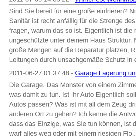
Sind Sie bereit für eine große einfrieren? 
Sanitär ist recht anfällig für die Strenge de
fragen, warum das so ist. Eigentlich ist di
ungeschützte unter deinem Haus Struktur. 
große Mengen auf die Reparatur platzen, R
Leitungen durch unsachgemäße Schutz in ex
2011-06-27 01:37:48 -
Garage Lagerung u
Die Garage. Das Monster von einem Zimmer,
was damit zu tun. Ist Ihr Auto Eigentlich sol
Autos passen? Was ist mit all dem Zeug drin
anderen Ort zu gehen? Ich kenne die Antwor
dass das Einzige, was Sie tun können, ist d
warf alles weg oder mit einem riesigen Flo..