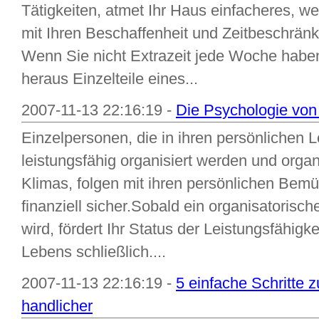
Tätigkeiten, atmet Ihr Haus einfacheres, we
mit Ihren Beschaffenheit und Zeitbeschrä
Wenn Sie nicht Extrazeit jede Woche haben
heraus Einzelteile eines...
2007-11-13 22:16:19 -
Die Psychologie von
Einzelpersonen, die in ihren persönlichen 
leistungsfähig organisiert werden und organi
Klimas, folgen mit ihren persönlichen Bem
finanziell sicher.Sobald ein organisatorisch
wird, fördert Ihr Status der Leistungsfähigke
Lebens schließlich....
2007-11-13 22:16:19 -
5 einfache Schritte 
handlicher