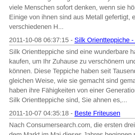
viele Menschen sofort denken, wenn sie hö
Einige von ihnen sind aus Metall gefertigt, 
verschiedenen H...
2011-10-08 06:37:15 -
Silk Orientteppiche -
Silk Orientteppiche sind eine wunderbare 
kaufen, um Ihr Zuhause zu verschönern un
können. Diese Teppiche haben seit Tausend
gleichen Weise, wie sie gemacht sind gem
haben ihre Fähigkeiten von einer Generati
Silk Orientteppiche sind, Sie ahnen es,...
2011-10-07 04:35:18 -
Beste Friteusen
Nach Consumersearch.com, die ersten drei 
dem Markt im Mai dieses Jahres beginnen mi