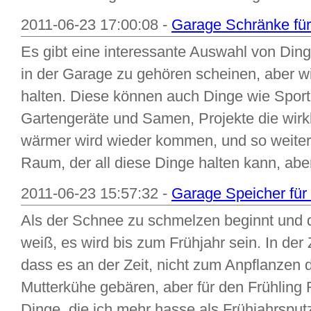
2011-06-23 17:00:08 -
Garage Schränke für 
Es gibt eine interessante Auswahl von Din
in der Garage zu gehören scheinen, aber wi
halten. Diese können auch Dinge wie Sport
Gartengeräte und Samen, Projekte die wirkl
wärmer wird wieder kommen, und so weiter.
Raum, der all diese Dinge halten kann, abe
2011-06-23 15:57:32 -
Garage Speicher fü
Als der Schnee zu schmelzen beginnt und d
weiß, es wird bis zum Frühjahr sein. In der Z
dass es an der Zeit, nicht zum Anpflanzen d
Mutterkühe gebären, aber für den Frühling 
Dinge, die ich mehr hasse als Frühjahrsputz