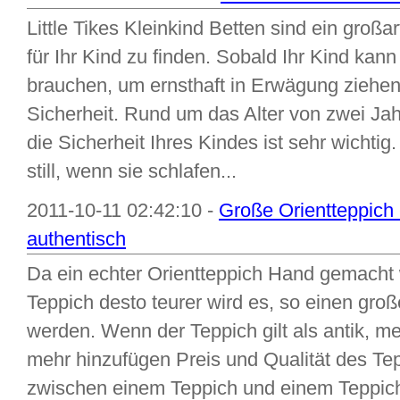
Little Tikes Kleinkind Betten sind ein großa
für Ihr Kind zu finden. Sobald Ihr Kind kann
brauchen, um ernsthaft in Erwägung ziehen e
Sicherheit. Rund um das Alter von zwei Jahr
die Sicherheit Ihres Kindes ist sehr wichtig
still, wenn sie schlafen...
2011-10-11 02:42:10 -
Große Orientteppich 
authentisch
Da ein echter Orientteppich Hand gemacht w
Teppich desto teurer wird es, so einen gro
werden. Wenn der Teppich gilt als antik, me
mehr hinzufügen Preis und Qualität des Te
zwischen einem Teppich und einem Teppich