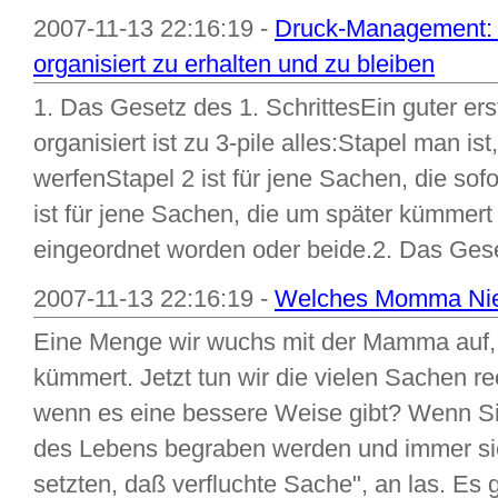
2007-11-13 22:16:19 -
Druck-Management: 
organisiert zu erhalten und zu bleiben
1. Das Gesetz des 1. SchrittesEin guter ers
organisiert ist zu 3-pile alles:Stapel man i
werfenStapel 2 ist für jene Sachen, die sofo
ist für jene Sachen, die um später kümmer
eingeordnet worden oder beide.2. Das Gese
2007-11-13 22:16:19 -
Welches Momma Nie 
Eine Menge wir wuchs mit der Mamma auf, 
kümmert. Jetzt tun wir die vielen Sachen re
wenn es eine bessere Weise gibt? Wenn Si
des Lebens begraben werden und immer sic
setzten, daß verfluchte Sache", an las. Es g