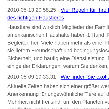
2010-05-13 20:58:25 -
Vier Regeln für Ihr
des richtigen Haustieres
Haustiere sind wirklich Mitglieder der Fami
amerikanischen Haushalte haben 1 Hund, P
Begleiter Tier. Viele haben mehr als eine. H
sie liefern Freundschaft und bedingungslos
Sicherheit, und häufig eine Dienstleistung
einige der Erklärungen, warum Sie denken, o
2010-05-09 19:33:31 -
Wie finden Sie exoti
Aktuelle Zeiten haben sich einer größer wer
Anerkennung für ungewöhnliche Tiere auf 
Mehrheit nicht frei sind, um den Planeten v