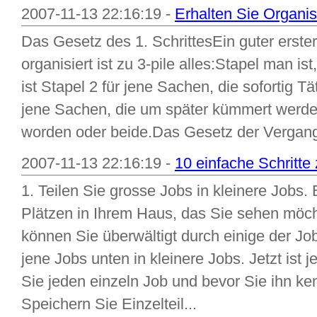
2007-11-13 22:16:19 -
Erhalten Sie Organis
Das Gesetz des 1. SchrittesEin guter erster
organisiert ist zu 3-pile alles:Stapel man i
ist Stapel 2 für jene Sachen, die sofortig Tät
jene Sachen, die um später kümmert werde
worden oder beide.Das Gesetz der Vergange
2007-11-13 22:16:19 -
10 einfache Schritte
1. Teilen Sie grosse Jobs in kleinere Jobs. 
Plätzen in Ihrem Haus, das Sie sehen möcht
können Sie überwältigt durch einige der Jo
jene Jobs unten in kleinere Jobs. Jetzt ist
Sie jeden einzeln Job und bevor Sie ihn ke
Speichern Sie Einzelteil...