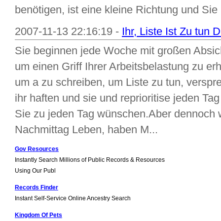
benötigen, ist eine kleine Richtung und Sie 
2007-11-13 22:16:19 -
Ihr, Liste Ist Zu tun
Sie beginnen jede Woche mit großen Absicht
um einen Griff Ihrer Arbeitsbelastung zu erh
um a zu schreiben, um Liste zu tun, verspr
ihr haften und sie und reprioritise jeden T
Sie zu jeden Tag wünschen.Aber dennoch 
Nachmittag Leben, haben M...
Gov Resources
Instantly Search Millions of Public Records & Resources
Using Our Publ
Records Finder
Instant Self-Service Online Ancestry Search
Kingdom Of Pets