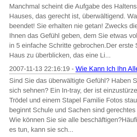
Manchmal scheint die Aufgabe des Haltens
Hauses, das gerecht ist, überwältigend. Wa
beendet! Sie erhalten nie getan! Zwecks di
Ihnen das Gefühl geben, dem Sie etwas vol
in 5 einfache Schritte gebrochen.Der erste 
Haus zu überblicken, das eine Li...
2007-11-13 22:16:19 -
Wie Kann Ich Ihn Al
Sind Sie das überwältigte Gefühl? Haben Sie
sich sehnen? Ein In-tray, der ist einzustür
Trödel und einem Stapel Familie Fotos sta
beginnt Schule und Sachen sind gerechtes 
Wie können Sie sie alle beschäftigen?Häufig
es tun, kann sie sch...