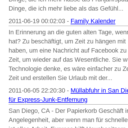
Dinge, die ich mehr liebe als das Gefühl...
2011-06-19 00:02:03 -
Family Kalender
In Erinnerung an die guten alten Tage, wen
hat? Zu beschäftigt, um Zeit zu hängen mit 
haben, um eine Nachricht auf Facebook zu
Zeit, um wieder auf das Wesentliche. Sie w
Technologie denke, es wäre einfacher zu Ze
Zeit und erstellen Sie Urlaub mit der...
2011-06-05 22:20:30 -
Müllabfuhr in San Di
für Express-Junk-Entfernung
San Diego, CA - Der Papierkorb Geschäft i
Angelegenheit, aber wenn man für schnelle