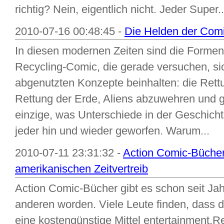
richtig? Nein, eigentlich nicht. Jeder Super..
2010-07-16 00:48:45 -
Die Helden der Comi
In diesen modernen Zeiten sind die Forme
Recycling-Comic, die gerade versuchen, sic
abgenutzten Konzepte beinhalten: die Rettu
Rettung der Erde, Aliens abzuwehren und g
einzige, was Unterschiede in der Geschichte
jeder hin und wieder geworfen. Warum...
2010-07-11 23:31:32 -
Action Comic-Bücher 
amerikanischen Zeitvertreib
Action Comic-Bücher gibt es schon seit Ja
anderen worden. Viele Leute finden, dass 
eine kostengünstige Mittel entertainment.