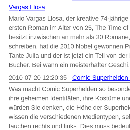
Vargas Llosa
Mario Vargas Llosa, der kreative 74-jährige
ersten Roman im Alter von 25, The Time of 
besitzt inzwischen an mehr als 30 Romane
schreiben, hat die 2010 Nobel gewonnen Pre
Tante Julia und der ist jetzt ein Teil von de
Bücher. Bei wann ein meisterhafter Geschi.
2010-07-20 12:20:35 -
Comic-Superhelden -
Was macht Comic Superhelden so besonder
ihre geheimen Identitäten, ihre Kostüme un
würden Sie denken, die Höhe der Superhe
wissen die verschiedenen Medientypen, s
tauchen rechts und links. Dies muss bedeute