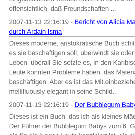
offensichtlich, daß Freundschaften ...
2007-11-13 22:16:19 -
Bericht von Alicia M
durch Ardain Isma
Dieses moderne, aristokratische Buch schilde
es sie beschäftigen soll, überwindt sie oder
Leben, überall Sie setzte es, in den Karib
Leute konnten Probleme haben, das Materi
beschäftigen. Aber es ist das Mit.einbezie
mellifluously elegant in seine Schild...
2007-11-13 22:16:19 -
Der Bubblegum Baby-
Dieses ist ein Buch, das ich als kleines M
Der Führer der Bubblegum Babys zum 6. Grad