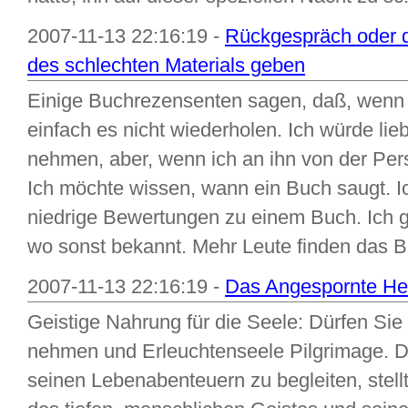
2007-11-13 22:16:19 -
Rückgespräch oder d
des schlechten Materials geben
Einige Buchrezensenten sagen, daß, wenn s
einfach es nicht wiederholen. Ich würde li
nehmen, aber, wenn ich an ihn von der Per
Ich möchte wissen, wann ein Buch saugt. 
niedrige Bewertungen zu einem Buch. Ich 
wo sonst bekannt. Mehr Leute finden das B
2007-11-13 22:16:19 -
Das Angespornte He
Geistige Nahrung für die Seele: Dürfen Si
nehmen und Erleuchtenseele Pilgrimage. Da 
seinen Lebenabenteuern zu begleiten, stellt