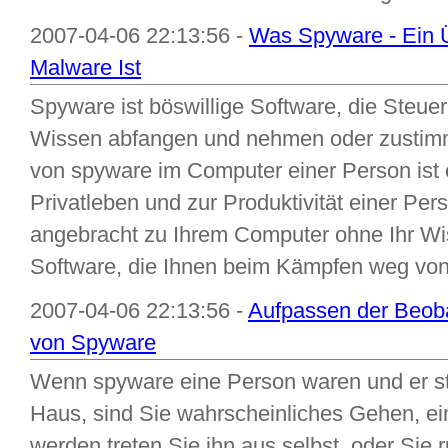
2007-04-06 22:13:56 -
Was Spyware - Ein 
Malware Ist
Spyware ist böswillige Software, die Steue
Wissen abfangen und nehmen oder zustim
von spyware im Computer einer Person ist
Privatleben und zur Produktivität einer Per
angebracht zu Ihrem Computer ohne Ihr Wis
Software, die Ihnen beim Kämpfen weg von 
2007-04-06 22:13:56 -
Aufpassen der Beob
von Spyware
Wenn spyware eine Person waren und er ste
Haus, sind Sie wahrscheinliches Gehen, ei
werden treten Sie ihn aus selbst, oder Sie 