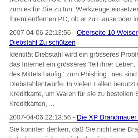
zum es für Sie zu tun. Werkzeuge einsetzen
Ihrem entfernen PC, ob er zu Hause oder im B
2007-04-06 22:13:56 -
Oberseite 10 Weisen,
Diebstahl Zu schützen
Identität Diebstahl wird ein grösseres Pro
das Internet ein grösseres Teil ihrer Leben.
des Mittels häufig ' zum Phishing ' neu sind
Diebstahlentwürfe. In vielen Fällen benutzt d
Kreditkarte, um Waren für sie zu bestellen S
Kreditkarten, ...
2007-04-06 22:13:56 -
Die XP Brandmauer 
Sie konnten denken, daß Sie nicht eine Br