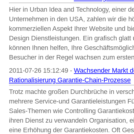
Hier in Urban Idea and Technology, einer 
Unternehmen in den USA, zahlen wir die h
kommerziellen Aspekt Ihrer Website und bi
Design Dienstleistungen. Ein grafisch gla
können Ihnen helfen, Ihre Geschäftsmöglich
Besucher in der Regel wachsen zum ersten
2011-07-26 15:12:49 -
Wachsender Markt de
Rationalisierung Garantie-Chain-Prozesse
Trotz machte großen Durchbrüche in versc
mehrere Service-und Garantieleistungen Fü
Sales-Themen wie Controlling Garantiekos
ihren Dienst zu verwandeln Organisation, 
eine Erhöhung der Garantiekosten. Oft Ge