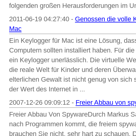
folgenden großen Herausforderungen im U
2011-06-19 04:27:40 -
Genossen die volle K
Mac
Ein Keylogger für Mac ist eine Lösung, das
Computern sollten installiert haben. Für di
ein Keylogger unerlässlich. Die virtuelle W
die reale Welt für Kinder und deren Überw
elterlichen Gewalt ist nicht genug von sich
der Wert des Internet in ...
2007-12-26 09:09:12 -
Freier Abbau von s
Freier Abbau Von SpywareDurch Markus 
nach Programmen kommt, die freiem spywa
brauchen Sie nicht, sehr hart zu schauen. Da