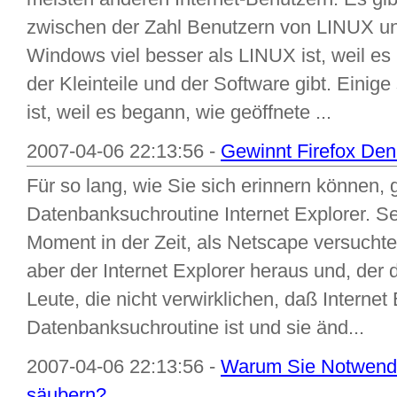
zwischen der Zahl Benutzern von LINUX u
Windows viel besser als LINUX ist, weil e
der Kleinteile und der Software gibt. Einig
ist, weil es begann, wie geöffnete ...
2007-04-06 22:13:56 -
Gewinnt Firefox Den
Für so lang, wie Sie sich erinnern können, 
Datenbanksuchroutine Internet Explorer. Se
Moment in der Zeit, als Netscape versuchte,
aber der Internet Explorer heraus und, der 
Leute, die nicht verwirklichen, daß Internet 
Datenbanksuchroutine ist und sie änd...
2007-04-06 22:13:56 -
Warum Sie Notwendig
säubern?