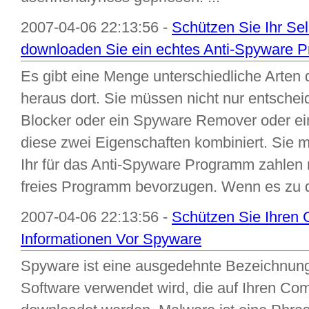
2007-04-06 22:13:56 -
Schützen Sie Ihr Se
downloaden Sie ein echtes Anti-Spyware P
Es gibt eine Menge unterschiedliche Arte
heraus dort. Sie müssen nicht nur entsche
Blocker oder ein Spyware Remover oder e
diese zwei Eigenschaften kombiniert. Sie
Ihr für das Anti-Spyware Programm zahlen
freies Programm bevorzugen. Wenn es zu 
2007-04-06 22:13:56 -
Schützen Sie Ihren 
Informationen Vor Spyware
Spyware ist eine ausgedehnte Bezeichnung,
Software verwendet wird, die auf Ihren Co