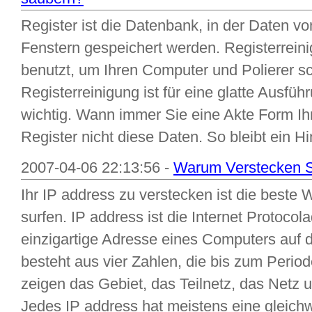
Register ist die Datenbank, in der Daten 
Fenstern gespeichert werden. Registerreinig
benutzt, um Ihren Computer und Polierer sc
Registerreinigung ist für eine glatte Ausf
wichtig. Wann immer Sie eine Akte Form Ih
Register nicht diese Daten. So bleibt ein Hi
2007-04-06 22:13:56 -
Warum Verstecken Si
Ihr IP address zu verstecken ist die beste
surfen. IP address ist die Internet Protocol
einzigartige Adresse eines Computers auf 
besteht aus vier Zahlen, die bis zum Perio
zeigen das Gebiet, das Teilnetz, das Netz
Jedes IP address hat meistens eine gleichwe