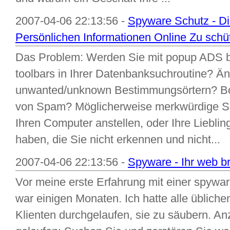
2007-04-06 22:13:56 -
Spyware Schutz - Di
Persönlichen Informationen Online Zu schü
Das Problem: Werden Sie mit popup ADS 
toolbars in Ihrer Datenbanksuchroutine? Ä
unwanted/unknown Bestimmungsörtern? Bo
von Spam? Möglicherweise merkwürdige Sof
Ihren Computer anstellen, oder Ihre Liebli
haben, die Sie nicht erkennen und nicht...
2007-04-06 22:13:56 -
Spyware - Ihr web br
Vor meine erste Erfahrung mit einer spywa
war einigen Monaten. Ich hatte alle übliche
Klienten durchgelaufen, sie zu säubern. A