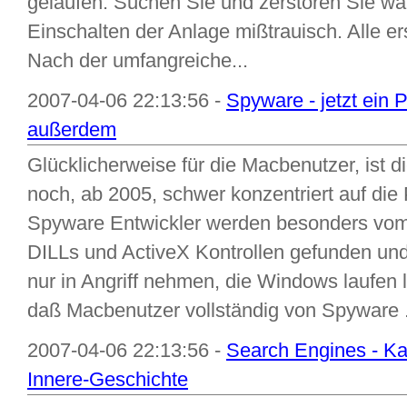
gelaufen: Suchen Sie und zerstören Sie wa
Einschalten der Anlage mißtrauisch. Alle er
Nach der umfangreiche...
2007-04-06 22:13:56 -
Spyware - jetzt ein
außerdem
Glücklicherweise für die Macbenutzer, ist 
noch, ab 2005, schwer konzentriert auf di
Spyware Entwickler werden besonders vom
DILLs und ActiveX Kontrollen gefunden und
nur in Angriff nehmen, die Windows laufen 
daß Macbenutzer vollständig von Spyware .
2007-04-06 22:13:56 -
Search Engines - Ka
Innere-Geschichte