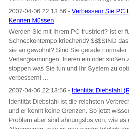
2007-04-06 22:13:56 -
Verbessern Sie PC Le
Kennen Müssen
Werden Sie mit Ihrem PC frustriert? Ist er 
Schneckentempo kriechend? $$$SIND das 
sie an gewöhnt? Sind Sie gerade normaler 
Verlangsamungen, frieren ein oder stoßen 
stoppen was Sie tun und Ihr System zu opt
verbessern! ...
2007-04-06 22:13:56 -
Identität Diebstahl 
Identität Diebstahl ist die reichsten Verbre
und er kennt keine Grenzen. So jetzt wisse
Problem aber sind ahnungslos von, wie es g