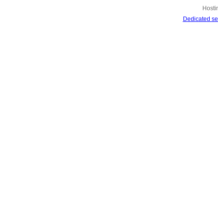
Hosti
Dedicated se