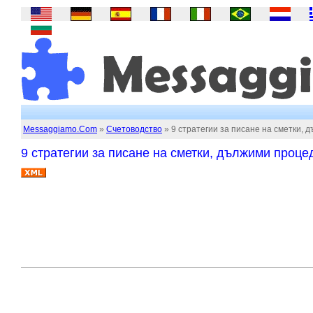
Messaggiamo.Com
»
Счетоводство
» 9 стратегии за писане на сметки,
9 стратегии за писане на сметки, дължими проце