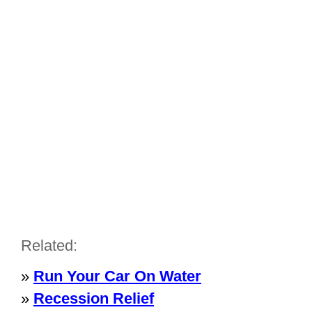
Related:
»
Run Your Car On Water
»
Recession Relief