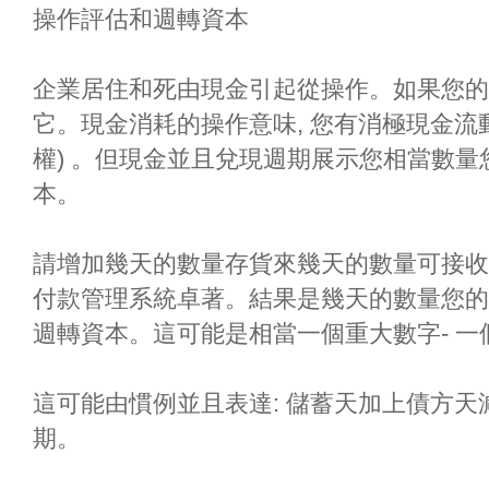
操作評估和週轉資本
企業居住和死由現金引起從操作。如果您的
它。現金消耗的操作意味, 您有消極現金流
權) 。但現金並且兌現週期展示您相當數
本。
請增加幾天的數量存貨來幾天的數量可接收
付款管理系統卓著。結果是幾天的數量您的
週轉資本。這可能是相當一個重大數字- 一
這可能由慣例並且表達: 儲蓄天加上債方
期。