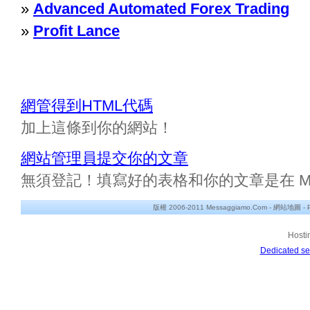
»
Advanced Automated Forex Trading
»
Profit Lance
網管得到HTML代碼
加上這條到你的網站！
網站管理員提交你的文章
無須登記！填寫好的表格和你的文章是在 Messa
版權 2006-2011 Messaggiamo.Com -
網站地圖
-
Hosti
Dedicated se