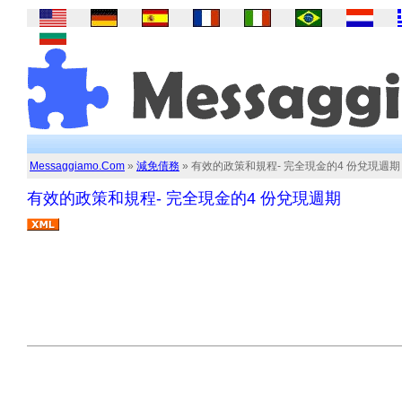
Messaggiamo.Com
»
減免債務
» 有效的政策和規程- 完全現金的4 份兌現週期
有效的政策和規程- 完全現金的4 份兌現週期