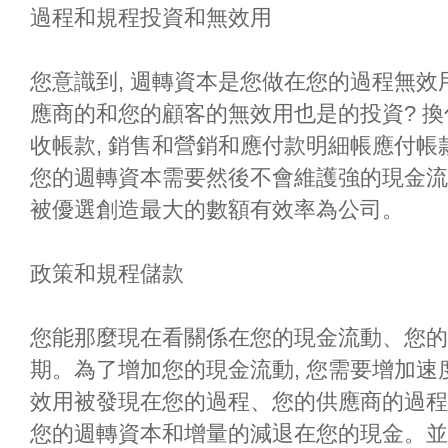
過程和規程投資和無效用
您意識到, 週轉資本是您做在您的過程無
應商的和您的顧客的無效用也是的投資? 換
收帳款, 銷售和營銷和應付款明細帳應付帳
您的週轉資本需要然後不會維護強的現金流
被優選創造最大的數額有效率為公司。
政策和規程儲款
您能那麼現在看關係在您的現金流動、您的
期。為了增加您的現金流動, 您需要增加
效用被發現在您的過程、您的供應商的過程
您的週轉資本和增量的減退在您的現金。並且