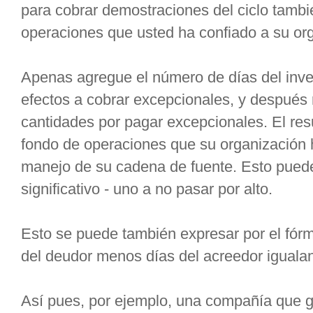
para cobrar demostraciones del ciclo tambi
operaciones que usted ha confiado a su or
Apenas agregue el número de días del inven
efectos a cobrar excepcionales, y después 
cantidades por pagar excepcionales. El res
fondo de operaciones que su organización h
manejo de su cadena de fuente. Esto pued
significativo - uno a no pasar por alto.
Esto se puede también expresar por el fór
del deudor menos días del acreedor igualan e
Así pues, por ejemplo, una compañía que g