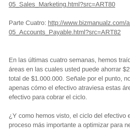
05_Sales_Marketing.html?src=ART80
Parte Cuatro:
http://www.bizmanualz.com/ar
05_Accounts_Payable.html?src=ART82
En las últimas cuatro semanas, hemos traíd
áreas en las cuales usted puede ahorrar $2
total de $1.000.000. Señale por el punto, 
apenas cómo el efectivo atraviesa estas á
efectivo para cobrar el ciclo.
¿Y como hemos visto, el ciclo del efectivo
proceso más importante a optimizar para n