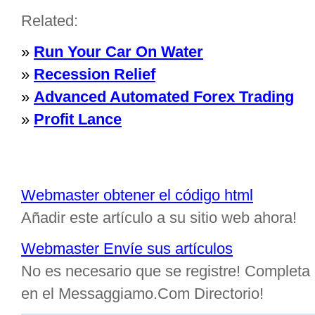
Related:
»
Run Your Car On Water
»
Recession Relief
»
Advanced Automated Forex Trading
»
Profit Lance
Webmaster obtener el código html
Añadir este artículo a su sitio web ahora!
Webmaster Envíe sus artículos
No es necesario que se registre! Completa e
en el Messaggiamo.Com Directorio!