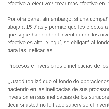
efectivo-a-efectivo? crear más efectivo en 
Por otra parte, sin embargo, si una compa
abajo a 15 días y permite que los efectos a
que sigue habiendo el inventario en los nive
efectivo es alta. Y aquí, se obligará al f
para las ineficacias.
Procesos e inversiones e ineficacias de lo
¿Usted realizó que el fondo de operaciones
haciendo en las ineficacias de sus proceso
inversión en sus ineficacias de los surtido
decir si usted no lo hace supervise el invent