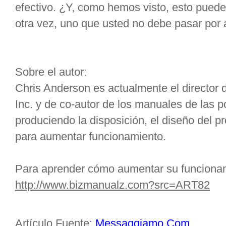
efectivo. ¿Y, como hemos visto, esto puede
otra vez, uno que usted no debe pasar por a
Sobre el autor:
Chris Anderson es actualmente el director
Inc. y de co-autor de los manuales de las po
produciendo la disposición, el diseño del p
para aumentar funcionamiento.
Para aprender cómo aumentar su funcionami
http://www.bizmanualz.com?src=ART82
Artículo Fuente:
Messaggiamo.Com