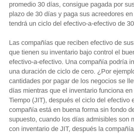
promedio 30 días, consigue pagada por su
plazo de 30 días y paga sus acreedores en
tendrá un ciclo del efectivo-a-efectivo de 30
Las compañías que reciben efectivo de sus
que tienen su inventario bajo control el bue
efectivo-a-efectivo. Una compañía podría in
una duración de ciclo de cero. ¿Por ejemplo,
cantidades por pagar de los negocios se l
días mientras que el inventario funciona en
Tiempo (JIT), después el ciclo del efectivo 
compañía está en buena forma sin fondo de
supuesto, cuando los días admisibles son
con inventario de JIT, después la compañía 