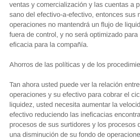
ventas y comercialización y las cuentas a p
sano del efectivo-a-efectivo, entonces sus
operaciones no mantendrá un flujo de liquid
fuera de control, y no será optimizado para
eficacia para la compañía.
Ahorros de las políticas y de los procedimi
Tan ahora usted puede ver la relación entre 
operaciones y su efectivo para cobrar el ci
liquidez, usted necesita aumentar la velocid
efectivo reduciendo las ineficacias encontr
procesos de sus surtidores y los procesos d
una disminución de su fondo de operacion