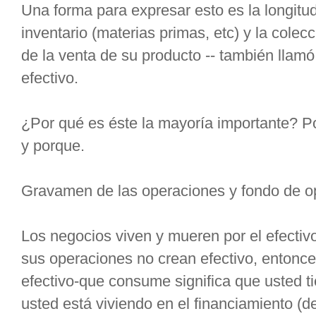
Una forma para expresar esto es la longitud
inventario (materias primas, etc) y la cole
de la venta de su producto -- también llamó 
efectivo.
¿Por qué es éste la mayoría importante? Por
y porque.
Gravamen de las operaciones y fondo de o
Los negocios viven y mueren por el efectiv
sus operaciones no crean efectivo, entonc
efectivo-que consume significa que usted tie
usted está viviendo en el financiamiento (d