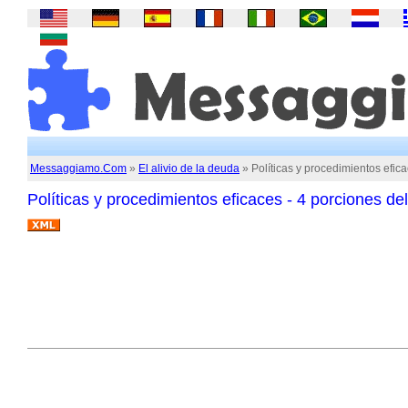
Messaggiamo.Com
»
El alivio de la deuda
» Políticas y procedimientos efica
Políticas y procedimientos eficaces - 4 porciones del