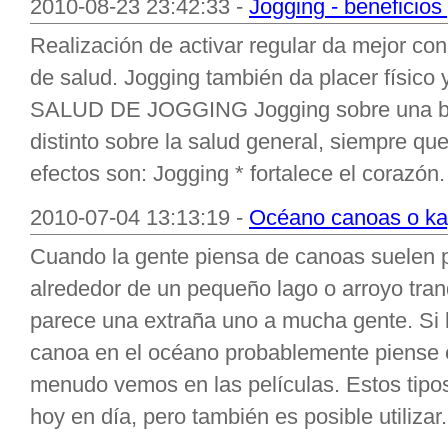
2010-08-23 23:42:33 -
Jogging - beneficios
Realización de activar regular da mejor cond
de salud. Jogging también da placer físi
SALUD DE JOGGING Jogging sobre una bas
distinto sobre la salud general, siempre q
efectos son: Jogging * fortalece el corazón
2010-07-04 13:13:19 -
Océano canoas o ka
Cuando la gente piensa de canoas suelen 
alrededor de un pequeño lago o arroyo tran
parece una extraña uno a mucha gente. Si 
canoa en el océano probablemente piense e
menudo vemos en las películas. Estos tipos
hoy en día, pero también es posible utilizar.