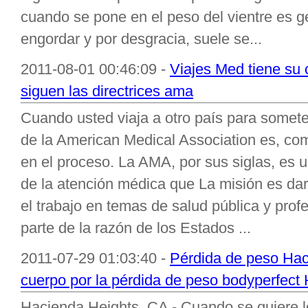
cuando se pone en el peso del vientre es g
engordar y por desgracia, suele se...
2011-08-01 00:46:09 -
Viajes Med tiene su
siguen las directrices ama
Cuando usted viaja a otro país para somet
de la American Medical Association es, com
en el proceso. La AMA, por sus siglas, es 
de la atención médica que La misión es dar 
el trabajo en temas de salud pública y pro
parte de la razón de los Estados ...
2011-07-29 01:03:40 -
Pérdida de peso Hac
cuerpo por la pérdida de peso bodyperfect
Hacienda Heights, CA - Cuando se quiere lo