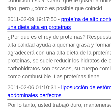
condición física. Claro, que le gustaría unir
tipo, pero ¿cómo es posible que coincid...
2011-02-09 19:17:50 -
proteína de alto con
una dieta alta en proteínas
¿Por qué es el rey de proteínas? Respuest
alta calidad ayuda a quemar grasa y forma
agradecerá con una alta dieta de la prot
proteínas, se suele reducir los hidratos de
carbohidratos son escasos, su cuerpo com
como combustible. Las proteínas tiene...
2011-02-06 01:10:31 -
liposucción de estó
abdominales perfectos
Por lo tanto, usted trabajó duro, mantenerse