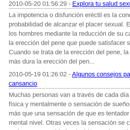
2010-05-20 01:56:29 -
Explora tu salud se
La impotencia o disfunción eréctil es la con
probabilidad de alcanzar el placer sexual. 
los hombres mediante la reducción de su c
la erección del pene que puede satisfacer s
Cuando se trata de la erección del pene, l
más dura la erección del pen...
2010-05-19 01:26:02 -
Algunos consejos par
cansancio
Muchas personas van a través de cada día
física y mentalmente o sensación de sueño
más que una sensación de que es tentador a
mental nivel. Otras veces la sensación se 