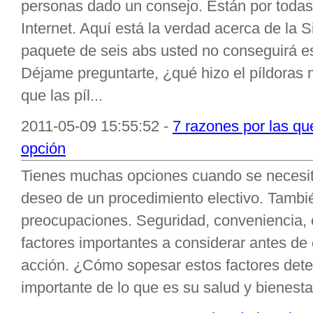
personas dado un consejo. Están por todas 
Internet. Aquí está la verdad acerca de la 
paquete de seis abs usted no conseguirá es
Déjame preguntarte, ¿qué hizo el píldoras
que las píl...
2011-05-09 15:55:52 -
7 razones por las qu
opción
Tienes muchas opciones cuando se necesit
deseo de un procedimiento electivo. Tambié
preocupaciones. Seguridad, conveniencia, 
factores importantes a considerar antes d
acción. ¿Cómo sopesar estos factores det
importante de lo que es su salud y bienesta