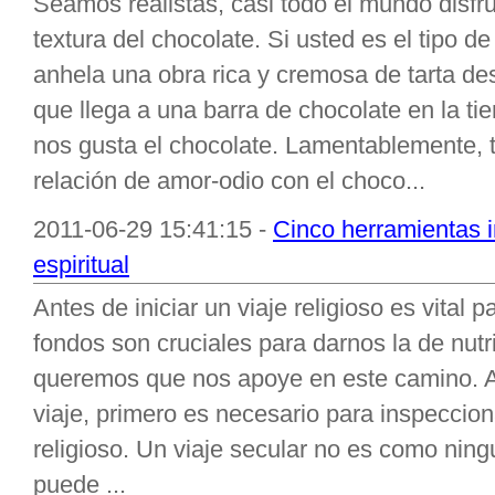
Seamos realistas, casi todo el mundo disfr
textura del chocolate. Si usted es el tipo 
anhela una obra rica y cremosa de tarta de
que llega a una barra de chocolate en la ti
nos gusta el chocolate. Lamentablemente, 
relación de amor-odio con el choco...
2011-06-29 15:41:15 -
Cinco herramientas i
espiritual
Antes de iniciar un viaje religioso es vital
fondos son cruciales para darnos la de nutr
queremos que nos apoye en este camino. A
viaje, primero es necesario para inspeccio
religioso. Un viaje secular no es como ningun
puede ...