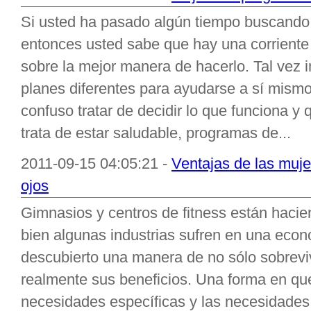
Si usted ha pasado algún tiempo buscando
entonces usted sabe que hay una corriente 
sobre la mejor manera de hacerlo. Tal vez i
planes diferentes para ayudarse a sí mism
confuso tratar de decidir lo que funciona 
trata de estar saludable, programas de...
2011-09-15 04:05:21 -
Ventajas de las muj
ojos
Gimnasios y centros de fitness están hacie
bien algunas industrias sufren en una econ
descubierto una manera de no sólo sobreviv
realmente sus beneficios. Una forma en que
necesidades específicas y las necesidades 