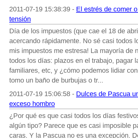
2011-07-19 15:38:39 -
El estrés de comer o
tensión
Día de los impuestos (que cae el 18 de abri
acercando rápidamente. No sé casi todos l
mis impuestos me estresa! La mayoría de no
todos los días: plazos en el trabajo, pagar l
familiares, etc, y ¿cómo podemos lidiar co
tomo un baño de burbujas o tr...
2011-07-19 15:06:58 -
Dulces de Pascua un
exceso hombro
¿Por qué es que casi todos los días festiv
algún tipo? Parece que es casi imposible pa
caras. Y la Pascua no es una excepción. 