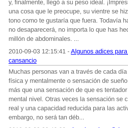
y, finalmente, llegó a su peso ideal. ¡Impres
una cosa que le preocupe, su vientre se h
tono como te gustaría que fuera. Todavía h
no desaparecerá, no importa lo que has h
millón de abdominales. ...
2010-09-03 12:15:41 -
Algunos adices para
cansancio
Muchas personas van a través de cada día
física y mentalmente o sensación de sueño
más que una sensación de que es tentador a
mental nivel. Otras veces la sensación se 
real y una capacidad reducida para las act
embargo, no será tan déb...