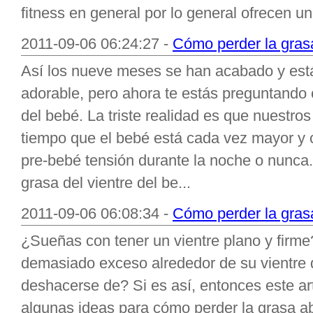
fitness en general por lo general ofrecen un
2011-09-06 06:24:27 -
Cómo perder la grasa
Así los nueve meses se han acabado y est
adorable, pero ahora te estás preguntando 
del bebé. La triste realidad es que nuestr
tiempo que el bebé está cada vez mayor y c
pre-bebé tensión durante la noche o nunca
grasa del vientre del be...
2011-09-06 06:08:34 -
Cómo perder la gras
¿Sueñas con tener un vientre plano y firm
demasiado exceso alrededor de su vientre
deshacerse de? Si es así, entonces este ar
algunas ideas para cómo perder la grasa 