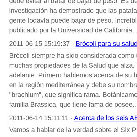
debe evitar al tratar de bajar de peso. Es 
investigación ha demostrado que las patat
gente todavía puede bajar de peso. Increíb
publicado por la Universidad de California,..
2011-06-15 15:19:37 -
Brócoli para su salu
Brócoli siempre ha sido considerada como 
muchas propiedades de la Salud que alza.
adelante. Primero hablemos acerca de su hi
en la región mediterránea y debe su nombre 
"brachium", que significa rama. Botánicame
familia Brassica, que tiene fama de posee..
2011-06-14 15:11:11 -
Acerca de los seis A
Vamos a hablar de la verdad sobre el Six 