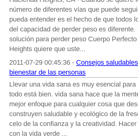
número de diferentes vías que puede seguir
pueda entender es el hecho de que todos 
del capacidad de perder peso es diferente
solución para perder peso Cuerpo Perfect
Heights quiere que uste...
2011-07-29 00:45:36 -
Consejos saludables 
bienestar de las personas
Llevar una vida sana es muy esencial para 
todo está bien. vida sana hace que la ment
mejor enfoque para cualquier cosa que dese
construyen saludable y ecológico de la fres
celo de la confianza y la creatividad. Hacer
con la vida verde ...