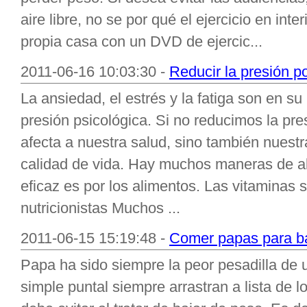
aire libre, no se por qué el ejercicio en int
propia casa con un DVD de ejercic...
2011-06-16 10:03:30 -
Reducir la presión p
La ansiedad, el estrés y la fatiga son en s
presión psicológica. Si no reducimos la pre
afecta a nuestra salud, sino también nuestra
calidad de vida. Hay muchos maneras de al
eficaz es por los alimentos. Las vitaminas 
nutricionistas Muchos ...
2011-06-15 15:19:48 -
Comer papas para ba
Papa ha sido siempre la peor pesadilla de 
simple puntal siempre arrastran a lista de l