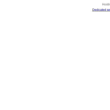
Hosti
Dedicated se