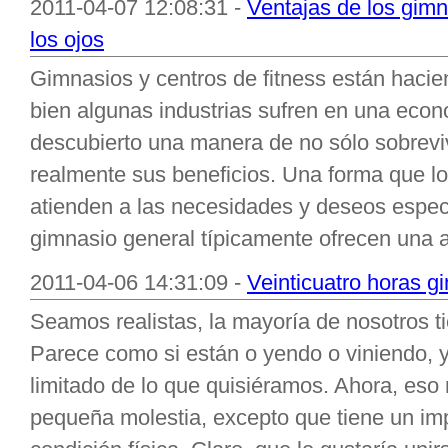
2011-04-07 12:08:31 -
Ventajas de los gimn
los ojos
Gimnasios y centros de fitness están hacie
bien algunas industrias sufren en una econ
descubierto una manera de no sólo sobreviv
realmente sus beneficios. Una forma que lo
atienden a las necesidades y deseos especí
gimnasio general típicamente ofrecen una 
2011-04-06 14:31:09 -
Veinticuatro horas gi
Seamos realistas, la mayoría de nosotros
Parece como si están o yendo o viniendo, 
limitado de lo que quisiéramos. Ahora, es
pequeña molestia, excepto que tiene un imp