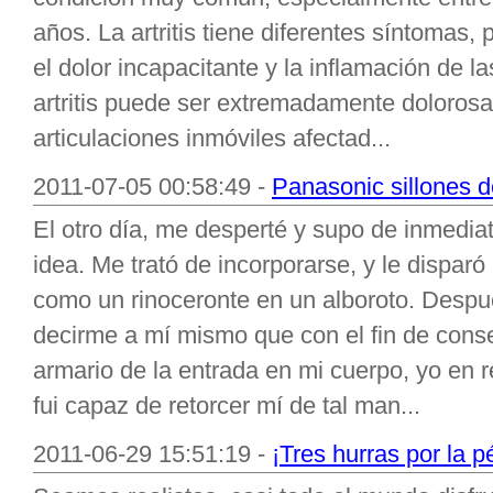
años. La artritis tiene diferentes síntomas,
el dolor incapacitante y la inflamación de l
artritis puede ser extremadamente doloros
articulaciones inmóviles afectad...
2011-07-05 00:58:49 -
Panasonic sillones d
El otro día, me desperté y supo de inmedia
idea. Me trató de incorporarse, y le disparó
como un rinoceronte en un alboroto. Despu
decirme a mí mismo que con el fin de conseg
armario de la entrada en mi cuerpo, yo en r
fui capaz de retorcer mí de tal man...
2011-06-29 15:51:19 -
¡Tres hurras por la 