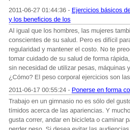
2011-06-27 01:44:36 -
Ejercicios básicos d
y los beneficios de los
Al igual que los hombres, las mujeres tamb
conscientes de su salud. Pero es difícil para
regularidad y mantener el costo. No te pre
tomar cuidado de su salud de forma rápida
sin necesidad de utilizar pesas, máquinas 
¿Cómo? El peso corporal ejercicios son las 
2011-06-17 00:55:24 -
Ponerse en forma co
Trabajo en un gimnasio no es sólo del gust
tímidos acerca de las apariencias. Y much
gusta correr, andar en bicicleta o caminar
perder peso. Si desea evitar las audiencias