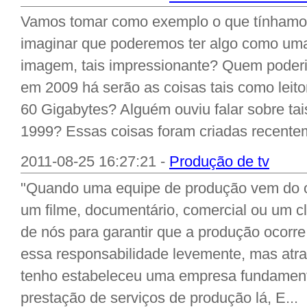
Vamos tomar como exemplo o que tínhamo
imaginar que poderemos ter algo como u
imagem, tais impressionante? Quem poderi
em 2009 há serão as coisas tais como lei
60 Gigabytes? Alguém ouviu falar sobre t
1999? Essas coisas foram criadas recentem
2011-08-25 16:27:21 -
Produção de tv
"Quando uma equipe de produção vem do ou
um filme, documentário, comercial ou um c
de nós para garantir que a produção ocorr
essa responsabilidade levemente, mas atr
tenho estabeleceu uma empresa fundamenta
prestação de serviços de produção lá, E...