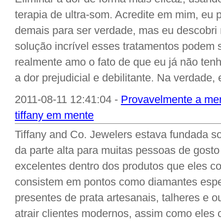
terapia de ultra-som. Acredite em mim, eu 
demais para ser verdade, mas eu descobri
solução incrível esses tratamentos podem s
realmente amo o fato de que eu já não te
a dor prejudicial e debilitante. Na verdade, 
2011-08-11 12:41:04 -
Provavelmente a mem
tiffany em mente
Tiffany and Co. Jewelers estava fundada s
da parte alta para muitas pessoas de gosto 
excelentes dentro dos produtos que eles c
consistem em pontos como diamantes espeta
presentes de prata artesanais, talheres e o
atrair clientes modernos, assim como eles c