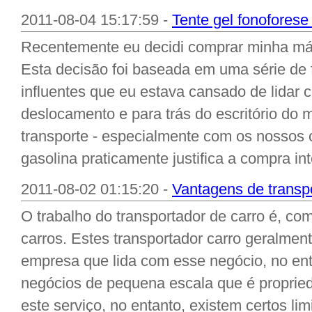
2011-08-04 15:17:59 -
Tente gel fonoforese
Recentemente eu decidi comprar minha máq
Esta decisão foi baseada em uma série de 
influentes que eu estava cansado de lidar 
deslocamento e para trás do escritório do
transporte - especialmente com os nossos
gasolina praticamente justifica a compra in
2011-08-02 01:15:20 -
Vantagens de transp
O trabalho do transportador de carro é, co
carros. Estes transportador carro geralme
empresa que lida com esse negócio, no en
negócios de pequena escala que é propri
este serviço, no entanto, existem certos li