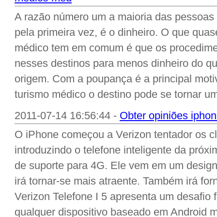
A razão número um a maioria das pessoas
pela primeira vez, é o dinheiro. O que quas
médico tem em comum é que os procedimen
nesses destinos para menos dinheiro do qu
origem. Com a poupança é a principal moti
turismo médico o destino pode se tornar um
2011-07-14 16:56:44 -
Obter opiniões iphon
O iPhone começou a Verizon tentador os cl
introduzindo o telefone inteligente da próx
de suporte para 4G. Ele vem em um design
irá tornar-se mais atraente. Também irá for
Verizon Telefone I 5 apresenta um desafio
qualquer dispositivo baseado em Android m