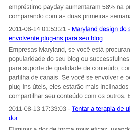
empréstimo payday aumentaram 58% na pri
comparando com as duas primeiras semanas
2011-08-14 01:53:21 -
Maryland design do s
envolvente plug-ins para seu blog
Empresas Maryland, se você está procura
popularidade do seu blog ou successfulness
para suporte de qualidade de conteúdo, c
partilha de canais. Se você se envolver e 
plug-ins úteis, eles estarão mais inclinados
compartilhar seu conteúdo com os outros. Es
2011-08-13 17:33:03 -
Tentar a terapia de 
dor
Eliminar a dor de forma mais eficaz, usand