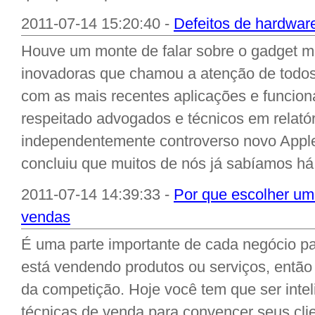
2011-07-14 15:20:40 -
Defeitos de hardwar
Houve um monte de falar sobre o gadget m
inovadoras que chamou a atenção de todos
com as mais recentes aplicações e funcion
respeitado advogados e técnicos em relató
independentemente controverso novo Appl
concluiu que muitos de nós já sabíamos h
2011-07-14 14:39:33 -
Por que escolher um
vendas
É uma parte importante de cada negócio p
está vendendo produtos ou serviços, então
da competição. Hoje você tem que ser intel
técnicas de venda para convencer seus cli