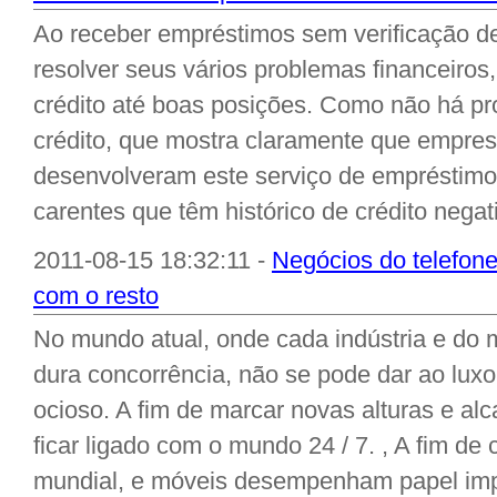
Ao receber empréstimos sem verificação de
resolver seus vários problemas financeiros
crédito até boas posições. Como não há pr
crédito, que mostra claramente que empresa
desenvolveram este serviço de empréstimo
carentes que têm histórico de crédito negati
2011-08-15 18:32:11 -
Negócios do telefon
com o resto
No mundo atual, onde cada indústria e do
dura concorrência, não se pode dar ao luxo 
ocioso. A fim de marcar novas alturas e al
ficar ligado com o mundo 24 / 7. , A fim de 
mundial, e móveis desempenham papel impo