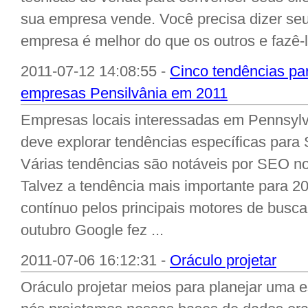
sua empresa vende. Você precisa dizer se
empresa é melhor do que os outros e fazê-lo
2011-07-12 14:08:55 -
Cinco tendências pa
empresas Pensilvânia em 2011
Empresas locais interessadas em Pennsylv
deve explorar tendências específicas par
Várias tendências são notáveis por SEO no
Talvez a tendência mais importante para 2
contínuo pelos principais motores de busca
outubro Google fez ...
2011-07-06 16:12:31 -
Oráculo projetar
Oráculo projetar meios para planejar uma e