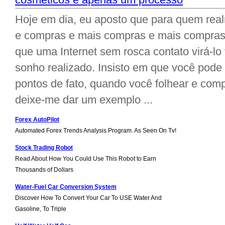
Hoje em dia, eu aposto que para quem rea
e compras e mais compras e mais compras 
que uma Internet sem rosca contato virá-l
sonho realizado. Insisto em que você pode
pontos de fato, quando você folhear e comp
deixe-me dar um exemplo ...
Forex AutoPilot
Automated Forex Trends Analysis Program. As Seen On Tv!
Stock Trading Robot
Read About How You Could Use This Robot to Earn
Thousands of Dollars
Water-Fuel Car Conversion System
Discover How To Convert Your Car To USE Water And
Gasoline, To Triple