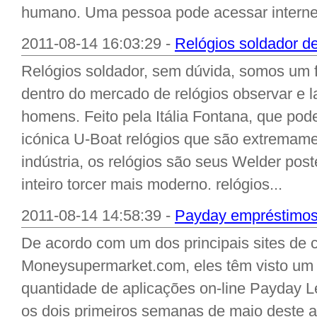
humano. Uma pessoa pode acessar internet
2011-08-14 16:03:29 -
Relógios soldador de
Relógios soldador, sem dúvida, somos um f
dentro do mercado de relógios observar e 
homens. Feito pela Itália Fontana, que pode
icónica U-Boat relógios que são extremam
indústria, os relógios são seus Welder post
inteiro torcer mais moderno. relógios...
2011-08-14 14:58:39 -
Payday empréstimos
De acordo com um dos principais sites de
Moneysupermarket.com, eles têm visto um a
quantidade de aplicações on-line Payday L
os dois primeiros semanas de maio deste a