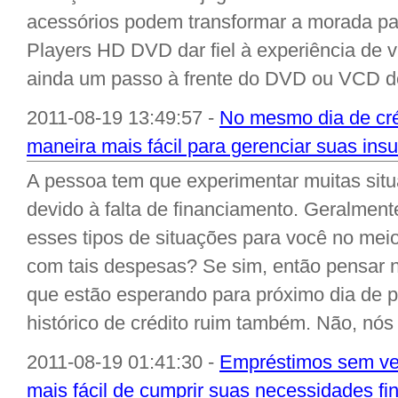
acessórios podem transformar a morada pa
Players HD DVD dar fiel à experiência de v
ainda um passo à frente do DVD ou VCD do
2011-08-19 13:49:57 -
No mesmo dia de cré
maneira mais fácil para gerenciar suas insu
A pessoa tem que experimentar muitas sit
devido à falta de financiamento. Geralment
esses tipos de situações para você no mei
com tais despesas? Se sim, então pensar 
que estão esperando para próximo dia de
histórico de crédito ruim também. Não, nós 
2011-08-19 01:41:30 -
Empréstimos sem veri
mais fácil de cumprir suas necessidades fi