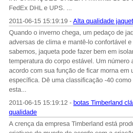
FedEx DHL e UPS. ...
2011-06-15 15:19:19 -
Alta qualidade jaque
Quando o inverno chega, um pedaço de jaq
adversas de clima e mantê-lo confortável 
sabemos, jaqueta pode fazer bem em isol
temperatura do corpo estável. Um número a
acordo com sua função de ficar morna em 
específica. Dê uma classificação -40 como
esta...
2011-06-15 15:19:12 -
botas Timberland clá
qualidade
A crença da empresa Timberland está prod