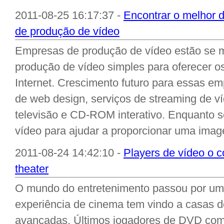
2011-08-25 16:17:37 -
Encontrar o melhor 
de produção de vídeo
Empresas de produção de vídeo estão se m
produção de vídeo simples para oferecer 
Internet. Crescimento futuro para essas e
de web design, serviços de streaming de v
televisão e CD-ROM interativo. Enquanto 
vídeo para ajudar a proporcionar uma imag
2011-08-24 14:42:10 -
Players de vídeo o 
theater
O mundo do entretenimento passou por um
experiência de cinema tem vindo a casas d
avançadas. Últimos jogadores de DVD comb