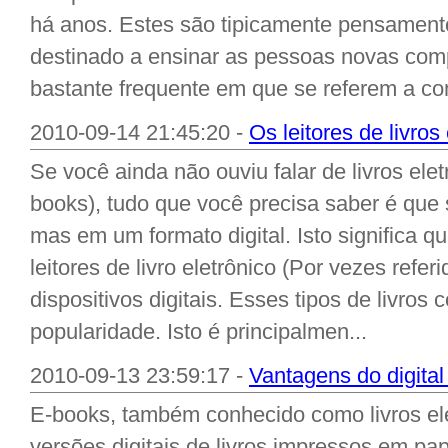
há anos. Estes são tipicamente pensamento
destinado a ensinar as pessoas novas com
bastante frequente em que se referem a co
2010-09-14 21:45:20 -
Os leitores de livro
Se você ainda não ouviu falar de livros el
books), tudo que você precisa saber é que 
mas em um formato digital. Isto significa 
leitores de livro eletrônico (Por vezes refe
dispositivos digitais. Esses tipos de livros
popularidade. Isto é principalmen...
2010-09-13 23:59:17 -
Vantagens do digital 
E-books, também conhecido como livros el
versões digitais de livros impressos em pape