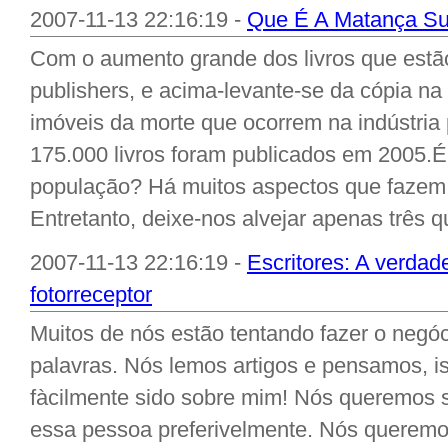
2007-11-13 22:16:19 -
Que É A Matança Su
Com o aumento grande dos livros que estão 
publishers, e acima-levante-se da cópia n
imóveis da morte que ocorrem na indústria 
175.000 livros foram publicados em 2005.É
população? Há muitos aspectos que fazem 
Entretanto, deixe-nos alvejar apenas três q
2007-11-13 22:16:19 -
Escritores: A verdade
fotorreceptor
Muitos de nós estão tentando fazer o negóc
palavras. Nós lemos artigos e pensamos, 
fàcilmente sido sobre mim! Nós queremos s
essa pessoa preferivelmente. Nós querem