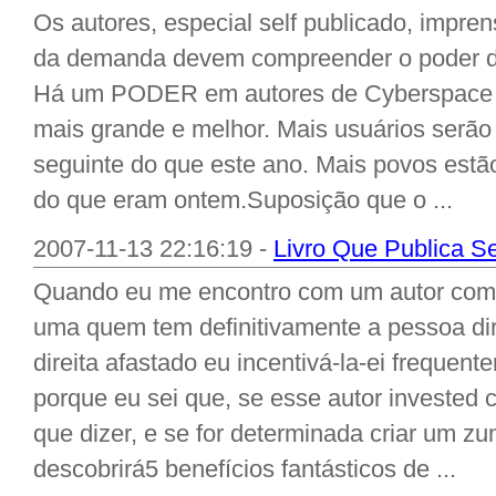
Os autores, especial self publicado, impr
da demanda devem compreender o poder do 
Há um PODER em autores de Cyberspace 
mais grande e melhor. Mais usuários serão
seguinte do que este ano. Mais povos estã
do que eram ontem.Suposição que o ...
2007-11-13 22:16:19 -
Livro Que Publica S
Quando eu me encontro com um autor com u
uma quem tem definitivamente a pessoa dire
direita afastado eu incentivá-la-ei frequente
porque eu sei que, se esse autor investe
que dizer, e se for determinada criar um 
descobrirá5 benefícios fantásticos de ...