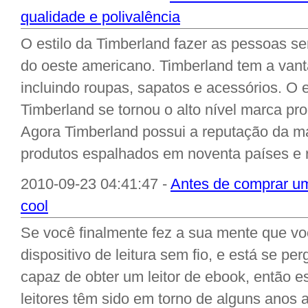
qualidade e polivalência
O estilo da Timberland fazer as pessoas sen
do oeste americano. Timberland tem a vant
incluindo roupas, sapatos e acessórios. O 
Timberland se tornou o alto nível marca pro
Agora Timberland possui a reputação da ma
produtos espalhados em noventa países e r
2010-09-23 04:41:47 -
Antes de comprar um
cool
Se você finalmente fez a sua mente que v
dispositivo de leitura sem fio, e está se p
capaz de obter um leitor de ebook, então es
leitores têm sido em torno de alguns anos 