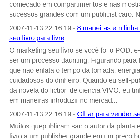
começado em compartimentos e nas mostra
sucessos grandes com um publicist caro. 
2007-11-13 22:16:19 -
8 maneiras em linha 
seu livro para livre
O marketing seu livro se você foi o POD, e-l
ser um processo daunting. Figurando para 
que não enlata o tempo da tomada, energia
cuidadosos do dinheiro. Quando eu self-p
da novela do fiction de ciência VIVO, eu tin
em maneiras introduzir no mercad...
2007-11-13 22:16:19 -
Olhar para vender s
Muitos quepublicam são o autor da planta
livro a um publisher grande em um preço bo