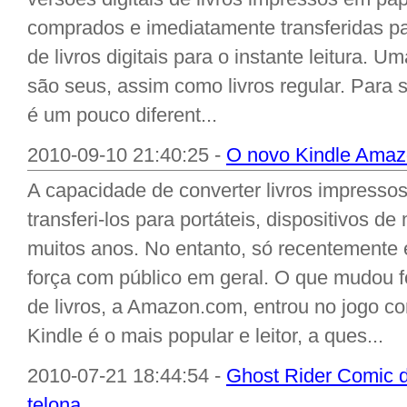
comprados e imediatamente transferidas pa
de livros digitais para o instante leitura. 
são seus, assim como livros regular. Para se
é um pouco diferent...
2010-09-10 21:40:25 -
O novo Kindle Ama
A capacidade de converter livros impressos
transferi-los para portáteis, dispositivos d
muitos anos. No entanto, só recentemente 
força com público em geral. O que mudou fo
de livros, a Amazon.com, entrou no jogo 
Kindle é o mais popular e leitor, a ques...
2010-07-21 18:44:54 -
Ghost Rider Comic d
telona