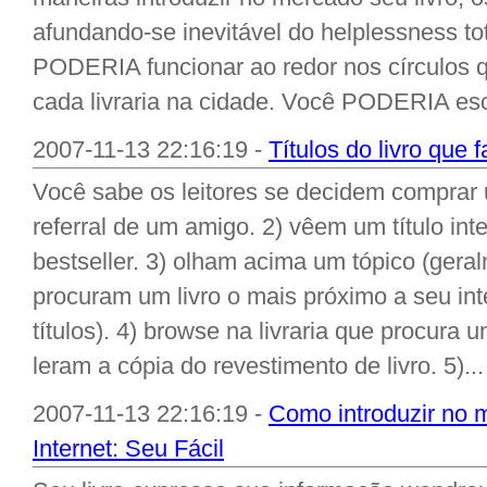
afundando-se inevitável do helplessness to
PODERIA funcionar ao redor nos círculos 
cada livraria na cidade. Você PODERIA escr
2007-11-13 22:16:19 -
Títulos do livro que
Você sabe os leitores se decidem comprar
referral de um amigo. 2) vêem um título inte
bestseller. 3) olham acima um tópico (geral
procuram um livro o mais próximo a seu i
títulos). 4) browse na livraria que procura u
leram a cópia do revestimento de livro. 5)...
2007-11-13 22:16:19 -
Como introduzir no m
Internet: Seu Fácil