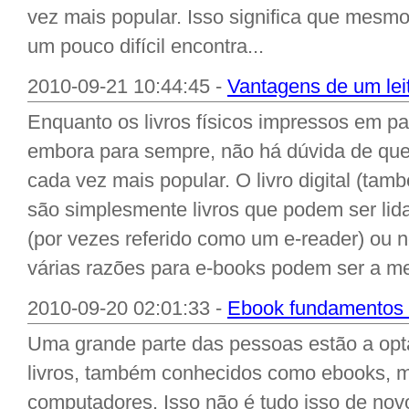
vez mais popular. Isso significa que mesm
um pouco difícil encontra...
2010-09-21 10:44:45 -
Vantagens de um leito
Enquanto os livros físicos impressos em p
embora para sempre, não há dúvida de que o
cada vez mais popular. O livro digital (t
são simplesmente livros que podem ser lidas
(por vezes referido como um e-reader) ou 
várias razões para e-books podem ser a me
2010-09-20 02:01:33 -
Ebook fundamentos lei
Uma grande parte das pessoas estão a optar
livros, também conhecidos como ebooks, 
computadores. Isso não é tudo isso de no