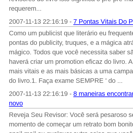
requerem...
2007-11-13 22:16:19 -
7 Pontas Vitais Do 
Como um publicist que literário eu freque
pontas do publicity, truques, e a mágica at
mágico. Todos que você necessita saber sã
haverá criar um promotion eficaz do livro. A
mais vitais e as mais básicas a uma campa
do livro.1. Faça exame SEMPRE ' do ...
2007-11-13 22:16:19 -
8 maneiras encontrar
novo
Reveja Seu Revisor: Você será pesaroso s
momento de começar um retrato bom bonito 