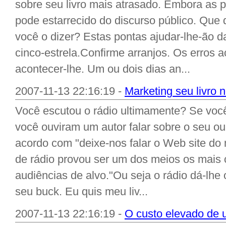
sobre seu livro mais atrasado. Embora as 
pode estarrecido do discurso público. Que
você o dizer? Estas pontas ajudar-lhe-ão d
cinco-estrela.Confirme arranjos. Os erros
acontecer-lhe. Um ou dois dias an...
2007-11-13 22:16:19 -
Marketing seu livro n
Você escutou o rádio ultimamente? Se você 
você ouviram um autor falar sobre o seu ou 
acordo com "deixe-nos falar o Web site do 
de rádio provou ser um dos meios os mais c
audiências de alvo."Ou seja o rádio dá-lhe
seu buck. Eu quis meu liv...
2007-11-13 22:16:19 -
O custo elevado de 