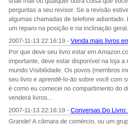
snail mail ou qualquer outra coisa que voc
perguntas a seu revisor. Se a revisão estive
algumas chamadas de telefone adiantado.
um reparo na posição e na inclinação geral.
2007-11-13 22:16:19 -
Venda mais livros 
Por que deve seu livro estar em Amazon.com?
importante, deve estar disponível na loja a
mundo.Visibilidade. Os povos (membros in
seu livro e aprendê-lo-ão sobre você com
é como eu comecei no compartimento do di
venderá livros...
2007-11-13 22:16:19 -
Conversas Do Livro:
Grande! A câmara de comércio, ou um grupo