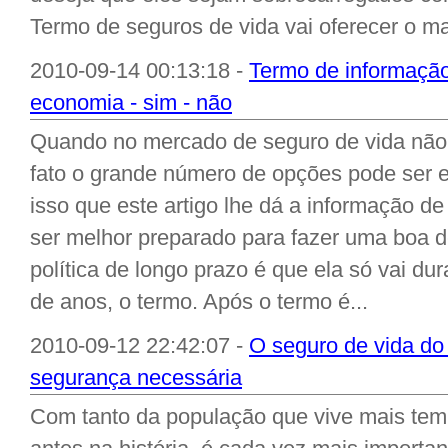
Termo de seguros de vida vai oferecer o ma
2010-09-14 00:13:18 -
Termo de informação 
economia - sim - não
Quando no mercado de seguro de vida não 
fato o grande número de opções pode ser 
isso que este artigo lhe dá a informação d
ser melhor preparado para fazer uma boa d
política de longo prazo é que ela só vai d
de anos, o termo. Após o termo é...
2010-09-12 22:42:07 -
O seguro de vida do
segurança necessária
Com tanto da população que vive mais te