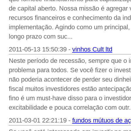
de capital aberto. Nossa missão é agregar 
recursos financeiros e conhecimento da in
implementação. Agindo como um principal
longo prazo com suc...
2011-05-13 15:50:39 -
vinhos Cult ltd
Neste período de recessão, sempre que o 
problema para todos. Se você fizer o inves
não poderia acontecer de perder seu dinhei
fiscal muitos investidores estão antecipação
fino é um must-have disso para o investid
excitabilidade e pouca correlação com outr.
2011-03-01 22:21:19 -
fundos mútuos de a