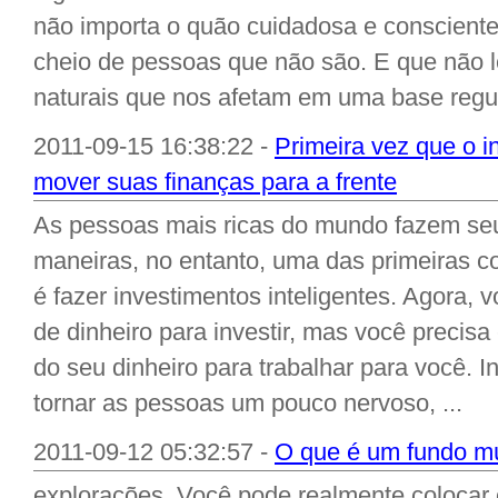
não importa o quão cuidadosa e conscient
cheio de pessoas que não são. E que não 
naturais que nos afetam em uma base regula
2011-09-15 16:38:22 -
Primeira vez que o i
mover suas finanças para a frente
As pessoas mais ricas do mundo fazem se
maneiras, no entanto, uma das primeiras 
é fazer investimentos inteligentes. Agora,
de dinheiro para investir, mas você precisa
do seu dinheiro para trabalhar para você. I
tornar as pessoas um pouco nervoso, ...
2011-09-12 05:32:57 -
O que é um fundo mú
explorações. Você pode realmente colocar 