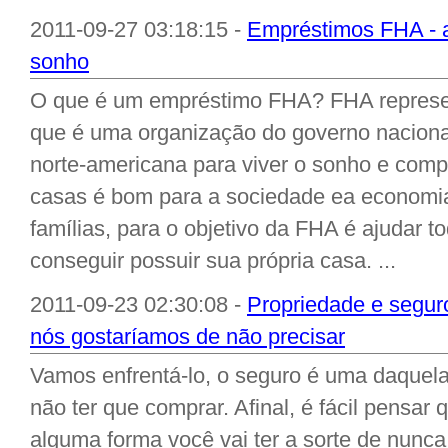
2011-09-27 03:18:15 -
Empréstimos FHA - a
sonho
O que é um empréstimo FHA? FHA represen
que é uma organização do governo nacional
norte-americana para viver o sonho e compr
casas é bom para a sociedade ea economia
famílias, para o objetivo da FHA é ajudar 
conseguir possuir sua própria casa. ...
2011-09-23 02:30:08 -
Propriedade e seguro
nós gostaríamos de não precisar
Vamos enfrentá-lo, o seguro é uma daquel
não ter que comprar. Afinal, é fácil pensar
alguma forma você vai ter a sorte de nunca