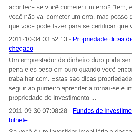
acontece se você cometer um erro? Bem, e
você não vai cometer um erro, mas posso d
que você pode fazer para se certificar que 
2011-10-04 03:52:13 -
Propriedade dicas d
chegado
Um emprestador de dinheiro duro pode ser d
pena eles peso em ouro quando você enco
trabalhar com. Estas são dicas propriedad
seguir ao primeiro aprender a tornar-se e i
propriedade de investimento ...
2011-09-30 07:08:28 -
Fundos de investimen
bilhete
Se você é um investidor imobiliário e desc