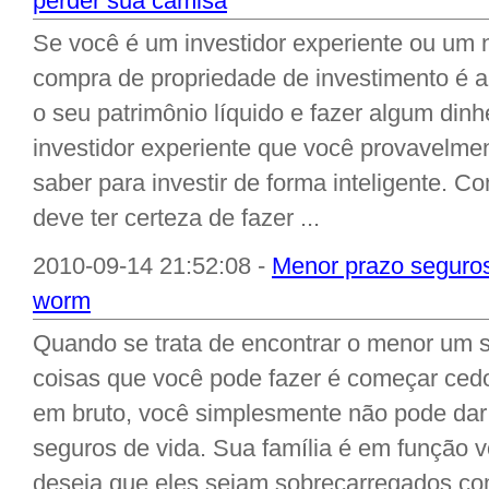
perder sua camisa
Se você é um investidor experiente ou um 
compra de propriedade de investimento é
o seu patrimônio líquido e fazer algum din
investidor experiente que você provavelmen
saber para investir de forma inteligente. C
deve ter certeza de fazer ...
2010-09-14 21:52:08 -
Menor prazo seguros
worm
Quando se trata de encontrar o menor um 
coisas que você pode fazer é começar c
em bruto, você simplesmente não pode dar
seguros de vida. Sua família é em função 
deseja que eles sejam sobrecarregados co