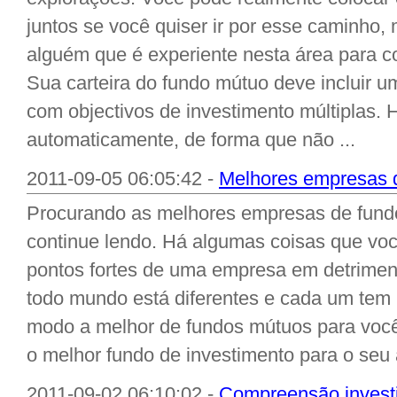
juntos se você quiser ir por esse caminho, 
alguém que é experiente nesta área para c
Sua carteira do fundo mútuo deve incluir u
com objectivos de investimento múltiplas. H
automaticamente, de forma que não ...
2011-09-05 06:05:42 -
Melhores empresas 
Procurando as melhores empresas de fund
continue lendo. Há algumas coisas que voc
pontos fortes de uma empresa em detrimento
todo mundo está diferentes e cada um tem 
modo a melhor de fundos mútuos para você
o melhor fundo de investimento para o seu 
2011-09-02 06:10:02 -
Compreensão investi