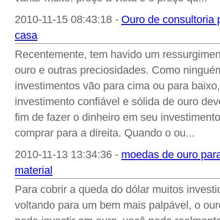
2010-11-15 08:43:18 -
Ouro de consultoria 
casa
Recentemente, tem havido um ressurgimen
ouro e outras preciosidades. Como ningué
investimentos vão para cima ou para baixo
investimento confiável e sólida de ouro de
fim de fazer o dinheiro em seu investiment
comprar para a direita. Quando o ou...
2010-11-13 13:34:36 -
moedas de ouro para
material
Para cobrir a queda do dólar muitos investi
voltando para um bem mais palpável, o ou