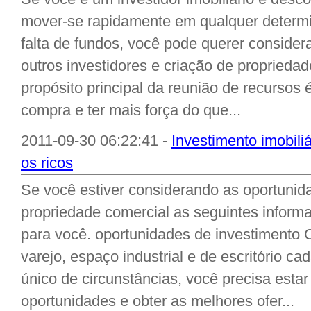
mover-se rapidamente em qualquer determin
falta de fundos, você pode querer consider
outros investidores e criação de proprieda
propósito principal da reunião de recursos
compra e ter mais força do que...
2011-09-30 06:22:41 -
Investimento imobili
os ricos
Se você estiver considerando as oportunid
propriedade comercial as seguintes inform
para você. oportunidades de investimento 
varejo, espaço industrial e de escritório c
único de circunstâncias, você precisa esta
oportunidades e obter as melhores ofer...