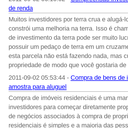
de renda
Muitos investidores por terra crua e alugá-l
constrói uma melhoria na terra. Isso é cha
de investimento da terra pode ser muito lu
possuir um pedaço de terra em um cruzame
esta parcela não está fazendo nada, mas c
propriedade de modo que você gostaria de 
2011-09-02 05:53:44 -
Compra de bens de i
amostra para aluguel
Compra de imóveis residenciais é uma mane
investidores para começar diretamente prop
de negócios associados à compra de propri
residenciais é simples e a maioria das pes