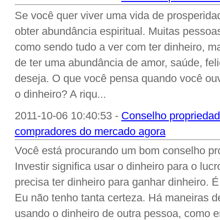
Se você quer viver uma vida de prosperida
obter abundância espiritual. Muitas pesso
como sendo tudo a ver com ter dinheiro, ma
de ter uma abundância de amor, saúde, feli
deseja. O que você pensa quando você ouve
o dinheiro? A riqu...
2011-10-06 10:40:53 -
Conselho propriedad
compradores do mercado agora
Você está procurando um bom conselho pro
Investir significa usar o dinheiro para o lu
precisa ter dinheiro para ganhar dinheiro.
Eu não tenho tanta certeza. Há maneiras de
usando o dinheiro de outra pessoa, como 