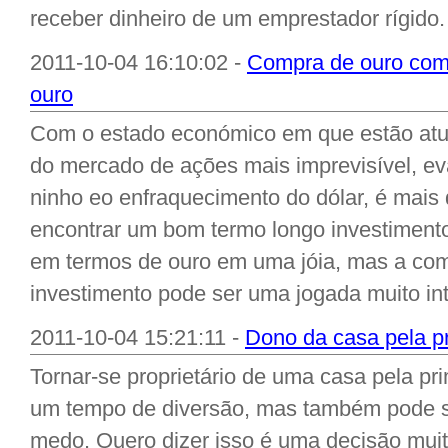
receber dinheiro de um emprestador rígido. 
2011-10-04 16:10:02 -
Compra de ouro como
ouro
Com o estado económico em que estão at
do mercado de ações mais imprevisível, e
ninho eo enfraquecimento do dólar, é mais d
encontrar um bom termo longo investiment
em termos de ouro em uma jóia, mas a co
investimento pode ser uma jogada muito inte
2011-10-04 15:21:11 -
Dono da casa pela pri
Tornar-se proprietário de uma casa pela pr
um tempo de diversão, mas também pode se
medo. Quero dizer isso é uma decisão muit