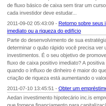
de fluxo básico de caixa sem tirar um curso
cada investidor deve estudar...
2011-09-02 05:43:09 -
Retorno sobre seus i
imediato ou a riqueza do edifício
Parte do desenvolvimento de sua estratégia
determinar o quão rápido você precisa ver 
investimentos. É o seu objetivo de promove
fluxo de caixa positivo imediato? A positiv
quando o influxo de dinheiro é maior do qu
criação de riqueza está aumentando o valor
2011-07-10 13:45:51 -
Obter um empréstimo
Aedan investimento hipotecário inc.is empr
que fornece financiamento para capitaliza