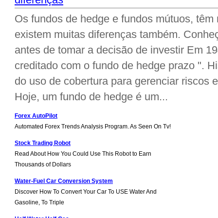
Os fundos de hedge e fundos mútuos, têm
existem muitas diferenças também. Conheç
antes de tomar a decisão de investir Em 19
creditado com o fundo de hedge prazo ". H
do uso de cobertura para gerenciar riscos e
Hoje, um fundo de hedge é um...
Forex AutoPilot
Automated Forex Trends Analysis Program. As Seen On Tv!
Stock Trading Robot
Read About How You Could Use This Robot to Earn
Thousands of Dollars
Water-Fuel Car Conversion System
Discover How To Convert Your Car To USE Water And
Gasoline, To Triple