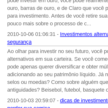
pode investir em ouro, você pode realmen
ouro, barras de ouro, e de Claro que você
para investimento. Antes de você retire su
pouco mais sobre o processo de c...
2010-10-06 01:06:31 -
Investimentos altern
segurança
Ao olhar para investir no seu futuro, você p
alternativos em sua carteira. Se você come
pode apenas querer diversificar e obter múl
adicionando ao seu patrimônio líquido. Já
selos ou moedas? Como sobre alguém que 
antiguidades? Beisebol, futebol, basquete o
2010-10-03 20:59:07 -
dicas de investimen