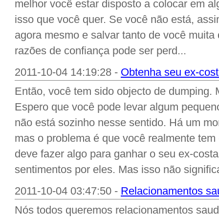
melhor você estar disposto a colocar em al
isso que você quer. Se você não está, ass
agora mesmo e salvar tanto de você muita d
razões de confiança pode ser perd...
2011-10-04 14:19:28 -
Obtenha seu ex-cost
Então, você tem sido objecto de dumping. M
Espero que você pode levar algum pequeno
não está sozinho nesse sentido. Há um mon
mas o problema é que você realmente tem 
deve fazer algo para ganhar o seu ex-cost
sentimentos por eles. Mas isso não significa
2011-10-04 03:47:50 -
Relacionamentos sau
Nós todos queremos relacionamentos sau