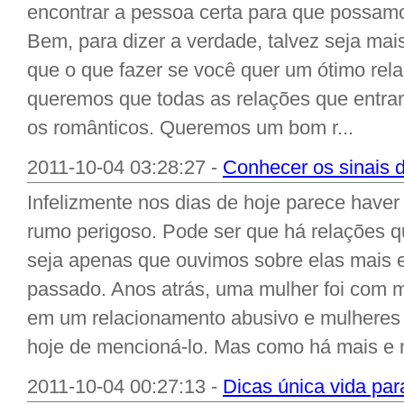
encontrar a pessoa certa para que possam
Bem, para dizer a verdade, talvez seja mais 
que o que fazer se você quer um ótimo rel
queremos que todas as relações que entra
os românticos. Queremos um bom r...
2011-10-04 03:28:27 -
Conhecer os sinais 
Infelizmente nos dias de hoje parece have
rumo perigoso. Pode ser que há relações q
seja apenas que ouvimos sobre elas mais e
passado. Anos atrás, uma mulher foi com m
em um relacionamento abusivo e mulheres
hoje de mencioná-lo. Mas como há mais e m
2011-10-04 00:27:13 -
Dicas única vida par