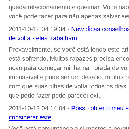
queda relacionamento e queimar. Você não
você pode fazer para não apenas salvar seu 
2011-10-12 04:19:34 -
New dicas conselho
de volta - eles trabalham
Provavelmente, se você está lendo este ar
está sofrendo. Muitos rapazes precisa enc
novo para começar minha namorada de vol
impossível e pode ser um desafio, muitos 
com que suas filhas de volta todos os dia
que pode fazer pode parecer ext...
2011-10-12 04:14:04 -
Posso obter o meu 
considerar este
Você está perguntando a si mesmo a pergu