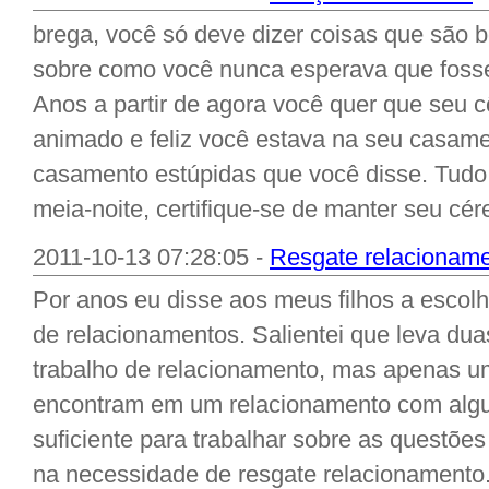
brega, você só deve dizer coisas que são 
sobre como você nunca esperava que fosse
Anos a partir de agora você quer que seu
animado e feliz você estava na seu casamen
casamento estúpidas que você disse. Tudo
meia-noite, certifique-se de manter seu cére
2011-10-13 07:28:05 -
Resgate relacionamen
Por anos eu disse aos meus filhos a escol
de relacionamentos. Salientei que leva du
trabalho de relacionamento, mas apenas um
encontram em um relacionamento com algu
suficiente para trabalhar sobre as questõe
na necessidade de resgate relacionamento. 