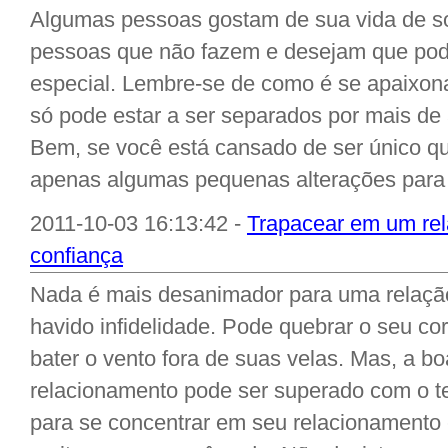
Algumas pessoas gostam de sua vida de sol
pessoas que não fazem e desejam que pod
especial. Lembre-se de como é se apaixona
só pode estar a ser separados por mais de
Bem, se você está cansado de ser único qu
apenas algumas pequenas alterações para
2011-10-03 16:13:42 -
Trapacear em um rela
confiança
Nada é mais desanimador para uma relação
havido infidelidade. Pode quebrar o seu co
bater o vento fora de suas velas. Mas, a b
relacionamento pode ser superado com o t
para se concentrar em seu relacionamento e