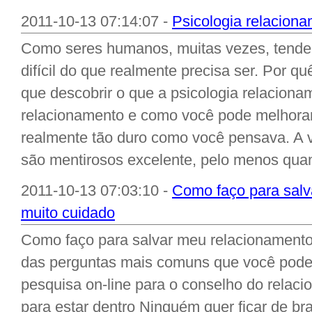
2011-10-13 07:14:07 -
Psicologia relaciona
Como seres humanos, muitas vezes, tendem
difícil do que realmente precisa ser. Por q
que descobrir o que a psicologia relacion
relacionamento e como você pode melhora
realmente tão duro como você pensava. A 
são mentirosos excelente, pelo menos quan
2011-10-13 07:03:10 -
Como faço para salv
muito cuidado
Como faço para salvar meu relacionament
das perguntas mais comuns que você pode 
pesquisa on-line para o conselho do relaci
para estar dentro Ninguém quer ficar de br