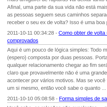
Afinal, uma parte da sua vida não está mai
as pessoas seguem seus caminhos separa
receber o seu ex de volta? Isso é uma boa p
2011-10-11 00:34:28 -
Como obter de volt
comprovados
Aqui é um pouco de lógica simples: Todo m
(espero) composta por duas pessoas. Porta
qualquer relacionamento chegar ao fim será
claro que provavelmente não é uma grande
acontecer por vários motivos. Mas se você
um si mesmo, então você sabe o quanto ...
2011-10-10 05:08:58 -
Forma simples de sa