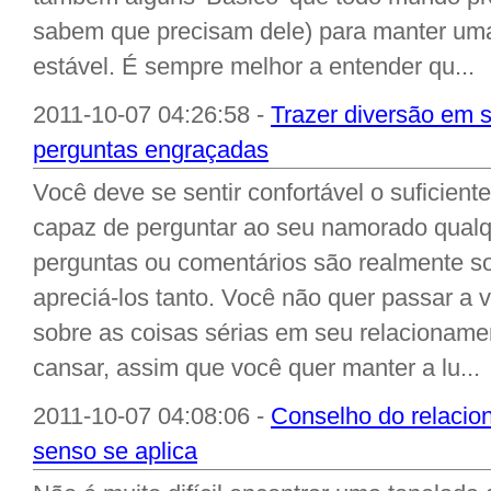
sabem que precisam dele) para manter uma 
estável. É sempre melhor a entender qu...
2011-10-07 04:26:58 -
Trazer diversão em 
perguntas engraçadas
Você deve se sentir confortável o suficien
capaz de perguntar ao seu namorado qual
perguntas ou comentários são realmente s
apreciá-los tanto. Você não quer passar a v
sobre as coisas sérias em seu relacioname
cansar, assim que você quer manter a lu...
2011-10-07 04:08:06 -
Conselho do relacio
senso se aplica