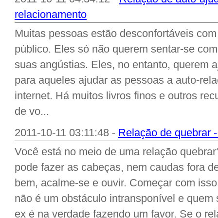
relacionamento
Muitas pessoas estão desconfortáveis ​​co
público. Eles só não querem sentar-se com 
suas angústias. Eles, no entanto, querem 
para aqueles ajudar as pessoas a auto-rel
internet. Há muitos livros finos e outros re
de vo...
2011-10-11 03:11:48 -
Relação de quebrar -
Você está no meio de uma relação quebrar
pode fazer as cabeças, nem caudas fora de
bem, acalme-se e ouvir. Começar com isso 
não é um obstáculo intransponível e quem s
ex é na verdade fazendo um favor. Se o re