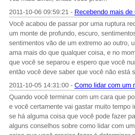
2011-10-06 09:59:21 -
Recebendo mais de um
Você acabou de passar por uma ruptura re
um monte de profundo, escuro, sentimentos
sentimentos vão de um extremo ao outro,
ama mais do que qualquer coisa, e no mome
que você se separou e espero que você nu
então você deve saber que você não está s
2011-10-05 14:31:00 -
Como lidar com um 
Quando você terminar com um cara que pod
e você certamente vai gastar muito tempo 
se há alguma coisa que você pode fazer pa
alguns conselhos sobre como lidar com um