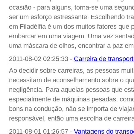
ocasião - para alguns, torna-se uma segun
ser um esforço estressante. Escolhendo tr
em Filadélfia é um dos muitos fatores que 
embarcar em uma viagem. Uma vez sentado
uma máscara de olhos, encontrar a paz em
2011-08-02 02:25:33 -
Carreira de transpor
Ao decidir sobre carreiras, as pessoas mu
necessitam de aconselhamento sobre o que
negligência. Para aquelas pessoas que est
especialmente de máquinas pesadas, como 
bons na condução, não se importa de viaja
responsável, então uma escolha de carreira 
2011-08-01 01:26:57 -
Vantagens do transp