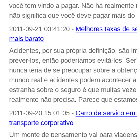
você tem vindo a pagar. Não há realmente
não significa que você deve pagar mais do 
2011-09-21 03:41:20 -
Melhores taxas de s
mais barato
Acidentes, por sua própria definição, são 
prever-los, então poderíamos evitá-los. Se
nunca teria de se preocupar sobre a obten
mundo real e acidentes podem acontecer a
estranha sobre o seguro é que muitas vez
realmente não precisa. Parece que estamos
2011-09-20 15:01:05 -
Carro de serviço em 
transporte corporativo
Um monte de pensamento vai para viagens 