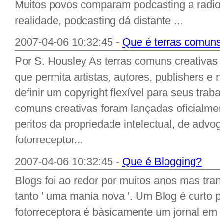
Muitos povos comparam podcasting a radio
realidade, podcasting dá distante ...
2007-04-06 10:32:45 -
Que é terras comuns
Por S. Housley As terras comuns creativas
que permita artistas, autores, publishers e
definir um copyright flexível para seus traba
comuns creativas foram lançadas oficialm
peritos da propriedade intelectual, de advo
fotorreceptor...
2007-04-06 10:32:45 -
Que é Blogging?
Blogs foi ao redor por muitos anos mas tr
tanto ' uma mania nova '. Um Blog é curto p
fotorreceptora é bàsicamente um jornal em