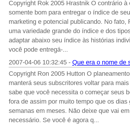
Copyright Rok 2005 Hrastnik O contrário à
somente bom para entregar o índice de seu
marketing e potencial publicando. No fato
uma variedade grande do índice e dos tipo
adaptar abaixo seu índice às histórias indiv
você pode entregá-...
2007-04-06 10:32:45 -
Que era o nome de s
Copyright Ron 2005 Hutton O planeamento 
manterá seus subscritores voltar para ma
sabe que você necessita o começar seus bol
fora de assim por muito tempo que os dias
semanas em meses. Não deixe que vai em 
necessário. Se você é agora q...