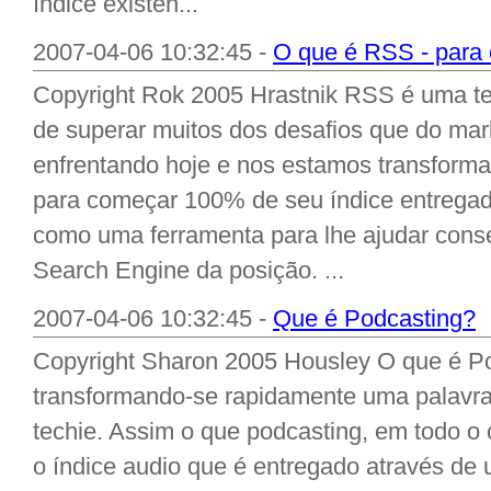
índice existen...
2007-04-06 10:32:45 -
O que é RSS - para
Copyright Rok 2005 Hrastnik RSS é uma te
de superar muitos dos desafios que do mar
enfrentando hoje e nos estamos transforma
para começar 100% de seu índice entregad
como uma ferramenta para lhe ajudar conse
Search Engine da posição. ...
2007-04-06 10:32:45 -
Que é Podcasting?
Copyright Sharon 2005 Housley O que é Po
transformando-se rapidamente uma palavra
techie. Assim o que podcasting, em todo o
o índice audio que é entregado através d