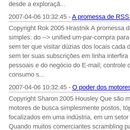
desde a exploraçã...
2007-04-06 10:32:45 -
A promessa de RSS p
Copyright Rok 2005 Hrastnik A promessa 
simples: do --> unified um-par-compra para
sem ter que visitar dúzias dos locais cada 
sem ter suas subscrições em linha interfi
pessoais e do negócio do E-mail; controle 
consumo s...
2007-04-06 10:32:45 -
O poder dos motores
Copyright Sharon 2005 Housley Que são m
motores de busca simplesmente postos, tó
focalizados em uma indústria, em um setor
Quando muitos comerciantes scrambling par