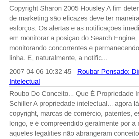
Copyright Sharon 2005 Housley A fim deter
de marketing são eficazes deve ter maneir
esforços. Os alertas e as notificações ime
em monitorar a posição do Search Engine,
monitorando concorrentes e permanecendo 
linha. E, naturalmente, a notific...
2007-04-06 10:32:45 -
Roubar Pensado: Dir
Intelectual
Roubo Do Conceito... Que É Propriedade In
Schiller A propriedade intelectual... agora 
copyright, marcas de comércio, patentes, 
longo, e é compreendido geralmente por a m
aqueles legalities não abrangeram conceit