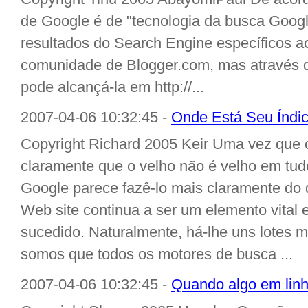
de Google é de "tecnologia da busca Google
resultados do Search Engine específicos a
comunidade de Blogger.com, mas através 
pode alcançá-la em http://...
2007-04-06 10:32:45 -
Onde Está Seu Índi
Copyright Richard 2005 Keir Uma vez que o
claramente que o velho não é velho em tud
Google parece fazê-lo mais claramente do 
Web site continua a ser um elemento vital
sucedido. Naturalmente, há-lhe uns lotes
somos que todos os motores de busca ...
2007-04-06 10:32:45 -
Quando algo em linha