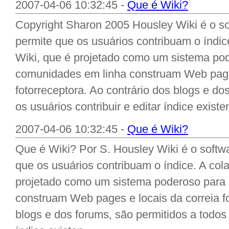
2007-04-06 10:32:45 -
Que é Wiki?
Copyright Sharon 2005 Housley Wiki é o s
permite que os usuários contribuam o índic
Wiki, que é projetado como um sistema po
comunidades em linha construam Web pages
fotorreceptora. Ao contrário dos blogs e do
os usuários contribuir e editar índice existen
2007-04-06 10:32:45 -
Que é Wiki?
Que é Wiki? Por S. Housley Wiki é o softw
que os usuários contribuam o índice. A col
projetado como um sistema poderoso para
construam Web pages e locais da correia fo
blogs e dos forums, são permitidos a todos o