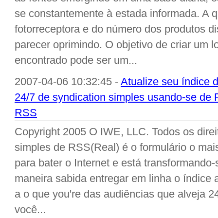
se constantemente à estada informada. A qu
fotorreceptora e do número dos produtos 
parecer oprimindo. O objetivo de criar um 
encontrado pode ser um...
2007-04-06 10:32:45 -
Atualize seu índice 
24/7 de syndication simples usando-se de
RSS
Copyright 2005 O IWE, LLC. Todos os direi
simples de RSS(Real) é o formulário o mais
para bater o Internet e está transformand
maneira sabida entregar em linha o índice 
a o que you're das audiências que alveja 2
você...