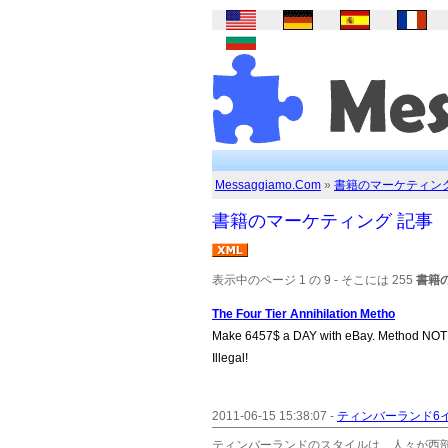
Messaggiamo.Com
»
書籍のマーケティン
書籍のマーケティング 記事
表示中のページ 1 の 9 - そこには 255
書籍
The Four Tier Annihilation Metho
Make 6457$ a DAY with eBay. Method NOT
Illegal!
2011-06-15 15:38:07 -
ティンバーランド6
ティンバーランドのスタイルは、人々が西