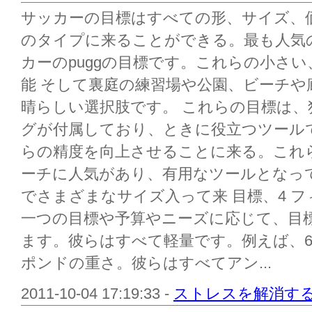
サッカーの目標はすべての形、サイズ、
のタイプに来ることができる。最も人気
カーのpuggの目標です。これらの小さ
能 そして裏庭の練習場や公園、ビーチや
晴らしい選択肢です。 これらの目標は
グが付属しており、ときに役立つツール
らの精度を向上させることに来る。これ
ーチに人気があり、有用なツールとなって
でさまざまなサイズ入って来 目標、4 
一つの目標や予算やニーズに応じて、目
ます。彼らはすべて軽量です。例えば、
ポンドの重さ。彼らはすべてアン...
2011-10-04 17:19:33 -
ストレスを解消す