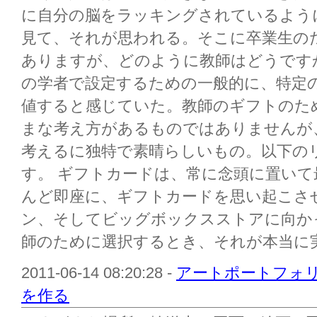
に自分の脳をラッキングされているよう
見て、それが思われる。そこに卒業生の
ありますが、どのように教師はどうです
の学者で設定するための一般的に、特定
値すると感じていた。教師のギフトのた
まな考え方があるものではありませんが
考えるに独特で素晴らしいもの。以下の
す。 ギフトカードは、常に念頭に置い
んど即座に、ギフトカードを思い起こさ
ン、そしてビッグボックスストアに向か
師のために選択するとき、それが本当に実現
2011-06-14 08:20:28 -
アートポートフォ
を作る