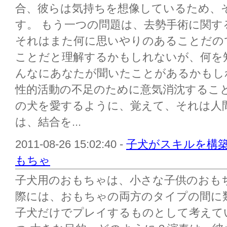
合、彼らは気持ちを想像しているため、
す。 もう一つの問題は、去勢手術に関
それはまた何に思いやりのあることだの
ことだと理解するかもしれないが、何を
んなにあなたが聞いたことがあるかもし
性的活動の不足のために意気消沈するこ
の犬を愛するように、覚えて、それは人
は、結合を...
2011-08-26 15:02:40 -
子犬がスキルを構
もちゃ
子犬用のおもちゃは、小さな子供のおも
際には、おもちゃの両方のタイプの間に
子犬だけでプレイするものとして考えて