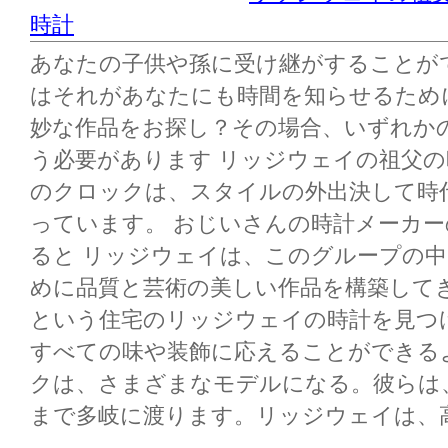
時計
あなたの子供や孫に受け継がすることが
はそれがあなたにも時間を知らせるため
妙な作品をお探し？その場合、いずれか
う必要があります リッジウェイの祖父
のクロックは、スタイルの外出決して時
っています。 おじいさんの時計メーカ
ると リッジウェイは、このグループの
めに品質と芸術の美しい作品を構築して
という住宅のリッジウェイの時計を見つ
すべての味や装飾に応えることができる
クは、さまざまなモデルになる。彼らは
まで多岐に渡ります。リッジウェイは、高品