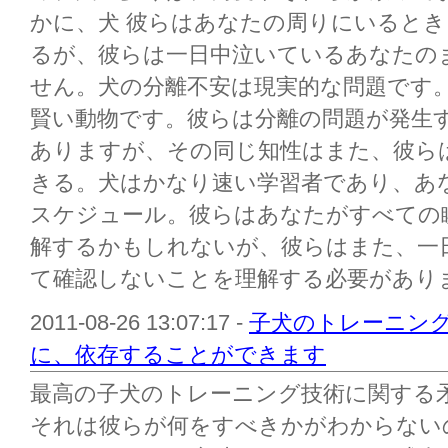
かに、犬 彼らはあなたの周りにいると
るが、彼らは一日中泣いているあなたの
せん。犬の分離不安は現実的な問題です。
賢い動物です。彼らは分離の問題が発生
ありますが、その同じ知性はまた、彼ら
きる。犬はかなり速い学習者であり、あ
スケジュール。彼らはあなたがすべての
解するかもしれないが、彼らはまた、一
て確認しないことを理解する必要があります
2011-08-26 13:07:17 -
子犬のトレーニング
に、依存することができます
最高の子犬のトレーニング技術に関する
それは彼らが何をすべきかがわからない