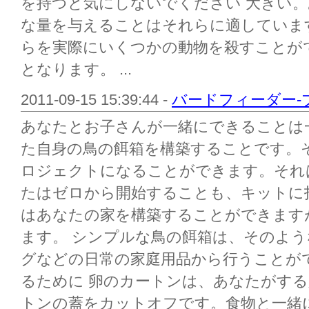
を持つと気にしないでください 大きい
な量を与えることはそれらに適していま
らを実際にいくつかの動物を殺すことが
となります。 ...
2011-09-15 15:39:44 -
バードフィーダー-
あなたとお子さんが一緒にできることは
た自身の鳥の餌箱を構築することです。
ロジェクトになることができます。それ
たはゼロから開始することも、キットに
はあなたの家を構築することができます
ます。 シンプルな鳥の餌箱は、そのよ
グなどの日常の家庭用品から行うことが
るために 卵のカートンは、あなたがす
トンの蓋をカットオフです。食物と一緒