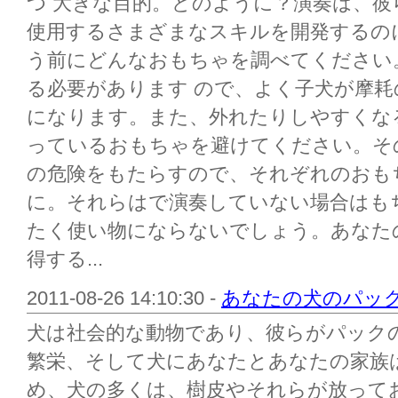
つ 大きな目的。どのように？演奏は、
使用するさまざまなスキルを開発するの
う前にどんなおもちゃを調べてください
る必要があります ので、よく子犬が摩
になります。また、外れたりしやすくな
っているおもちゃを避けてください。そ
の危険をもたらすので、それぞれのおも
に。それらはで演奏していない場合はも
たく使い物にならないでしょう。あなた
得する...
2011-08-26 14:10:30 -
あなたの犬のパッ
犬は社会的な動物であり、彼らがパック
繁栄、そして犬にあなたとあなたの家族
め、犬の多くは、樹皮やそれらが放って