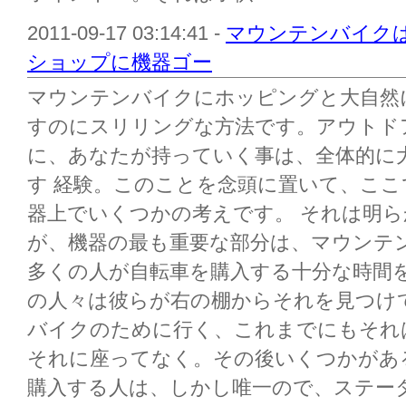
2011-09-17 03:14:41 -
マウンテンバイク
ショップに機器ゴー
マウンテンバイクにホッピングと大自然
すのにスリリングな方法です。アウトド
に、あなたが持っていく事は、全体的に
す 経験。このことを念頭に置いて、こ
器上でいくつかの考えです。 それは明
が、機器の最も重要な部分は、マウンテ
多くの人が自転車を購入する十分な時間
の人々は彼らが右の棚からそれを見つけ
バイクのために行く、これまでにもそれ
それに座ってなく。その後いくつかがあ
購入する人は、しかし唯一ので、ステー