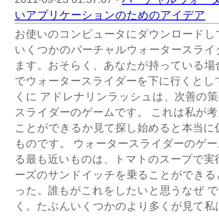
いアプリケーションのためのアイデア
お使いのコンピュータにダウンロードし
いくつかのバーチャルウォータースライ
ます。おそらく、あなたが持っている場
でウォータースライダーを下に行くとし
くに アドレナリンラッシュは、次善の
スライダーのゲームです。 これは私が
ことができるか見て探し始めると本当に
ものです。 ウォータースライダーのゲ
る最も近いものは、トマトのスープで実
ーズのサンドイッチを乗ることができる
った。誰もがこれをしたいと思うなぜ で
く。たぶんいくつかのより多くが見て私は