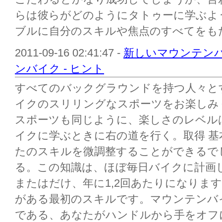
らは彼らがどのようにタトゥーに学ぶよ
ブルに自分のスキルや焦点のすべてをもた
2011-09-16 02:41:47 -
新しいマウンテン
ンバイク - ヒント
すべてのバックグラウンドを持つ人々と
イクのスリリングなスポーツをお楽しみ
スポーツも同じように、楽しさのレベル
イクに学ぶときに右の道を行く。取得 
たのスキルを微調整することができるで
る。この知識は、ほぼ毎日バイクに計画
またはだけ、年に1,2回あたりになりま
がある最初のスキルです。マウンテンバ
である、あなたがハンドルから手をオフ