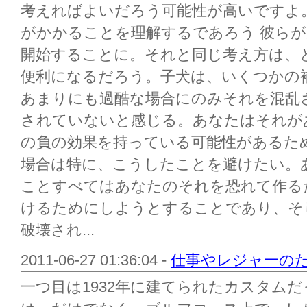
考えればよいだろう可能性が高いですよ
がかかることを理解するであろう 彼ら
開始することに。それと同じ考え方は、
便利になるだろう。子犬は、いくつかの
あまりにも過酷な場合にのみそれを混乱
されていないと感じる。あなたはそれが
の負の効果を持っている可能性があるた
場合は特に、こうしたことを避けたい。
ことすべてはあなたのそれを恐れて作る
けるためにしようとすることであり、そ
破壊され...
2011-06-27 01:36:04 -
仕事やレジャーの
一つ目は1932年に建てられたカスタム