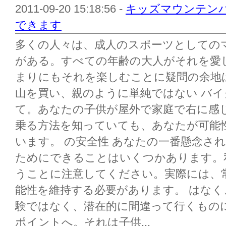
2011-09-20 15:18:56 -
キッズマウンテンバ
できます
多くの人々は、成人のスポーツとしての
がある。すべての年齢の大人がそれを愛
まりにもそれを楽しむことに疑問の余地
山を買い、親のように単純ではない バ
て。あなたの子供が屋外で家庭で右に感
乗る方法を知っていても、あなたが可能
います。 の安全性 あなたの一番懸念さ
ためにできることはいくつかあります。私
うことに注意してください。実際には、
能性を維持する必要があります。 はな
験ではなく、潜在的に間違って行くもの
ポイントへ。それは子供...