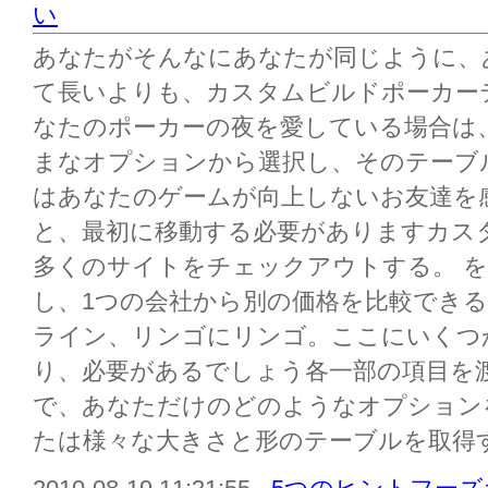
い
あなたがそんなにあなたが同じように、
て長いよりも、カスタムビルドポーカー
なたのポーカーの夜を愛している場合は
まなオプションから選択し、そのテーブ
はあなたのゲームが向上しないお友達を
と、最初に移動する必要がありますカス
多くのサイトをチェックアウトする。 を
し、1つの会社から別の価格を比較でき
ライン、リンゴにリンゴ。ここにいくつ
り、必要があるでしょう各一部の項目を
で、あなただけのどのようなオプションを
たは様々な大きさと形のテーブルを取得する