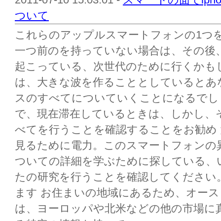
ついて
これらのアップルスマートフォンの1つ
一つ前のを持っていない場合は、その後
起こっている、次世代のために行くかもしれ
は、大きな波を作ることとしているとあ
スのすべてについていくことになるでし
で、現在滞在しているときは、しかし、
べてを行うことを確認することをお勧め
見るために電力。このスマートフォンの
ついての詳細を学ぶために探している、
たの研究を行うことを確認してください
ます お住まいの地域にあるため、オーストラ
は、ヨーロッパや北米などの他の市場に