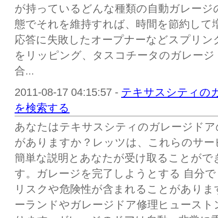
が持っているどんな種類の自動ガレージ
態でそれを維持すれば、時間を節約して
応答に失敗したオープナーなどスプリン
をリッピング、タスコチータのガレージ
合...
2011-08-17 04:15:57 -
テキサスシティの
を検索する
あなたはテキサスシティのガレージドア
がありますか？レッツは、これらのサー
簡単な説明とあなたが受け取ることがで
す。ガレージを完了しようとする 自分
リスクや危険性が含まれることがありま
ーランドやガレージドア修理ヒュースト