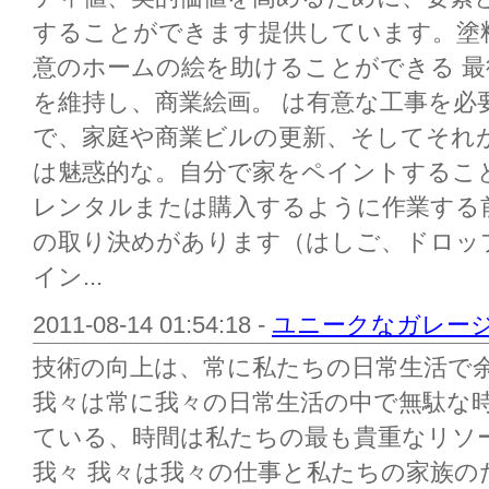
することができます提供しています。塗
意のホームの絵を助けることができる 
を維持し、商業絵画。 は有意な工事を必
で、家庭や商業ビルの更新、そしてそれ
は魅惑的な。自分で家をペイントするこ
レンタルまたは購入するように作業する
の取り決めがあります（はしご、ドロッ
イン...
2011-08-14 01:54:18 -
ユニークなガレー
技術の向上は、常に私たちの日常生活で
我々は常に我々の日常生活の中で無駄な
ている、時間は私たちの最も貴重なリソ
我々 我々は我々の仕事と私たちの家族