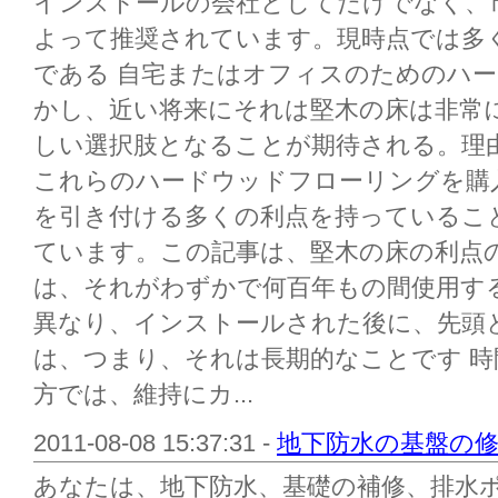
インストールの会社としてだけでなく、
よって推奨されています。現時点では多
である 自宅またはオフィスのためのハ
かし、近い将来にそれは堅木の床は非常
しい選択肢となることが期待される。理
これらのハードウッドフローリングを購
を引き付ける多くの利点を持っているこ
ています。この記事は、堅木の床の利点
は、それがわずかで何百年もの間使用す
異なり、インストールされた後に、先頭
は、つまり、それは長期的なことです 
方では、維持にカ...
2011-08-08 15:37:31 -
地下防水の基盤の
あなたは、地下防水、基礎の補修、排水