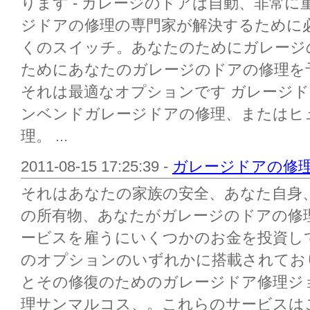
ります - ガレージのドアは自動、非常に
ジドアの修理の専門家が解決するために
くのスイッチ。あなたのためにガレージ
ためにあなたのガレージのドアの修理を
それは最適なオプションです ガレージ
ンベンドガレージドアの修理、またはヒ
理。 ...
2011-08-15 17:25:39 -
ガレージドアの修
それはあなたの家族の安全、あなた自身
の所有物、あなたがガレージのドアの修
ービスを雇うにいくつかのお金を投資し
のオプションのいずれかに搭載されてお
とその修復のためのガレージドア修理ジ
理サンマルコス、。これらのサービスは