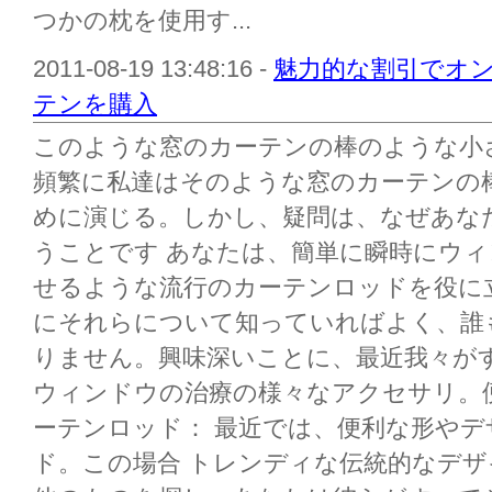
つかの枕を使用す...
2011-08-19 13:48:16 -
魅力的な割引でオ
テンを購入
このような窓のカーテンの棒のような小
頻繁に私達はそのような窓のカーテンの
めに演じる。しかし、疑問は、なぜあな
うことです あなたは、簡単に瞬時にウ
せるような流行のカーテンロッドを役に
にそれらについて知っていればよく、誰
りません。興味深いことに、最近我々が
ウィンドウの治療の様々なアクセサリ。
ーテンロッド： 最近では、便利な形や
ド。この場合 トレンディな伝統的なデ