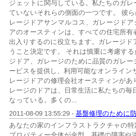
ジェットに関与している。私たちのガレ
ていないそれらの側面の一つです。 彼
レージドアサンマルコス、ガレージドア
アのオースティンは、すべての住宅所有
出入りするのに役立ちます。ガレージド
うこと決定です。 それは慎重に考慮す
ジドア、ガレージのために品質のガレー
ービスを提供し、利用可能なオンライン
レージドアの修理会社オースティンがあ
レージのドアは、日常生活に私たちの毎
なっている。多くの...
2011-08-09 13:55:29 -
基盤修理のために
あなたの家のインフラストラクチャの特
プロパティー全体が金型、基礎の障害や