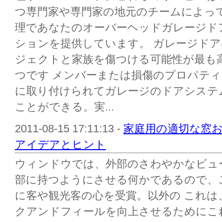
つ専門家や専門家の地元のチームによっ
理であなたのオーバーヘッドガレージド
ションを提供しています。 ガレージド
ジェクトと家族を傷つける可能性が最も
つです メンバーまたは損傷のプロパテ
に取り付けられてガレージのドアシステ
ことができる。実...
2011-08-15 17:11:13 -
家庭用の適切な窓
アイデアとヒント
ウィンドウでは、外部のさわやかなビュ
部に持つようにさせる何かであるので、
に客や観光客の心を受賞。以外の これ
クアンドフィールを向上させるためにこ