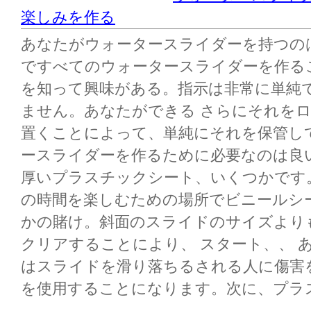
楽しみを作る
あなたがウォータースライダーを持つの
ですべてのウォータースライダーを作る
を知って興味がある。指示は非常に単純
ません。あなたができる さらにそれを
置くことによって、単純にそれを保管し
ースライダーを作るために必要なのは良
厚いプラスチックシート、いくつかです
の時間を楽しむための場所でビニールシ
かの賭け。斜面のスライドのサイズより
クリアすることにより、 スタート、、 
はスライドを滑り落ちるされる人に傷害
を使用することになります。次に、プラスチ