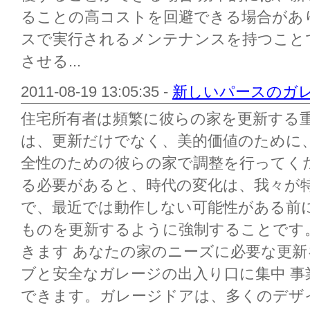
ることの高コストを回避できる場合があ
スで実行されるメンテナンスを持つこと
させる...
2011-08-19 13:05:35 -
新しいパースのガ
住宅所有者は頻繁に彼らの家を更新する
は、更新だけでなく、美的価値のために
全性のための彼らの家で調整を行ってく
る必要があると、時代の変化は、我々が
で、最近では動作しない可能性がある前
ものを更新するように強制することです
きます あなたの家のニーズに必要な更
ブと安全なガレージの出入り口に集中 
できます。ガレージドアは、多くのデザ