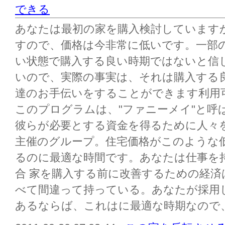
できる
あなたは最初の家を購入検討しています
すので、価格は今非常に低いです。一部
い状態で購入する良い時期ではないと信
いので、実際の事実は、それは購入する
達のお手伝いをすることができます利用
このプログラムは、"ファニーメイ"と呼
彼らが必要とする資金を得るために人々
主催のグループ。住宅価格がこのような
るのに最適な時間です。あなたは仕事を
合 家を購入する前に改善するための経
べて間違って持っている。あなたが採用
あるならば、これはに最適な時期なので、あ