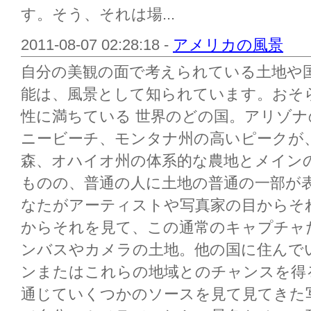
す。そう、それは場...
2011-08-07 02:28:18 -
アメリカの風景
自分の美観の面で考えられている土地や
能は、風景として知られています。おそ
性に満ちている 世界のどの国。アリゾ
ニービーチ、モンタナ州の高いピークが
森、オハイオ州の体系的な農地とメイン
ものの、普通の人に土地の普通の一部が
なたがアーティストや写真家の目からそ
からそれを見て、この通常のキャプチャ
ンバスやカメラの土地。他の国に住んで
ンまたはこれらの地域とのチャンスを得
通じていくつかのソースを見て見てきた