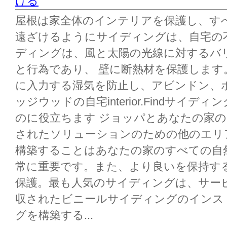
ける
屋根は家全体のインテリアを保護し、す
遠ざけるようにサイディングは、自宅の
ディングは、風と太陽の光線に対するバ
と行為であり、 壁に断熱材を保護しま
に入力する湿気を防止し、アビンドン、
ッジウッドの自宅interior.Findサイ
のに役立ちます ジョッパとあなたの家
されたソリューションのための他のエリ
構築することはあなたの家のすべての自
常に重要です。また、より良いを保持す
保護。最も人気のサイディングは、サー
収されたビニールサイディングのインス
グを構築する...