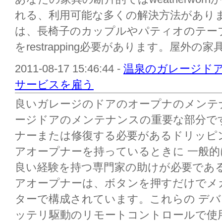
れる、利用可能な多くの解決方法があり
は、長椅子のカップルやパティオのテー
をrestrapping必要があります。屋外の家具
2011-08-17 15:46:44 -
温泉のガレージド
サービスを雇う
良いガレージのドアのオープナのメンテ
ージドアのメンテナンスの重要な部分で
ナーまたは修復する必要があるドリッピ
アオープナーを持っているときに 一般
良い経験を持つ専門家の助けが必要であ
アオープナーは、ボタンを押すだけでメ
ターで構成されています。これらの デ
ッテリ駆動のリモートコントロールで使