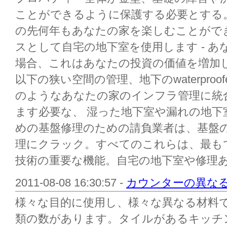
ことができるように保護する必要とする
の先何年もあなたの家を楽しむことがで
スとして自宅の地下室を使用します - 
場合、これはあなたの投資の価値を増加し
以下の狭い空間の管理、地下のwaterpro
のようなあなたの家のインフラ管理に統
ます必要な、 湿った地下室や漏れの地下
めの基盤修理のための請負業者は、基盤
理にクラック。すべてのこれらは、最も
技術の重要な機能。自宅の地下室や修理あな
2011-08-08 16:30:57 -
カウンターの異な
様々な目的に使用し、様々な異なる材料
類の数があります。タイルがあるキッチ