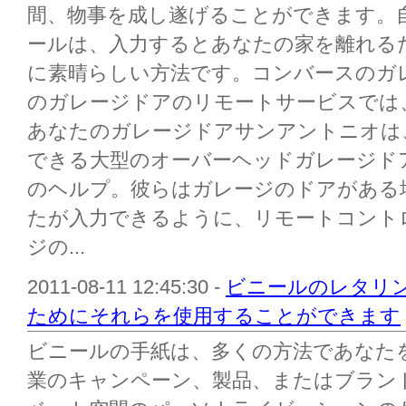
間、物事を成し遂げることができます。
ールは、入力するとあなたの家を離れる
に素晴らしい方法です。コンバースのガ
のガレージドアのリモートサービスでは
あなたのガレージドアサンアントニオは
できる大型のオーバーヘッドガレージド
のヘルプ。彼らはガレージのドアがある
たが入力できるように、リモートコント
ジの...
2011-08-11 12:45:30 -
ビニールのレタリン
ためにそれらを使用することができます
ビニールの手紙は、多くの方法であなた
業のキャンペーン、製品、またはブラン