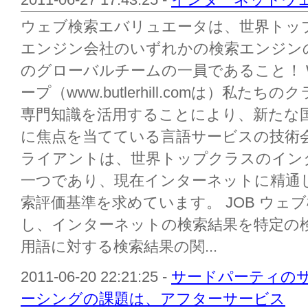
ウェブ検索エバリュエータは、世界トッ
エンジン会社のいずれかの検索エンジン
のグローバルチームの一員であること！ 
ープ（www.butlerhill.comは）私
専門知識を活用することにより、新たな
に焦点を当てている言語サービスの技術
ライアントは、世界トップクラスのイン
一つであり、現在インターネットに精通し
索評価基準を求めています。 JOB ウェ
し、インターネットの検索結果を特定の
用語に対する検索結果の関...
2011-06-20 22:21:25 -
サードパーティの
ーシングの課題は、アフターサービス