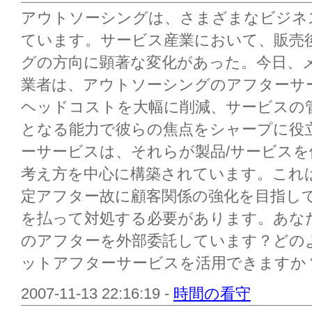
アウトソーシングは、さまざまなビジネ
ています。サービス産業において、販売
グの方向に顕著な変化があった。今日、メ
業者は、アウトソーシングのアフターサ
ヘッドコストを大幅に削減、サービスの
となる能力で彼らの焦点をシャープに役
ーサービスは、それらが製品/サービス
考え方を中心に構築されています。これ
定アフター故に顧客関係の強化を目指して
を払って対処する必要があります。あな
のアフターを外部委託しています？どの
ットアフターサービスを活用できますか？
2007-11-13 22:16:19 -
時間の看守