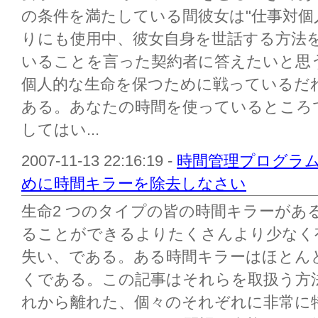
の条件を満たしている間彼女は"仕事対個
りにも使用中、彼女自身を世話する方法を
いることを言った契約者に答えたいと思
個人的な生命を保つために戦っているだ
ある。あなたの時間を使っているところ
してはい...
2007-11-13 22:16:19 -
時間管理プログラム
めに時間キラーを除去しなさい
生命2 つのタイプの皆の時間キラーがあ
ることができるよりたくさんより少なく
失い、である。ある時間キラーはほとん
くである。この記事はそれらを取扱う方
れから離れた、個々のそれぞれに非常に