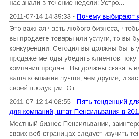
нас знали в течение недели: Устро...
2011-07-14 14:39:33 -
Почему выбирают к
Это важная часть любого бизнеса, чтобы
вы продаете товары или услуги, то вы 
конкуренции. Сегодня вы должны быть 
продаже методы убедить клиентов поку
компания продает. Вы должны сказать 
ваша компания лучше, чем другие, и за
своей продукции. От...
2011-07-12 14:08:55 -
Пять тенденций дл
для компаний, штат Пенсильвания в 201
Местный бизнес Пенсильвании, заинтер
своих веб-страницах следует изучить т