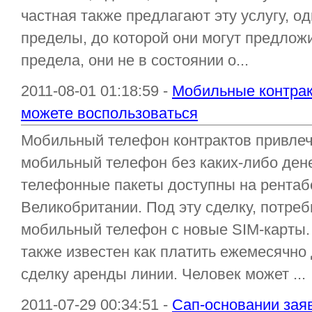
частная также предлагают эту услугу, о
пределы, до которой они могут предложи
предела, они не в состоянии о...
2011-08-01 01:18:59 -
Мобильные контракт
можете воспользоваться
Мобильный телефон контрактов привлеч
мобильный телефон без каких-либо де
телефонные пакеты доступны на рентаб
Великобритании. Под эту сделку, потре
мобильный телефон с новые SIM-карты.
также известен как платить ежемесячно
сделку аренды линии. Человек может ...
2011-07-29 00:34:51 -
Сап-основании зая