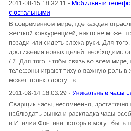
2011-08-15 18:32:11 -
Мобильный телефон
с остальными
В современном мире, где каждая отрасл
жесткой конкуренцией, никто не может п
позади или сидеть сложа руки. Для того
достижения новых целей, необходимо ос
/ 7. Для того, чтобы связь во всем мире
телефоны играют тихую важную роль в 
может только доступ в ...
2011-08-14 16:03:29 -
Уникальные часы с
Сварщик часы, несомненно, достаточно
наблюдать рынка и раскладка часы осо
в Италии Фонтана, которые могут быть п