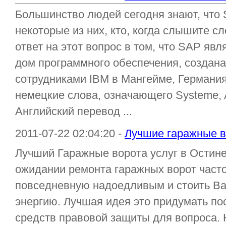
Большинство людей сегодня знают, что 
некоторые из них, кто, когда слышите с
ответ на этот вопрос в том, что SAP яв
дом программного обеспечения, создан
сотрудниками IBM в Мангейме, Германи
немецкие слова, означающего Systeme,
Английский перевод ...
2011-07-22 02:04:20 -
Лучшие гаражные в
Лучший Гаражные ворота услуг в Остине
ожидании ремонта гаражных ворот част
повседневную надоедливым и стоить Ва
энергию. Лучшая идея это придумать п
средств правовой защиты для вопроса. 