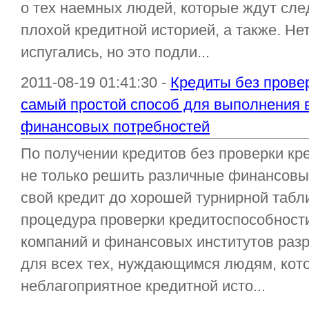
о тех наемных людей, которые ждут сле
плохой кредитной историей, а также. Не
испугались, но это подли...
2011-08-19 01:41:30 -
Кредиты без провер
самый простой способ для выполнения
финансовых потребностей
По получении кредитов без проверки кр
не только решить различные финансовы
свой кредит до хорошей турнирной табл
процедура проверки кредитоспособности,
компаний и финансовых институтов разр
для всех тех, нуждающимся людям, кот
неблагоприятное кредитной исто...