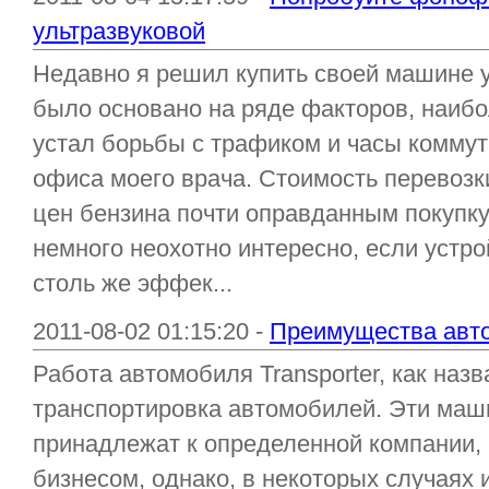
ультразвуковой
Недавно я решил купить своей машине 
было основано на ряде факторов, наибол
устал борьбы с трафиком и часы коммут
офиса моего врача. Стоимость перевозк
цен бензина почти оправданным покупк
немного неохотно интересно, если устро
столь же эффек...
2011-08-02 01:15:20 -
Преимущества авто
Работа автомобиля Transporter, как назв
транспортировка автомобилей. Эти маш
принадлежат к определенной компании, 
бизнесом, однако, в некоторых случаях 