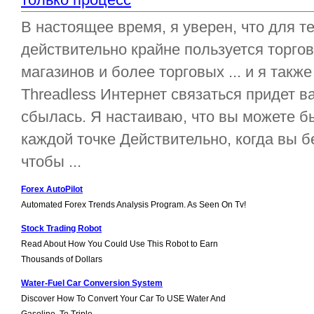
В настоящее время, я уверен, что для те
действительно крайне пользуется торго
магазинов и более торговых ... и я также
Threadless Интернет связаться придет 
сбылась. Я настаиваю, что вы можете б
каждой точке Действительно, когда вы бе
чтобы ...
Forex AutoPilot
Automated Forex Trends Analysis Program. As Seen On Tv!
Stock Trading Robot
Read About How You Could Use This Robot to Earn
Thousands of Dollars
Water-Fuel Car Conversion System
Discover How To Convert Your Car To USE Water And