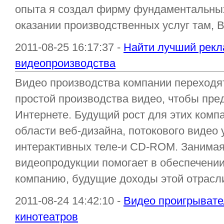
опыта я создал фирму фундаментальных
оказании производственных услуг там, Во
2011-08-25 16:17:37 -
Найти лучший рекл
видеопроизводства
Видео производства компании переходя
простой производства видео, чтобы пре
Интернете. Будущий рост для этих комп
области веб-дизайна, потокового видео 
интерактивных теле-и CD-ROM. Занима
видеопродукции помогает в обеспечени
компанию, будущие доходы этой отрасли
2011-08-24 14:42:10 -
Видео проигрывате
кинотеатров