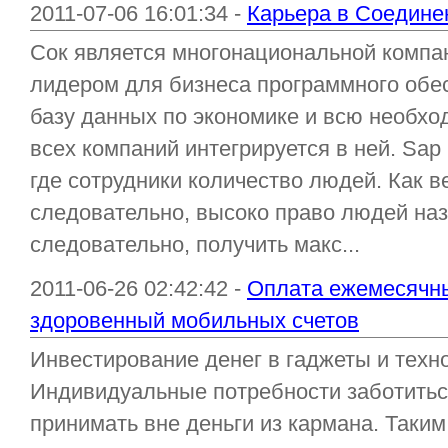
2011-07-06 16:01:34 -
Карьера в Соедине
Сок является многонациональной компа
лидером для бизнеса программного обе
базу данных по экономике и всю необх
всех компаний интегрируется в ней. Sap
где сотрудники количество людей. Как 
следовательно, высоко право людей наз
следовательно, получить макс...
2011-06-26 02:42:42 -
Оплата ежемесячны
здоровенный мобильных счетов
Инвестирование денег в гаджеты и техно
Индивидуальные потребности заботитьс
принимать вне деньги из кармана. Таким