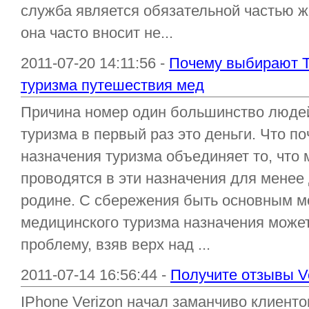
служба является обязательной частью ж
она часто вносит не...
2011-07-20 14:11:56 -
Почему выбирают Т
туризма путешествия мед
Причина номер один большинство люде
туризма в первый раз это деньги. Что п
назначения туризма объединяет то, что
проводятся в эти назначения для менее 
родине. С сбережения быть основным 
медицинского туризма назначения может
проблему, взяв верх над ...
2011-07-14 16:56:44 -
Получите отзывы Ve
IPhone Verizon начал заманчиво клиенто