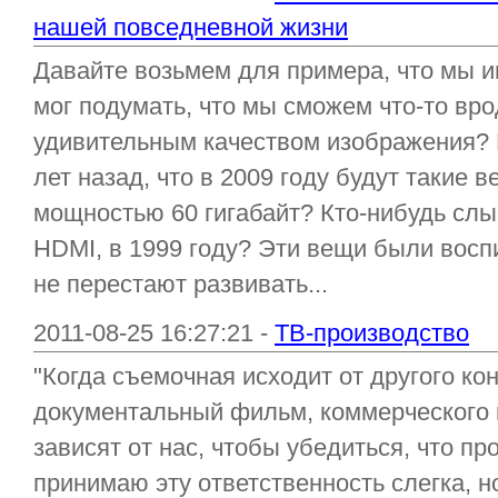
нашей повседневной жизни
Давайте возьмем для примера, что мы и
мог подумать, что мы сможем что-то вр
удивительным качеством изображения? К
лет назад, что в 2009 году будут такие 
мощностью 60 гигабайт? Кто-нибудь слы
HDMI, в 1999 году? Эти вещи были восп
не перестают развивать...
2011-08-25 16:27:21 -
ТВ-производство
"Когда съемочная исходит от другого ко
документальный фильм, коммерческого 
зависят от нас, чтобы убедиться, что пр
принимаю эту ответственность слегка, н