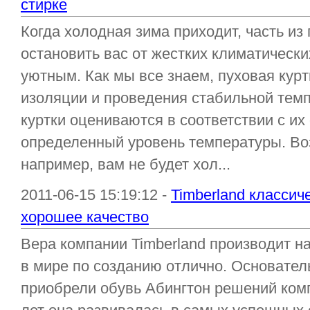
стирке
Когда холодная зима приходит, часть из
остановить вас от жестких климатически
уютным. Как мы все знаем, пуховая курт
изоляции и проведения стабильной темп
куртки оцениваются в соответствии с их
определенный уровень температуры. Возь
например, вам не будет хол...
2011-06-15 15:19:12 -
Timberland классич
хорошее качество
Вера компании Timberland производит н
в мире по созданию отлично. Основател
приобрели обувь Абингтон решений ком