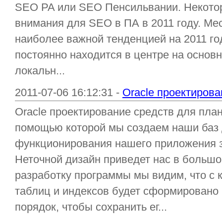
SEO PA или SEO Пенсильвании. Некото
внимания для SEO в ПА в 2011 году. Ме
наиболее важной тенденцией на 2011 г
постоянно находится в центре на основ
локальн...
2011-07-06 16:12:31 -
Oracle проектирова
Oracle проектирование средств для план
помощью которой мы создаем наши баз 
функционирования нашего приложения за
Неточной дизайн приведет нас в большо
разработку программы мы видим, что с 
таблиц и индексов будет сформировано 
порядок, чтобы сохранить ег...