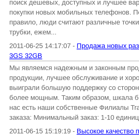
поиск дешевых, доступных и лучшее вар
покупки новых мобильных телефонов. Пе
правило, люди считают различные точки
трубки, ежем...
2011-06-25 14:17:07 -
Продажа новых раз
3GS 32GB
Мы являемся надежным и законным прод
продукции, лучшее обслуживание и хор
выиграли большую поддержку со стороны
более мощным. Таким образом, шкала б
нас есть наши собственные Филиалы Tr
заказа: Минимальный заказ: 1-10 единиц
2011-06-15 15:19:19 -
Высокое качество 