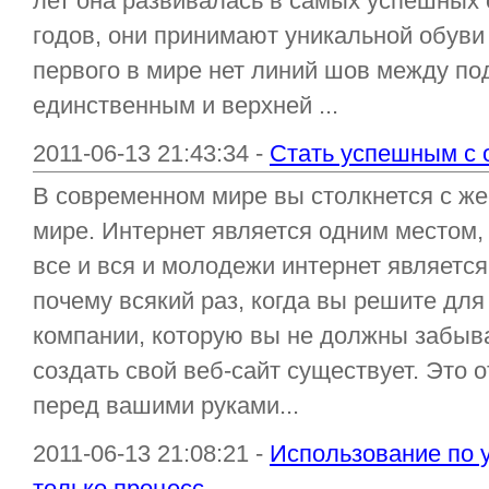
лет она развивалась в самых успешных 
годов, они принимают уникальной обуви
первого в мире нет линий шов между по
единственным и верхней ...
2011-06-13 21:43:34 -
Стать успешным с 
В современном мире вы столкнется с же
мире. Интернет является одним местом,
все и вся и молодежи интернет являетс
почему всякий раз, когда вы решите для
компании, которую вы не должны забыв
создать свой веб-сайт существует. Это
перед вашими руками...
2011-06-13 21:08:21 -
Использование по у
только процесс