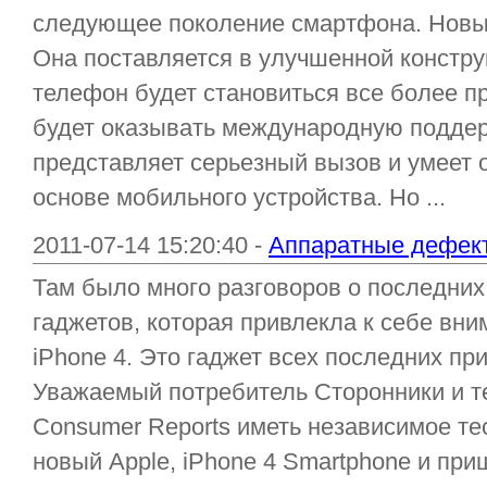
следующее поколение смартфона. Новы
Она поставляется в улучшенной констру
телефон будет становиться все более п
будет оказывать международную поддерж
представляет серьезный вызов и умеет 
основе мобильного устройства. Но ...
2011-07-14 15:20:40 -
Аппаратные дефект
Там было много разговоров о последни
гаджетов, которая привлекла к себе вни
iPhone 4. Это гаджет всех последних пр
Уважаемый потребитель Сторонники и те
Consumer Reports иметь независимое т
новый Apple, iPhone 4 Smartphone и при