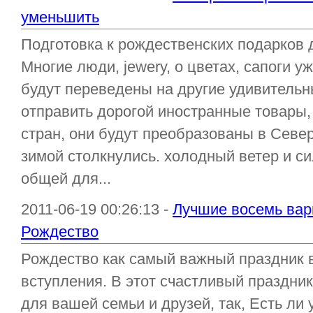
уменьшить
Подготовка к рождественских подарков д
Многие люди, jewery, о цветах, сапоги 
будут переведены на другие удивительн
отправить дорогой иностранные товары,
стран, они будут преобразованы в Север
зимой столкнулись. холодный ветер и с
общей для...
2011-06-19 00:26:13 -
Лучшие восемь вари
Рождество
Рождество как самый важный праздник в
вступления. В этот счастливый праздник
для вашей семьи и друзей, так, Есть ли 