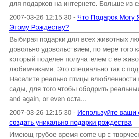
для подарков на интернете. Больше из ся
2007-03-26 12:15:30 -
Что Подарок Могу 
Этому Рождеству?
Выбирая подарки для всех животных лю
довольно удовольствием, по мере того к
который поделен получателем с ее жив
любимчиками. Это специально так с по
Населите реально птицы влюбленности к
сады, для того чтобы ободрить реальны
and again, or even оста...
2007-03-26 12:15:30 -
Используйте ваши 
создать уникально подарки рождества
Имеющ грубое время come up с творчес