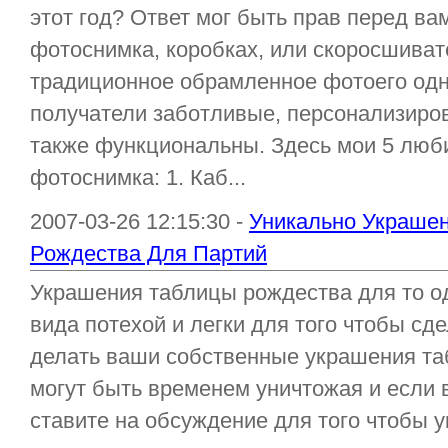
этот год? Ответ мог быть прав перед в
фотоснимка, коробках, или скоросшивате
традиционное обрамленное фотоего одн
получатели заботливые, персонализиро
также функциональны. Здесь мои 5 люб
фотоснимка: 1. Каб...
2007-03-26 12:15:30 -
Уникально Украшен
Рождества Для Партий
Украшения таблицы рождества для то о
вида потехой и легки для того чтобы сд
делать ваши собственные украшения та
могут быть временем уничтожая и если 
ставите на обсуждение для того чтобы у