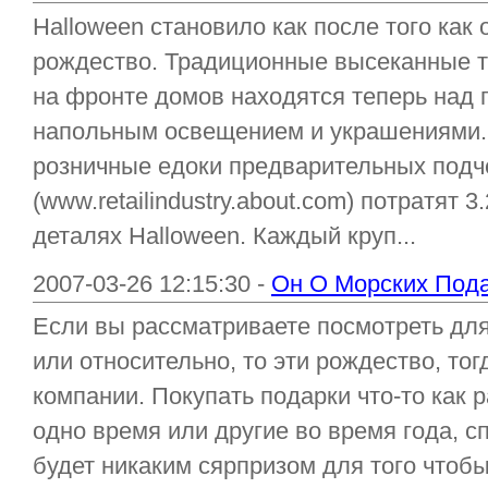
Halloween становило как после того как 
рождество. Традиционные высеканные 
на фронте домов находятся теперь над п
напольным освещением и украшениями.
розничные едоки предварительных под
(www.retailindustry.about.com) потратят
деталях Halloween. Каждый круп...
2007-03-26 12:15:30 -
Он О Морских Под
Если вы рассматриваете посмотреть для
или относительно, то эти рождество, то
компании. Покупать подарки что-то как р
одно время или другие во время года, с
будет никаким сярпризом для того чтоб