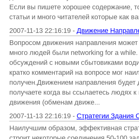
Если вы пишете хорошее содержание, т
статьи и много читателей которые как ва
2007-11-13 22:16:19 -
Движение Направл
Вопросом движения направления может 
много людей были networking for a while
обсуждений с новыми сбытовиками води
кратко комментарий на вопросе мог на
получен.Движением направления будет 
получаете когда вы ссылаетесь людях 
движения (обменам движе...
2007-11-13 22:16:19 -
Стратегии Здания 
Наилучшим образом, эффективная страт
строит некоторые соединения 50-100 задни