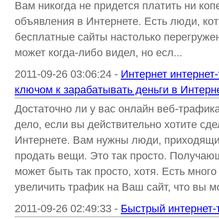
Вам никогда не придется платить ни коп
объявления в Интернете. Есть люди, кот
бесплатные сайты настолько перегружен
может когда-либо видел, но есл...
2011-09-26 03:06:24 -
Интернет интернет
ключом к зарабатывать деньги в Интерн
Достаточно ли у вас онлайн веб-трафик
дело, если вы действительно хотите сде
Интернете. Вам нужны люди, приходящих
продать вещи. Это так просто. Получаю
может быть так просто, хотя. Есть мног
увеличить трафик на Ваш сайт, что вы мо
2011-09-26 02:49:33 -
Быстрый интернет-