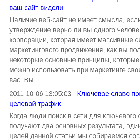
ваш сайт видели
Наличие веб-сайт не имеет смысла, если
утверждение верно ли вы одного человек
корпорации, которая имеет массивные с
маркетингового продвижения, как вы пол
некоторые основные принципы, которые
можно использовать при маркетинге своег
вас. Вы...
2011-10-06 13:05:03 -
Ключевое слово по
целевой трафик
Когда люди поиск в сети для ключевого
получают два основных результата, один
целей данной статьи мы собираемся сос