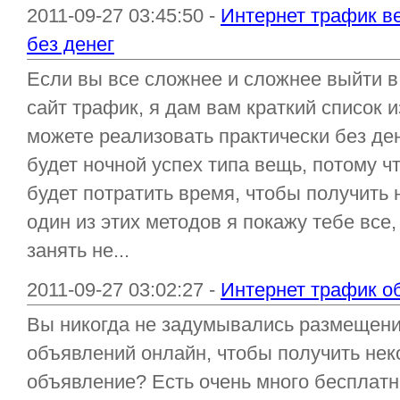
2011-09-27 03:45:50 -
Интернет трафик ве
без денег
Если вы все сложнее и сложнее выйти в
сайт трафик, я дам вам краткий список 
можете реализовать практически без ден
будет ночной успех типа вещь, потому чт
будет потратить время, чтобы получить
один из этих методов я покажу тебе все,
занять не...
2011-09-27 03:02:27 -
Интернет трафик о
Вы никогда не задумывались размещен
объявлений онлайн, чтобы получить нек
объявление? Есть очень много бесплатн