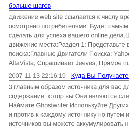
больше шагов
Движение web site ссылается к числу вр
осмотрено потребителями. Будет самым
сделать для успеха вашего online дела.
движение места:Раздел 1: Представьте 
поиска:Главные Двигатели Поиска: Yahoo
AltaVista, Спрашивает Jeeves, Прямое п
2007-11-13 22:16:19 -
Куда Вы Получаете
3 главным образом источника для вас дл
содержание, котор вы.Они являются сл
Наймите Ghostwriter Используйте Други
и против к каждому источнику но путем
источников вы можете аккумулировать 