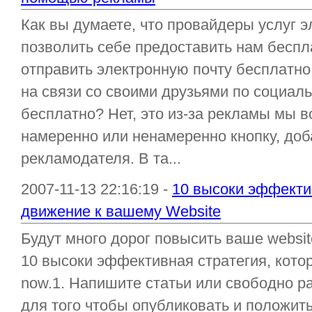
Как вы думаете, что провайдеры услуг э
позволить себе предоставить нам беспл
отправить электронную почту бесплатно 
на связи со своими друзьями по социаль
бесплатно? Нет, это из-за рекламы мы в
намеренно или ненамеренно кнопку, доб
рекламодателя. В та...
2007-11-13 22:16:19 -
10 высоки эффекти
движение к вашему Website
Будут много дорог повысить ваше websit
10 высоки эффективная стратегия, котор
now.1. Напишите статьи или свободно р
для того чтобы опубликовать и положить