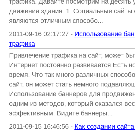
трафика. Давайте посмотрим на десять 
движения здания. 1. Социальные сайты
являются отличным способо...
2011-09-16 02:17:27 -
Использование бан
трафика
Привлечение трафика на сайт, может бы
Интернет постоянно развивается Есть 
время. Что так много различных способ
сайт, он может стать немного подавляю
Использование баннеров для продвижен
одним из методов, который оказался ве
эффективным. Видите баннеры...
2011-09-15 16:46:56 -
Как создании сайта