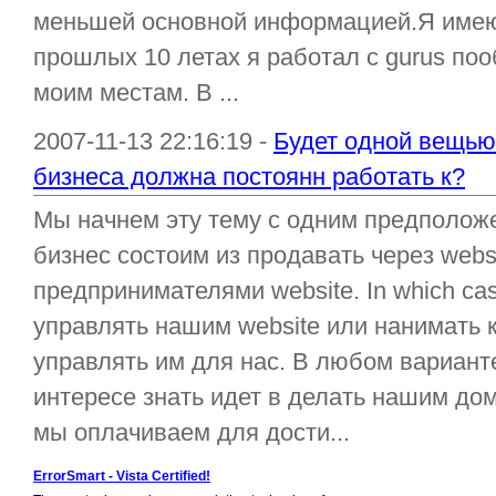
меньшей основной информацией.Я имею 
прошлых 10 летах я работал с gurus по
моим местам. В ...
2007-11-13 22:16:19 -
Будет одной вещью
бизнеса должна постоянн работать к?
Мы начнем эту тему с одним предполож
бизнес состоим из продавать через web
предпринимателями website. In which ca
управлять нашим website или нанимать к
управлять им для нас. В любом вариант
интересе знать идет в делать нашим до
мы оплачиваем для дости...
ErrorSmart - Vista Certified!