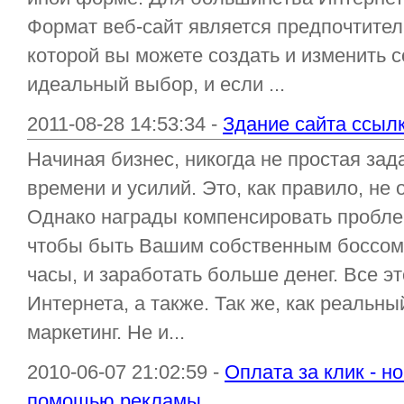
Формат веб-сайт является предпочтител
которой вы можете создать и изменить 
идеальный выбор, и если ...
2011-08-28 14:53:34 -
Здание сайта ссыл
Начиная бизнес, никогда не простая зада
времени и усилий. Это, как правило, не
Однако награды компенсировать пробле
чтобы быть Вашим собственным боссом,
часы, и заработать больше денег. Все э
Интернета, а также. Так же, как реальн
маркетинг. Не и...
2010-06-07 21:02:59 -
Оплата за клик - н
помощью рекламы