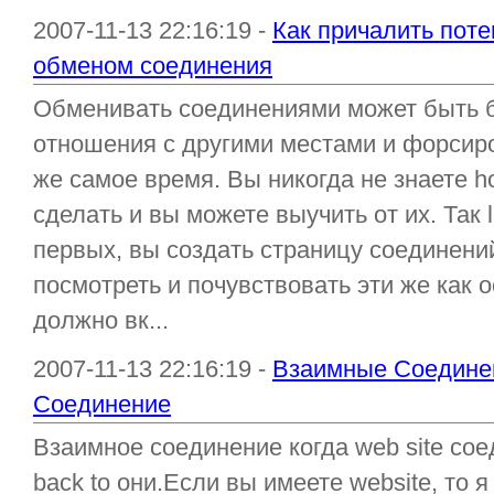
2007-11-13 22:16:19 -
Как причалить пот
обменом соединения
Обменивать соединениями может быть б
отношения с другими местами и форсиро
же самое время. Вы никогда не знаете 
сделать и вы можете выучить от их. Так 
первых, вы создать страницу соединени
посмотреть и почувствовать эти же как 
должно вк...
2007-11-13 22:16:19 -
Взаимные Соедине
Соединение
Взаимное соединение когда web site сое
back to они.Если вы имеете website, то 