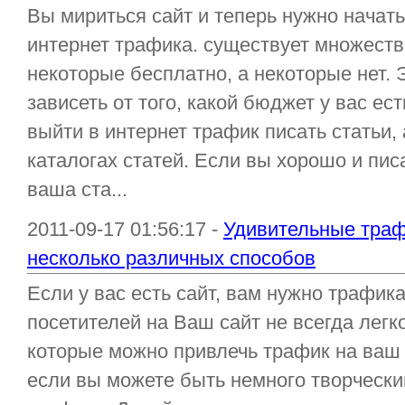
Вы мириться сайт и теперь нужно начат
интернет трафика. существует множеств
некоторые бесплатно, а некоторые нет. 
зависеть от того, какой бюджет у вас ес
выйти в интернет трафик писать статьи, 
каталогах статей. Если вы хорошо и пис
ваша ста...
2011-09-17 01:56:17 -
Удивительные траф
несколько различных способов
Если у вас есть сайт, вам нужно трафика
посетителей на Ваш сайт не всегда легк
которые можно привлечь трафик на ваш с
если вы можете быть немного творческ