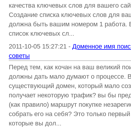
качества ключевых слов для вашего сай
Создание списка ключевых слов для ва
должна быть вашим номером 1 работа. 
список ключевых сл...
2011-10-05 15:27:21 -
Доменное имя поиск
советы
Перед тем, как кочан на ваш великий по
должны дать мало думают о процессе. В
существующий домен, который мало созд
получает некоторую трафик? вы бы пре
(как правило) маршрут покупке незарег
собрать его на себя? Это только первый
которые вы дол...