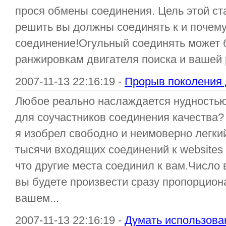
прося обмены соединения. Цель этой ст
решить вы должны соединять к и почем
соединение!Огульный соединять может 
ранжировкам двигателя поиска и вашей р
2007-11-13 22:16:19 -
Прорыв поколения 
Любое реально наслаждается нудностью
для соучастников соединения качества? 
я изобрел свободно и неимоверно легки
тысячи входящих соединений к websites 
что другие места соединил к вам.Число
вы будете произвести сразу пропорциона
вашем...
2007-11-13 22:16:19 -
Думать использова