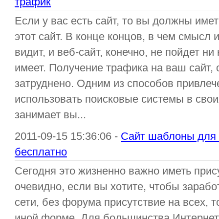
трафик
Если у вас есть сайт, то вы должны име
этот сайт. В конце концов, в чем смысл и
видит, и веб-сайт, конечно, не пойдет ни
имеет. Получение трафика на ваш сайт, 
затруднено. Одним из способов привлеч
использовать поисковые системы в свои
занимает вы...
2011-09-15 15:36:06 -
Сайт шаблоны для с
бесплатно
Сегодня это жизненно важно иметь прис
очевидно, если вы хотите, чтобы зарабо
сети, без форума присутствие на всех, т
иной форме. Для большинства Интернет-