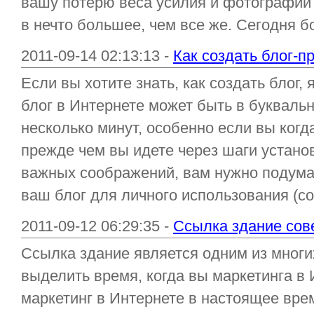
вашу потерю веса усилия и фотографий
в нечто большее, чем все же. Сегодня б
2011-09-14 02:13:13 -
Как создать блог-п
Если вы хотите знать, как создать блог, 
блог в Интернете может быть в букваль
несколько минут, особенно если вы когд
прежде чем вы идете через шаги установ
важных соображений, вам нужно подумат
ваш блог для личного использования (со
2011-09-12 06:29:35 -
Ссылка здание сов
Ссылка здание является одним из многи
выделить время, когда вы маркетинга в И
маркетинг в Интернете в настоящее вре