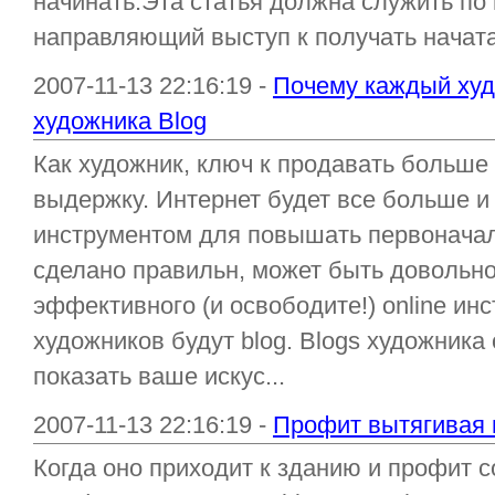
начинать.Эта статья должна служить по 
направляющий выступ к получать начата с 
2007-11-13 22:16:19 -
Почему каждый худо
художника Blog
Как художник, ключ к продавать больше 
выдержку. Интернет будет все больше 
инструментом для повышать первоначаль
сделано правильн, может быть довольно
эффективного (и освободите!) online ин
художников будут blog. Blogs художника
показать ваше искус...
2007-11-13 22:16:19 -
Профит вытягивая 
Когда оно приходит к зданию и профит с