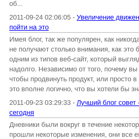
об...
2011-09-24 02:06:05 -
Увеличение движени
пойти на это
Имея блог, так же популярен, как никогд
не получают столько внимания, как это 
одним из типов веб-сайт, который выгляд
надолго. Независимо от того, почему вы 
чтобы продвинуть продукт, или просто в 
это вполне логично, что вы хотели бы зна
2011-09-23 03:29:33 -
Лучший блог совет 
сегодня
Дневники были вокруг в течение некотор
прошли некоторые изменения, они все е