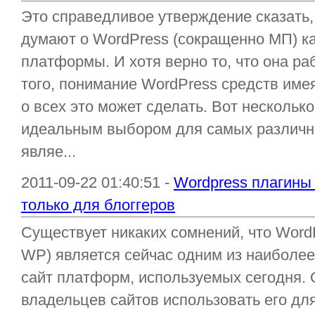
Это справедливое утверждение сказать
думают о WordPress (сокращенно МП) ка
платформы. И хотя верно то, что она ра
того, понимание WordPress средств име
о всех это может сделать. Вот нескольк
идеальным выбором для самых различны
являе...
2011-09-22 01:40:51 -
Wordpress плагины 
только для блоггеров
Существует никаких сомнений, что WordP
WP) является сейчас одним из наиболе
сайт платформ, используемых сегодня. 
владельцев сайтов использовать его для