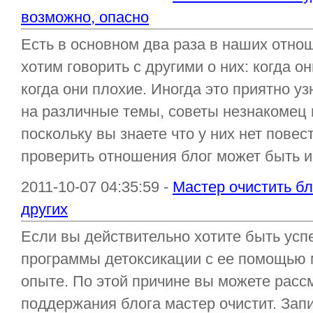
возможно, опасно
Есть в основном два раза в наших отно
хотим говорить с другими о них: когда о
когда они плохие. Иногда это приятно уз
на различные темы, советы незнакомец
поскольку вы знаете что у них нет повес
проверить отношения блог может быть ин
2011-10-07 04:35:59 -
Мастер очистить бл
других
Если вы действительно хотите быть ус
программы детоксикации с ее помощью 
опыте. По этой причине вы можете расс
поддержания блога мастер очистит. Зап