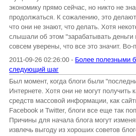
экономику прямо сейчас, но никто не знае
продолжаться. К сожалению, это делают
что они не знают, что делать. Хотя неко
слышали об этом "зарабатывать деньги 
совсем уверены, что все это значит. Во-
2011-09-26 02:26:00 -
Более полезными бл
следующий шаг
Был момент, когда блоги были "последн
Интернете. Хотя они не могут получить
средств массовой информации, как сайт
Facebook и Twitter, блоги все еще так по
Причины для начала блога могут изменя
извлечь выгоду из хороших советов блог