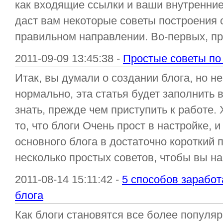
как входящие ссылки и ваши внутренние
даст вам некоторые советы построения 
правильном направлении. Во-первых, пр
2011-09-09 13:45:38 -
Простые советы по
Итак, вы думали о создании блога, но не 
нормально, эта статья будет заполнить в
знать, прежде чем приступить к работе
то, что блоги Очень прост в настройке, 
основного блога в достаточно короткий 
несколько простых советов, чтобы вы на п
2011-08-14 15:11:42 -
5 способов заработ
блога
Как блоги становятся все более популяр