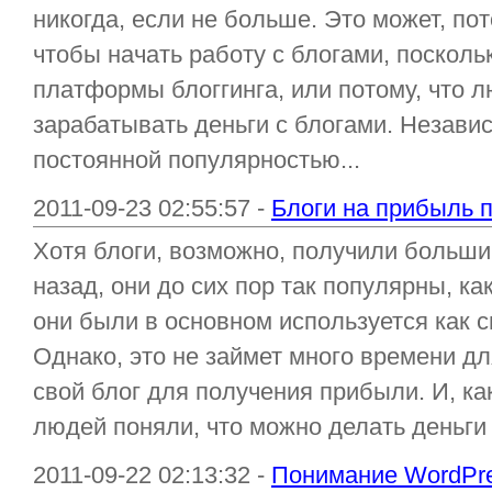
никогда, если не больше. Это может, пот
чтобы начать работу с блогами, поскол
платформы блоггинга, или потому, что 
зарабатывать деньги с блогами. Незави
постоянной популярностью...
2011-09-23 02:55:57 -
Блоги на прибыль п
Хотя блоги, возможно, получили больши
назад, они до сих пор так популярны, ка
они были в основном используется как с
Однако, это не займет много времени д
свой блог для получения прибыли. И, ка
людей поняли, что можно делать деньги с
2011-09-22 02:13:32 -
Понимание WordPre