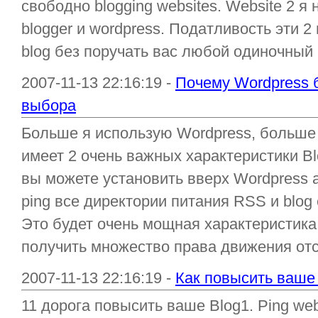
свободно blogging websites. Website 2 
blogger и wordpress. Податливость эти 
blog без поручать вас любой одиночный ц
2007-11-13 22:16:19 -
Почему Wordpress 
выбора
Больше я использую Wordpress, больше 
имеет 2 очень важных характеристики Bl
вы можете установить вверх Wordpress 
ping все директории питания RSS и blog 
Это будет очень мощная характеристика
получить множество права движения отсу
2007-11-13 22:16:19 -
Как повысить ваше 
11 дорога повысить ваше Blog1. Ping we