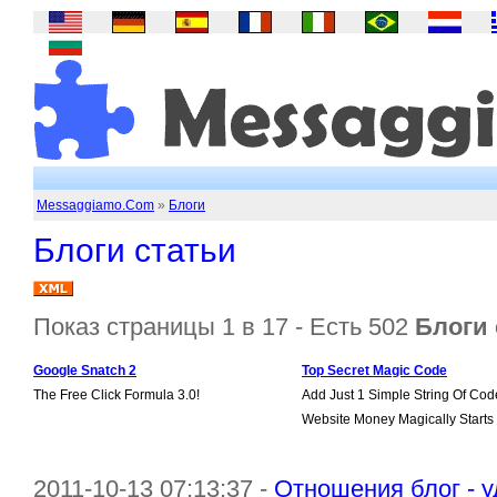
Messaggiamo.Com
»
Блоги
Блоги статьи
Показ страницы 1 в 17 - Есть 502
Блоги 
Google Snatch 2
Top Secret Magic Code
The Free Click Formula 3.0!
Add Just 1 Simple String Of Cod
Website Money Magically Starts
2011-10-13 07:13:37 -
Отношения блог - у