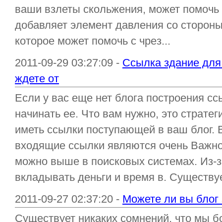
ваши взлеты скольжения, может помочь 
добавляет элемент давления со стороны
которое может помочь с чрез...
2011-09-29 03:27:09 -
Ссылка здание для 
ждете от
Если у вас еще нет блога построения сс
начинать ее. Что вам нужно, это стратег
иметь ссылки поступающей в ваш блог. 
входящие ссылки являются очень Важно 
можно выше в поисковых системах. Из-за,
вкладывать деньги и время в. Существует
2011-09-27 02:37:20 -
Можете ли вы блог 
Существует никаких сомнений, что мы 