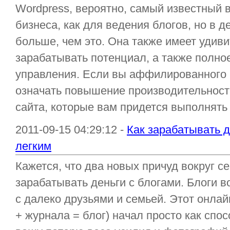
Wordpress, вероятно, самый известный в
бизнеса, как для ведения блогов, но в 
больше, чем это. Она также имеет удив
зарабатывать потенциал, а также полн
управления. Если вы аффилированного 
означать повышение производительнос
сайта, которые вам придется выполнять с
2011-09-15 04:29:12 -
Как зарабатывать д
легким
Кажется, что два новых причуд вокруг се
зарабатывать деньги с блогами. Блоги во
с далеко друзьями и семьей. Этот онла
+ журнала = блог) начал просто как сп