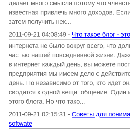
делает много смысла потому что членст
известная привлечь много доходов. Если
затем получить нек...
2011-09-21 04:08:49 -
Что такое блог - эт
интернета не было вокруг всего, что дол
частью нашей повседневной жизни. Даж
в интернет каждый день, вы можете посп
предприятия мы имеем дело с действит
день. Но независимо от того, кто идет он
сводится к одной вещи: общение. Один
этого блога. Но что тако...
2011-09-21 02:15:31 -
Советы для понима
softwate