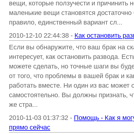
вещи, которые ползучести и причинить н
маленькие вещи становятся достаточно 
правило, единственный вариант сл...
2010-12-10 22:44:38 -
Как остановить раз
Если вы обнаружите, что ваш брак на ск
интересует, как остановить развода. Ест
можете сделать, но точные шаги вы буде
от того, что проблемы в вашей брак и к
работать вместе. Ни один из вас может 
самостоятельно. Вы должны признать, ч
же стра...
2010-11-03 01:37:32 -
Помощь - Как я мог
прямо сейчас