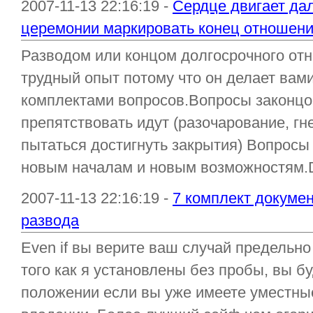
2007-11-13 22:16:19 -
Сердце двигает да
церемонии маркировать конец отношен
Разводом или концом долгосрочного от
трудный опыт потому что он делает вами
комплектами вопросов.Вопросы законцов
препятствовать идут (разочарование, гне
пытаться достигнуть закрытия) Вопросы 
новым началам и новым возможностям.Di
2007-11-13 22:16:19 -
7 комплект докумен
развода
Even if вы верите ваш случай предельно
того как я установлены без пробы, вы б
положении если вы уже имеете уместны