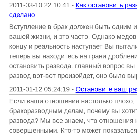
2011-03-10 22:10:41 -
Как остановить раз
сделано
Вступление в брак должен быть одним и
вашей жизни, и это часто. Однако медов
концу и реальность наступает Вы пытали
теперь вы находитесь на грани дробления
остановить развода. главный вопрос вы
развод вот-вот произойдет, оно было вы
2011-01-12 05:24:19 -
Остановите ваш ра
Если ваши отношения настолько плохо, ч
бракоразводным делам, почему вы хотит
развода? Мы все знаем, что отношения 
совершенными. Кто-то может показаться,