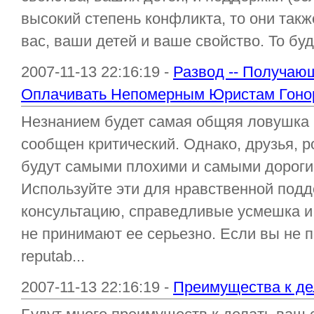
высокий степень конфликта, то они так
вас, ваши детей и ваше свойство. То буде
2007-11-13 22:16:19 -
Развод -- Получаю
Оплачивать Непомерным Юристам Гоно
Незнанием будет самая общяя ловушка 
сообщен критический. Однако, друзья, р
будут самыми плохими и самыми дороги
Используйте эти для нравственной подд
консультацию, справедливые усмешка и 
не принимают ее серьезно. Если вы не 
reputab...
2007-11-13 22:16:19 -
Преимущества к де