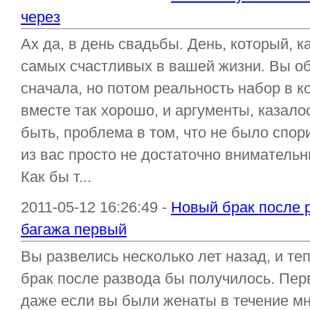
через
Ах да, в день свадьбы. День, который, к
самых счастливых в вашей жизни. Вы о
сначала, но потом реальность набор в к
вместе так хорошо, и аргументы, казало
быть, проблема в том, что не было спор
из вас просто не достаточно внимательн
Как бы т...
2011-05-12 16:26:49 -
Новый брак после 
багажа первый
Вы развелись несколько лет назад, и те
брак после развода бы получилось. Пер
даже если вы были женаты в течение мн