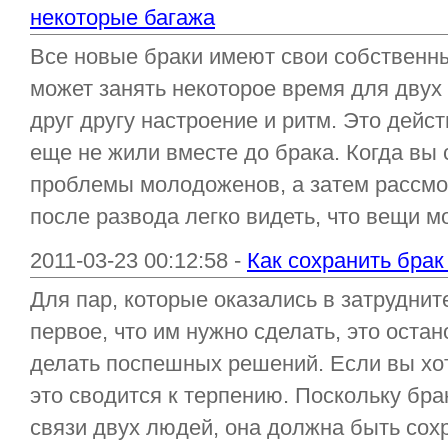
некоторые багажа
Все новые браки имеют свои собственн
может занять некоторое время для двух 
друг другу настроение и ритм. Это дейс
еще не жили вместе до брака. Когда вы
проблемы молодоженов, а затем рассмо
после развода легко видеть, что вещи мо
2011-03-23 00:12:58 -
Как сохранить брак
Для пар, которые оказались в затруднит
первое, что им нужно сделать, это остан
делать поспешных решений. Если вы хоти
это сводится к терпению. Поскольку бр
связи двух людей, она должна быть сох