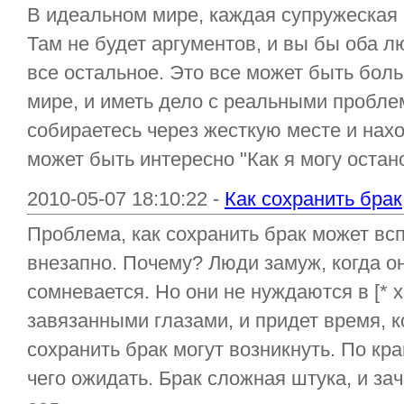
В идеальном мире, каждая супружеская 
Там не будет аргументов, и вы бы оба л
все остальное. Это все может быть бол
мире, и иметь дело с реальными пробле
собираетесь через жесткую месте и нахо
может быть интересно "Как я могу остано
2010-05-07 18:10:22 -
Как сохранить брак
Проблема, как сохранить брак может вс
внезапно. Почему? Люди замуж, когда о
сомневается. Но они не нуждаются в [* х 
завязанными глазами, и придет время, ког
сохранить брак могут возникнуть. По кр
чего ожидать. Брак сложная штука, и за