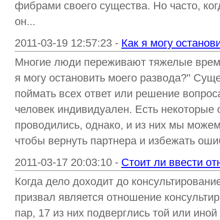
фибрами своего существа. Но часто, ког
он...
2011-03-19 12:57:23 -
Как я могу останов
Многие люди переживают тяжелые времен
я могу остановить моего развода?" Сущ
поймать всех ответ или решение вопрос
человек индивидуален. Есть некоторые 
проводились, однако, и из них мы можем
чтобы вернуть партнера и избежать ошиб
2011-03-17 20:03:10 -
Стоит ли ввести о
Когда дело доходит до консультирование
призвал является отношение консульти
пар, 17 из них подверглись той или ино