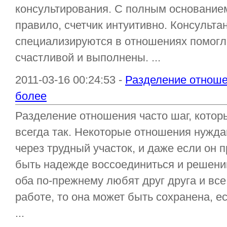
консультирования. С полным основанием 
правило, счетчик интуитивно. Консульта
специализируются в отношениях помогл
счастливой и выполнены. ...
2011-03-16 00:24:53 -
Разделение отноше
более
Разделение отношения часто шаг, которы
всегда так. Некоторые отношения нужда
через трудный участок, и даже если он 
быть надежде воссоединиться и решени
оба по-прежнему любят друг друга и все
работе, то она может быть сохранена, е
...