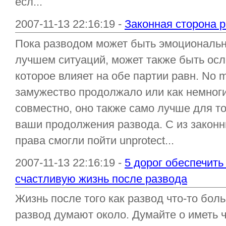
есл...
2007-11-13 22:16:19 -
Законная сторона 
Пока разводом может быть эмоциональн
лучшем ситуаций, может также быть о
которое влияет на обе партии равн. No 
замужество продолжало или как немног
совместно, оно также само лучше для т
ваши продолжения развода. С из закон
права смогли пойти unprotect...
2007-11-13 22:16:19 -
5 дорог обеспечить
счастливую жизнь после развода
Жизнь после того как развод что-то бол
развод думают около. Думайте о иметь 