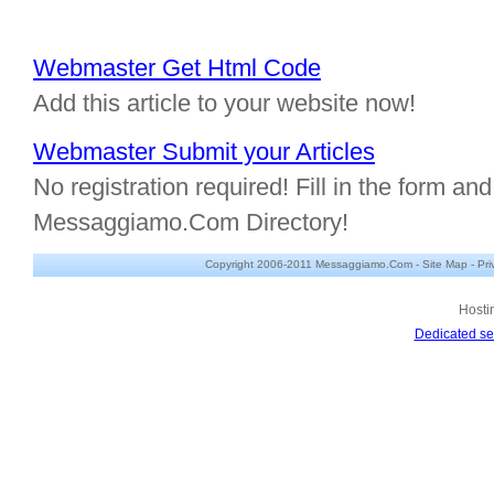
Webmaster Get Html Code
Add this article to your website now!
Webmaster Submit your Articles
No registration required! Fill in the form and 
Messaggiamo.Com Directory!
Copyright 2006-2011 Messaggiamo.Com -
Site Map
-
Pri
Hosti
Dedicated se