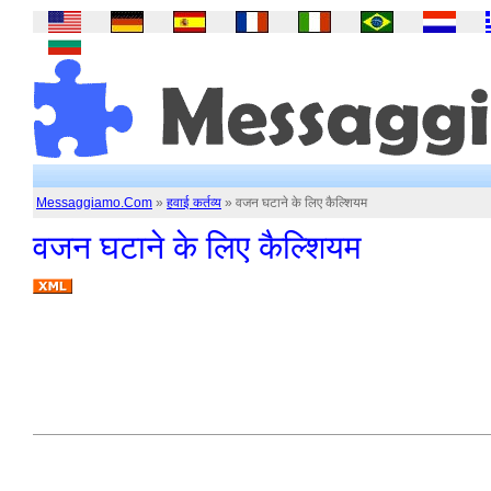
Messaggiamo.Com
»
हवाई कर्तव्य
» वजन घटाने के लिए कैल्शियम
वजन घटाने के लिए कैल्शियम