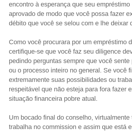
encontro à esperança que seu empréstimo 
aprovado de modo que você possa fazer e
débito que você se selou com e lhe deixar d
Como você procurara por um empréstimo de
certifique-se que você faz seu diligence d
pedindo perguntas sempre que você sente p
ou o processo inteiro no general. Se você 
extremamente suas possibilidades ou tra
respeitável que não esteja para fora faze
situação financeira pobre atual.
Um bocado final do conselho, virtualmente 
trabalha no commission e assim que está e