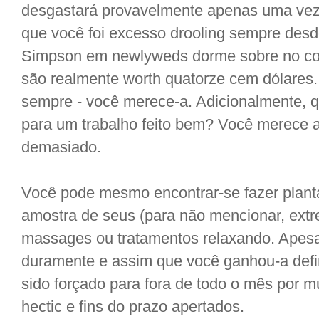
desgastará provavelmente apenas uma vez 
que você foi excesso drooling sempre des
Simpson em newlyweds dorme sobre no con
são realmente worth quatorze cem dólares
sempre - você merece-a. Adicionalmente, 
para um trabalho feito bem? Você merece
demasiado.
Você pode mesmo encontrar-se fazer plant
amostra de seus (para não mencionar, extr
massages ou tratamentos relaxando. Apesar
duramente e assim que você ganhou-a defi
sido forçado para fora de todo o mês por 
hectic e fins do prazo apertados.