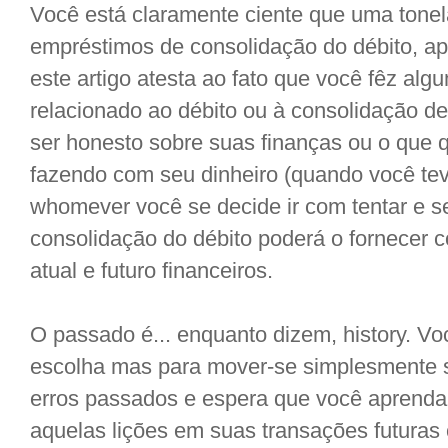
Você está claramente ciente que uma tone
empréstimos de consolidação do débito, ap
este artigo atesta ao fato que você fêz alg
relacionado ao débito ou à consolidação d
ser honesto sobre suas finanças ou o que 
fazendo com seu dinheiro (quando você te
whomever você se decide ir com tentar e s
consolidação do débito poderá o fornecer 
atual e futuro financeiros.
O passado é... enquanto dizem, history. 
escolha mas para mover-se simplesmente s
erros passados e espera que você aprenda a
aquelas lições em suas transações futuras