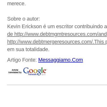
merece.
Sobre o autor:
Kevin Erickson é um escritor contribuindo 
de http://www.debtmgmtresources.com/and
http://www.debtmergeresources.com/.This
em sua totalidade.
Artigo Fonte:
Messaggiamo.Com