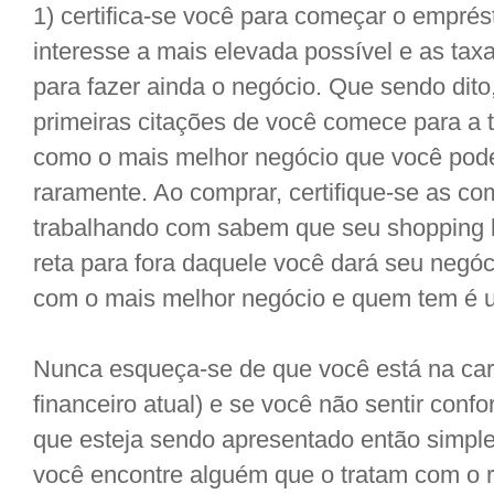
1) certifica-se você para começar o emprés
interesse a mais elevada possível e as tax
para fazer ainda o negócio. Que sendo dit
primeiras citações de você comece para a 
como o mais melhor negócio que você pod
raramente. Ao comprar, certifique-se as c
trabalhando com sabem que seu shopping l
reta para fora daquele você dará seu negó
com o mais melhor negócio e quem tem é up
Nunca esqueça-se de que você está na car
financeiro atual) e se você não sentir conf
que esteja sendo apresentado então simpl
você encontre alguém que o tratam com o r