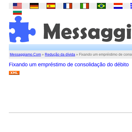
Messaggiamo.Com
»
Redução da dívida
» Fixando um empréstimo de conso
Fixando um empréstimo de consolidação do débito