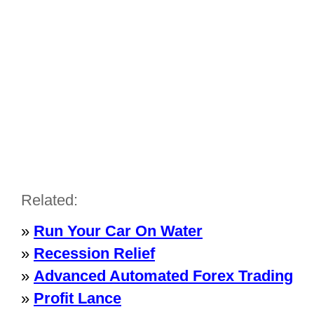
Related:
»
Run Your Car On Water
»
Recession Relief
»
Advanced Automated Forex Trading
»
Profit Lance