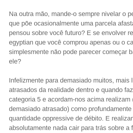
Na outra mão, mande-o sempre nivelar o 
que põe ocasionalmente uma parcela afas
pensou sobre você futuro? E se envolver r
egyptian que você comprou apenas ou o c
simplesmente não pode parecer começar ba
ele?
Infelizmente para demasiado muitos, mais 
atrasados da realidade dentro e quando fa
categoria 5 e acordam-nos acima realiza
demasiado atrasado) como profundamente
quantidade oppressive de débito. E reali
absolutamente nada cair para trás sobre a 