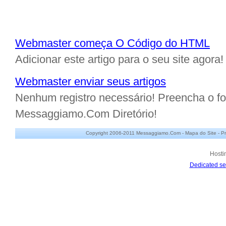
Webmaster começa O Código do HTML
Adicionar este artigo para o seu site agora!
Webmaster enviar seus artigos
Nenhum registro necessário! Preencha o for
Messaggiamo.Com Diretório!
Copyright 2006-2011 Messaggiamo.Com -
Mapa do Site
-
Pr
Hosti
Dedicated se