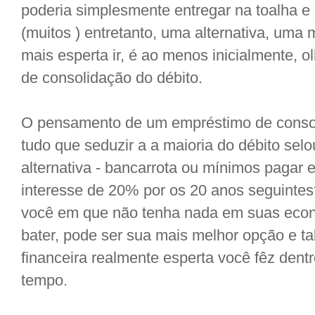
poderia simplesmente entregar na toalha e 
(muitos ) entretanto, uma alternativa, uma
mais esperta ir, é ao menos inicialmente,
de consolidação do débito.
O pensamento de um empréstimo de consol
tudo que seduzir a a maioria do débito sel
alternativa - bancarrota ou mínimos pagar 
interesse de 20% por os 20 anos seguintes
você em que não tenha nada em suas econ
bater, pode ser sua mais melhor opção e ta
financeira realmente esperta você fêz den
tempo.