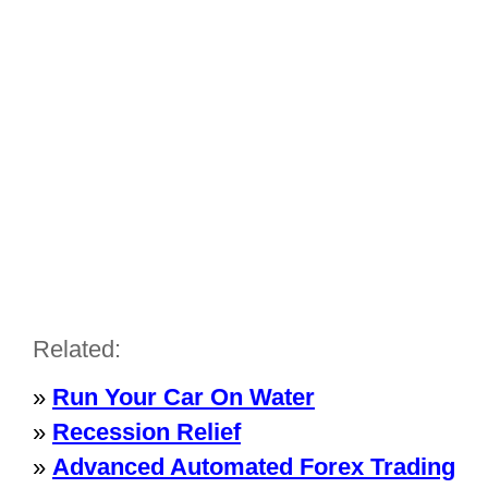
Related:
»
Run Your Car On Water
»
Recession Relief
»
Advanced Automated Forex Trading