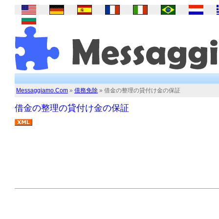
Messaggiamo.Com
»
債務免除
» 借金の整理の貸付け金の保証
借金の整理の貸付け金の保証