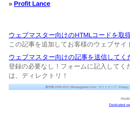
»
Profit Lance
ウェブマスター向けのHTMLコードを取
この記事を追加してお客様のウェブサイ
ウェブマスター向けの記事を送信してく
登録の必要なし！フォームに記入してください M
は、ディレクトリ！
著作権 2006-2011 Messaggiamo.Com -
サイトマップ
-
Privacy
Hosti
Dedicated se