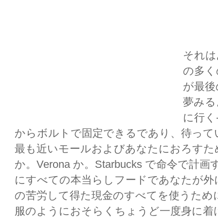
それは
の多く
が最後の
夢みる
に行く
からボルトで固定できるであり、待って
最も近いモールおよびあなたにおろすために
か。Verona か。Starbucks で命
にすべての本当らしフードであなたが外
の苦労して得た現金のすべてを使うため
服のようにおそらくちょうど一度身に着けてい