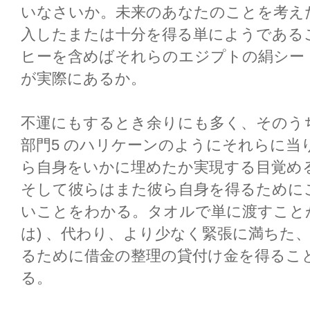
いなさいか。未来のあなたのことを考え
入したまたは十分を得る単にようである
ヒーを含めばそれらのエジプトの絹シート
が実際にあるか。
不運にもするとき余りにも多く、そのう
部門5 のハリケーンのようにそれらに当
ら自身をいかに埋めたか実現する目覚める
そして彼らはまた彼ら自身を得るために
いことをわかる。タオルで単に渡すこと
は) 、代わり、より少なく緊張に満ちた
るために借金の整理の貸付け金を得るこ
る。