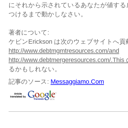
にそれから示されているあなたが値する
つけるまで動かしなさい。
著者について:
ケビンErickson は次のウェブサイトへ
http://www.debtmgmtresources.com/and
http://www.debtmergeresources.com/.This
るかもしれない。
記事のソース:
Messaggiamo.Com