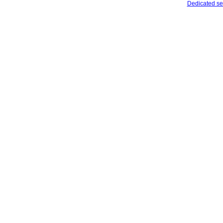
Dedicated se