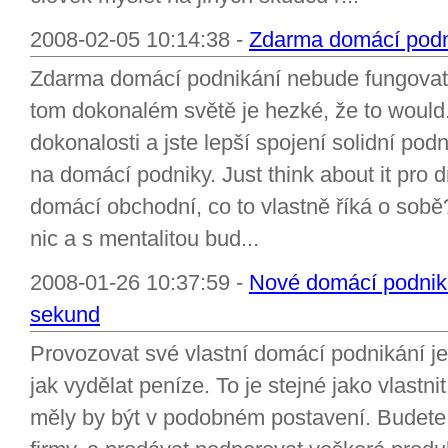
2008-02-05 10:14:38 -
Zdarma domácí podn
Zdarma domácí podnikání nebude fungovat.
tom dokonalém světě je hezké, že to would
dokonalosti a jste lepší spojení solidní pod
na domácí podniky. Just think about it pro
domácí obchodní, co to vlastně říká o sobě
nic a s mentalitou bud...
2008-01-26 10:37:59 -
Nové domácí podnik
sekund
Provozovat své vlastní domácí podnikání j
jak vydělat peníze. To je stejné jako vlastni
měly by být v podobném postavení. Budete 