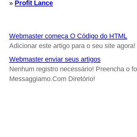
»
Profit Lance
Webmaster começa O Código do HTML
Adicionar este artigo para o seu site agora!
Webmaster enviar seus artigos
Nenhum registro necessário! Preencha o for
Messaggiamo.Com Diretório!