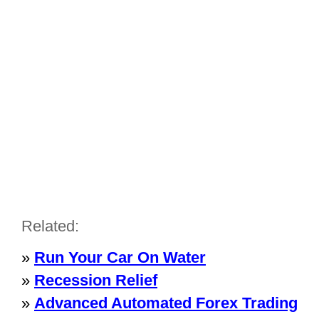
Related:
»
Run Your Car On Water
»
Recession Relief
»
Advanced Automated Forex Trading