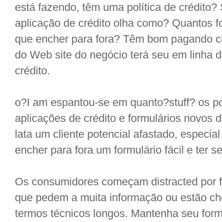
está fazendo, têm uma política de crédito?
aplicação de crédito olha como? Quantos f
que encher para fora? Têm bom pagando cl
do Web site do negócio terá seu em linha d
crédito.
o?I am espantou-se em quanto?stuff? os p
aplicações de crédito e formulários novos d
lata um cliente potencial afastado, especia
encher para fora um formulário fácil e ter 
Os consumidores começam distracted por fo
que pedem a muita informação ou estão che
termos técnicos longos. Mantenha seu formu