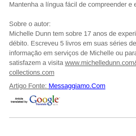
Mantenha a língua fácil de compreender e
Sobre o autor:
Michelle Dunn tem sobre 17 anos de experi
débito. Escreveu 5 livros em suas séries de
informação em serviços de Michelle ou para 
satisfazem a visita
www.michelledunn.com
collections.com
Artigo Fonte:
Messaggiamo.Com