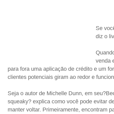
Se você
diz o l
Quando
venda 
para fora uma aplicação de crédito e um for
clientes potenciais giram ao redor e funci
Seja o autor de Michelle Dunn, em seu?Bec
squeaky? explica como você pode evitar de 
manter voltar. Primeiramente, encontram p