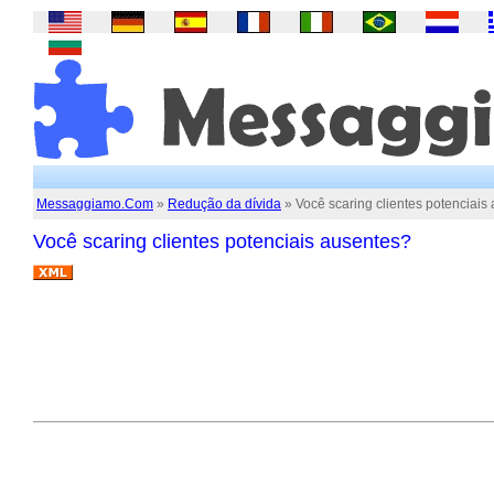
Messaggiamo.Com
»
Redução da dívida
» Você scaring clientes potenciais
Você scaring clientes potenciais ausentes?