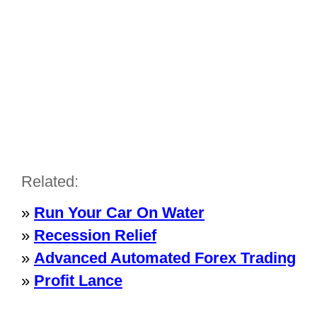
Related:
»
Run Your Car On Water
»
Recession Relief
»
Advanced Automated Forex Trading
»
Profit Lance