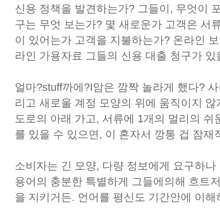
신용 정책을 발견하는가? 그들이, 무엇이 
구는 무엇 보는가? 몇 새로운가 고객은 서
이 있어는가 고객을 지불하는가? 온라인 보
라인 가용자료 그들의 신용 대출 청구가 있
얼마?stuff까에?I암은 깜짝 놀라게 했다?
리고 새로울 계정 모양의 위에 움직이지 않
도로의 아래 가고, 서류에 1개의 멀리의 쉬
를 있을 수 있으면, 이 혼자서 깡통 겁 잠재적
소비자는 긴 모양, 다량 정보에게 요구하나 
용어의 충분한 특별하게 그들에의해 흐트저려
을 지키거든. 언어를 평신도 기간안에 이해