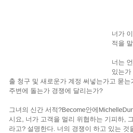
너가 이
적을 
너는 
있는가
출 청구 및 새로운가 계정 써넣는가고 묻는
주변에 돌는가 경쟁에 달리는가?
그녀의 신간 서적?Become안에Michelle
시요, 너가 고객을 멀리 위협하는 기피하, 
라고? 설명한다. 너의 경쟁이 하고 있는 것