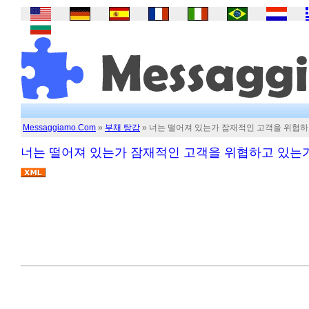
Messaggiamo.Com
»
부채 탕감
» 너는 떨어져 있는가 잠재적인 고객을 위협하
너는 떨어져 있는가 잠재적인 고객을 위협하고 있는