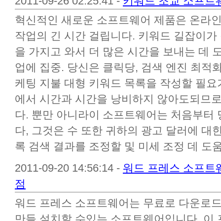
2011-09-26 02:25:41 -
키워드 조교 소프트웨
혁신적인 새로운 소프트웨어 제품은 온라인
작업의 긴 시간 걸립니다. 키워드 길잡이가
을 가지고 와서 더 많은 시간을 보내는 데 
업에 집중. 당신은 클릭당, 검색 엔진 최적
케팅 지불 대형 키워드 목록을 작성할 필요
에서 시간과 시간을 낭비하지 않아도되므로
다. 뿐만 아니라이 소프트웨어는 처음부터 
다, 그것은 수 또한 귀하의 광고 달러에 대
록 검색 결과를 조정할 및 미세 조정 데 도움
2011-09-20 14:56:14 -
워드 프레스 소프트
점
워드 프레스 소프트웨어는 무료로 다운로드
만들 설치할 수있는 소프트웨어입니다. 이