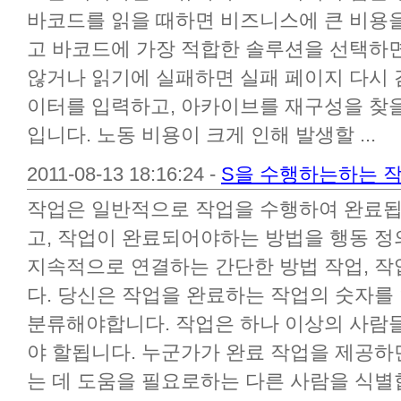
바코드를 읽을 때하면 비즈니스에 큰 비용을
고 바코드에 가장 적합한 솔루션을 선택하면
않거나 읽기에 실패하면 실패 페이지 다시
이터를 입력하고, 아카이브를 재구성을 찾을
입니다. 노동 비용이 크게 인해 발생할 ...
2011-08-13 18:16:24 -
S을 수행하는하는 
작업은 일반적으로 작업을 수행하여 완료됩
고, 작업이 완료되어야하는 방법을 행동 정의
지속적으로 연결하는 간단한 방법 작업, 작
다. 당신은 작업을 완료하는 작업의 숫자를
분류해야합니다. 작업은 하나 이상의 사람
야 할됩니다. 누군가가 완료 작업을 제공하
는 데 도움을 필요로하는 다른 사람을 식별