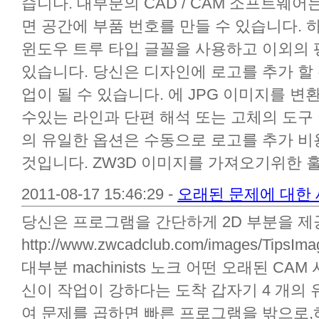
습니다. 대부분의 CAD / CAM 소프트웨어
면 공간에 부품 번호를 만들 수 있습니다.
윈도우 트루 타입 글꼴을 사용하고 이외의 
있습니다. 당신은 디자인에 로고를 추가 할 
업이 될 수 있습니다. 에 JPG 이미지를 
수있는 라인과 단편 해석 또는 고체의 도구
의 유일한 옵션은 수동으로 로고를 추가 
것입니다. ZW3D 이미지를 가져오기위한 훌륭
2011-08-17 15:46:29 -
오래된 문제에 대한 
당신은 프로그램을 간단하게 2D 부분을 제
http://www.zwcadclub.com/images/TipsIma
대부분 machinists 노크 어떤 오래된 C
신이 작업이 강하다는 도착 갑자기 4 개의 
여 문제를 곱하면 빠른 프로그램을 밖으로,