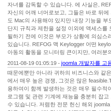
자녀를 감독할 수 있습니다. 에 사실은, REFO
자신의 어깨 너머로보고, 그들은 바로 뒤에
도 Mac의 사용해야 있지만 내장 기능을 부모 
단지 규칙과 제한을 설정 이외에 액세스를 
될하기 전에 이것은 부모가 상황에 의심스러
있습니다. REFOG 맥 Keylogger 어떤 ke
아동의 활동을 모니터링 큰이지만, 여러분의 .
2011-08-19 01:05:19 -
joomla 개발자를 고
때문에뿐만 아니라 귀하의 비즈니스와 같은
에서 매우 높은 경쟁, 그것은 많은 feasible
용하여이 함께 발생하는 것은 매우 필수적이
로그램 및 관련 기계에 재능을 충분히 잡고
수 있습니다. 저렴한 전문 헌신 해외 joom