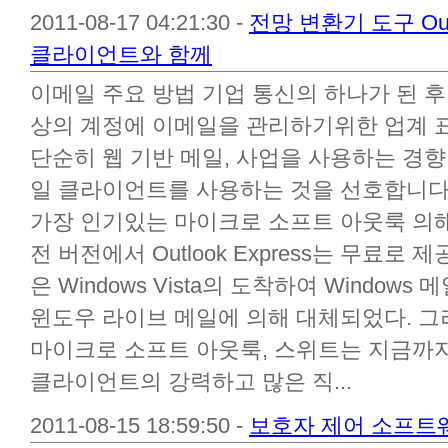
2011-08-17 04:21:30 -
전망 변환기 도구 Out
클라이언트와 함께
이메일 주요 방법 기업 통신의 하나가 된 후
상의 계정에 이메일을 관리하기위한 업계 
단순히 웹 기반 메일, 사업을 사용하는 경
일 클라이언트를 사용하는 것을 선호합니다
가장 인기있는 마이크로 소프트 아웃룩 의해, 
전 버전에서 Outlook Express는 무료
은 Windows Vista의 도착하여 Windows
윈도우 라이브 메일에 의해 대체되었다. 그
마이크로 소프트 아웃룩, 스위트는 지금까
클라이언트의 강력하고 많은 직...
2011-08-15 18:59:50 -
보호자 제어 소프트웨