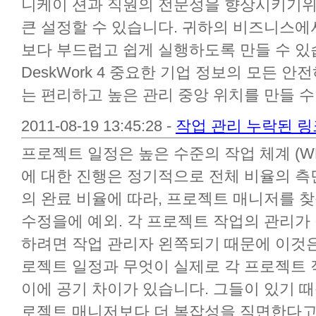
니케이 션과 직원의 전문성을 향상시키기위
큰 설정할 수 있습니다. 귀하의 비즈니스에서
보다 부드럽고 쉽게 실행하도록 만들 수 있
DeskWork 4 중요한 기업 정보의 모든 
는 편리하고 높은 관리 중앙 위치를 만들 수있
2011-08-19 13:45:28 -
작업 관리 누락된 링
프로젝트 일정은 높은 수준의 작업 체계 (W
에 대한 진행은 정기적으로 전체 비율의 측
의 완료 비율에 따라, 프로젝트 매니저를 
수정을에 예외. 각 프로젝트 작업의 관리가
하려면 작업 관리자 왼쪽되기 때문에 이것은
로젝트 일정과 무엇이 실제로 각 프로젝트 
이에 공기 차이가 있습니다. 그들이 있기 때
로젝트 매니저보다 더 복잡성을 직면한다고