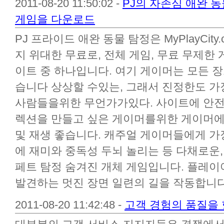
2011-08-20 11:50:02 -
PJ의 자존심 애완 
게임을 다운로드
PJ 프라이드 애완 동물 탐정은 MyPlayCit
지 위대한 무료로, 전체 게임, 무료 무제한
이트 중 하나입니다. 여기 게이머는 모든 장
습니다 상상할 수있는, 그래서 진정한도 가
사람들을위한 무언가가있다. 사이트에 안전
렉션을 만들고 싶은 게이머를위한 게이머
및 재생 좋습니다. 캐주얼 게이머들에게 가
에 재미와 중독성 두뇌 놀리는 등 다채로운,
페트 탐정 숨겨진 개체 게임입니다. 플레이
발견하는 멋진 장면 일련의 길을 작동합니다. 
2011-08-20 11:42:48 -
고객 경험의 품질을