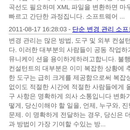
곡선도 필요하며 XML 파일을 변환하면 마
빠르고 간단한 과정집니다. 소프트웨어 ...
2011-08-17 16:28:03 -
단순 변경 관리 소
변경 관리는 많은 방법, 도구 및 외부 컨
다. 이러한 대부분의 사람들이 공동 작업하
뮤니케이 션을 용이하게하려고합니다. 불행히
컨설턴트의 대부분은 이미 복잡한 상황에 
한 도구는 급히 크게를 제공함으로써 복잡
없이도 적절한 시간에 적절한 사람들에게 올
구 사항은 명확하게 의사 소통입니다 변화가
떻게, 당신이해야 할 일을, 언제, 누구와, 
문제. 이 명확하게 전달하는 경우, 당신은 
과 방법이 가장 기여할 수있는 방...