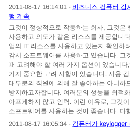
2011-08-17 16:14:01 -
비즈니스 컴퓨터 감
행 계속
그것이 정상적으로 작동하는 회사, 그것은 
사용하고 의도가 같은 리소스를 제공합니다
업의 IT 리소스를 사용하고 있는지 확인하
감시 소프트웨어를 사용하고 있습니다. 그
때 고려해야 할 여러 가지 옵션이 있습니다,
가지 중요한 고려 사항이 있습니다. 사용 
대부분의 직원에 의해 잘 좋아하는 아니하
방지하고자합니다. 여러분의 성능을 최적화
아프게하지 않고 인력. 이런 이유로, 그것
소프트웨어를 사용하는 것이 좋습니다. 다행히
2011-08-17 16:05:34 -
컴퓨터가 keylogg