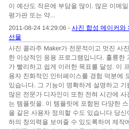
이 예산도 작은에 부담을 많이. 많은 이메
평가판 또는 약...
2011-08-24 14:29:06 -
사진 합성 메이커와
선물
사진 콜라주 Maker가 전문적이고 멋진 사
한 이상적인 응용 프로그램입니다. 훌륭한 기
가 빨리하고 쉽게 이러한 목표를 달성. 이
용자 친화적인 인터페이스를 경험 덕분에 
있습니다. 그 기능이 명확하게 설명하고 기
많은 전문가 디자인이 또한 전혀 시간에 사
는 템플릿을. 이 템플릿에 포함된 다양한 
을 같은 사용자 정의할 수도 있습니다 당신
하의 창의력을 보여줄 수 있도록하여 제작