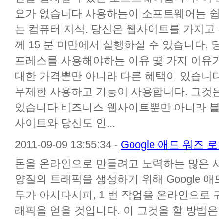
요가 없습니다 사용하는이 소프트웨어는 
는 컴퓨터 지식. 당신은 웹사이트를 가지고
께 15 분 미만에서 실행하실 수 있습니다.
프레스를 사용해야하는 이유 몇 가지 이유가
대한 가격뿐만 아니라 다른 혜택이 있습니다
무제한 사용하고 기능이 사용합니다. 그것은
있습니다 비즈니스 웹사이트뿐만 아니라 블
사이트와 당신도 인...
2011-09-09 13:55:34 -
Google 애드 워즈
돈을 온라인으로 만들려고 노력하는 많은 
양질의 트래픽을 생성하기 위해 Google 
두가 아시다시피, 1 번 작업을 온라인으로
래픽을 얻을 것입니다. 이 그것을 할 방법은