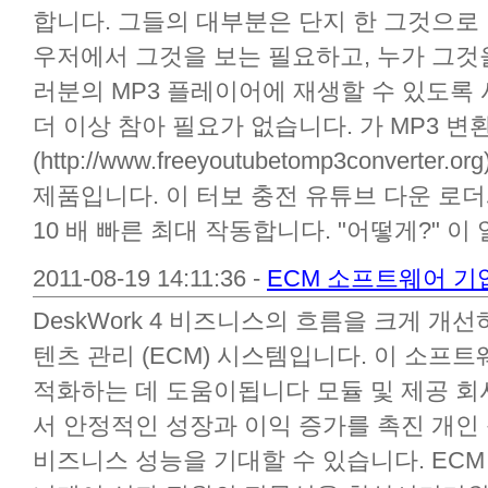
합니다. 그들의 대부분은 단지 한 그것으
우저에서 그것을 보는 필요하고, 누가 그것
러분의 MP3 플레이어에 재생할 수 있도록 
더 이상 참아 필요가 없습니다. 가 MP3 변
(http://www.freeyoutubetomp3conver
제품입니다. 이 터보 충전 유튜브 다운 로
10 배 빠른 최대 작동합니다. "어떻게?" 이 일
2011-08-19 14:11:36 -
ECM 소프트웨어 기
DeskWork 4 비즈니스의 흐름을 크게 개
텐츠 관리 (ECM) 시스템입니다. 이 소프
적화하는 데 도움이됩니다 모듈 및 제공 회
서 안정적인 성장과 이익 증가를 촉진 개인
비즈니스 성능을 기대할 수 있습니다. EC