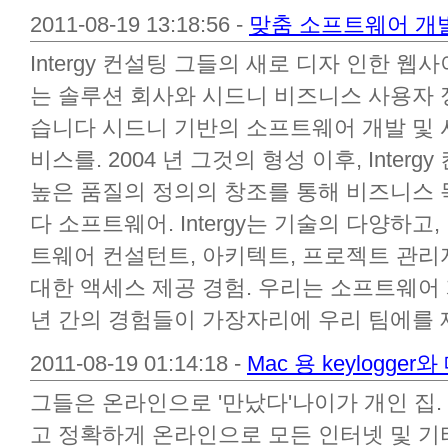
2011-08-19 13:18:56 -
맞춤 소프트웨어 개
Intergy 컨설팅 그들의 새로 디자 인한 웹
는 솔루션 회사와 시드니 비즈니스 사용자
습니다 시드니 기반의 소프트웨어 개발 및 사업
비스를. 2004 년 그것의 형성 이후, Inte
높은 품질의 정의의 창조를 통해 비즈니스
다 소프트웨어. Intergy는 기술의 다양하고
트웨어 컨설턴트, 아키텍트, 프로젝트 관리
대한 액세스 제공 경험. 우리는 소프트웨어
년 간의 경험들이 가장자리에 우리 팀에를 제공
2011-08-19 01:14:18 -
Mac 용 keylogg
그들은 온라인으로 '만났다'나이가 개인 집. RE
고 정확하게 온라인으로 모든 인터넷 및 기