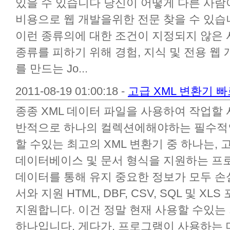
있을 수 있습니다 당신이 어떻게 다른 사람
비용으로 웹 개발을위한 전문 찾을 수 있습
이런 종류의에 대한 조건이 지정되지 않은 
종류를 피하기 위해 경험, 지식 및 전용 웹
를 만드는 Jo...
2011-08-19 01:00:18 -
고급 XML 변환기 
종종 XML 데이터 파일을 사용하여 작업할 
반적으로 하나의 컬렉션에해야하는 필수적인
할 수있는 최고의 XML 변환기 중 하나는,
데이터베이스 및 문서 형식을 지원하는 프
데이터를 통해 유지 중요한 정보가 모두 손
서와 지원 HTML, DBF, CSV, SQL 및
지원합니다. 이건 정말 현재 사용할 수있는 
하나입니다. 게다가, 프로그램이 사용하는 