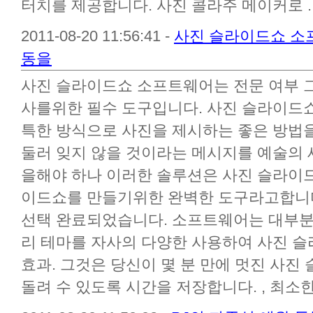
터치를 제공합니다. 사진 콜라주 메이커로 ..
2011-08-20 11:56:41 -
사진 슬라이드쇼 소
동을
사진 슬라이드쇼 소프트웨어는 전문 여부 
사를위한 필수 도구입니다. 사진 슬라이드
특한 방식으로 사진을 제시하는 좋은 방법
둘러 잊지 않을 것이라는 메시지를 예술의 
을해야 하나 이러한 솔루션은 사진 슬라이드
이드쇼를 만들기위한 완벽한 도구라고합니다
선택 완료되었습니다. 소프트웨어는 대부분
리 테마를 자사의 다양한 사용하여 사진 
효과. 그것은 당신이 몇 분 만에 멋진 사
돌려 수 있도록 시간을 저장합니다. , 최소한