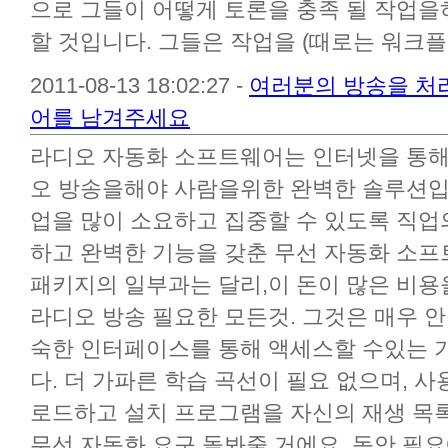
으로 그들이 어떻게 토론을 충족 될 작업을
할 것입니다. 그들은 작업을 (때로는 워크플로
2011-08-13 18:02:27 -
여러분의 방송을 처
어를 남겨주세요
라디오 자동화 소프트웨어는 인터넷을 통해 
오 방송을해야 사람을위한 완벽한 솔루션입
업을 많이 소요하고 집중할 수 있도록 직업의
하고 완벽한 기능을 갖춘 무선 자동화 소프트
패키지의 일부과는 달리,이 돈이 많은 비용
라디오 방송 필요한 모든것. 그것은 매우 
숙한 인터페이스를 통해 액세스할 수있는 
다. 더 가파른 학습 곡선이 필요 없으며, 
로드하고 설치 프로그램을 자신의 재생 목
무선 자동화 요구 돌봐줄 거에요. 동안 필요에