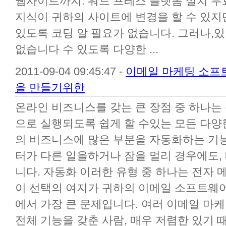
웹사이트까지. 워드 프레스 플랫폼 설치 무
지식이 귀하의 사이트에 변경을 할 수 있지
있도록 코딩 알 필요가 없습니다. 그러나,있
없습니다 수 있도록 다양한 ...
2011-09-04 09:45:47 -
이메일 마케팅 소프
을 만들기위한
온라인 비즈니스를 갖는 큰 장점 중 하나
으로 실행되도록 쉽게 할 수있는 모든 다양
의 비즈니스에 많은 부분을 자동화하는 기
터가 다른 일을하거나 잠을 멀리 경우에도, 
니다. 자동화 이러한 유형 중 하나는 전자
이 선택의 여지가 귀하의 이메일 소프트웨
에서 가장 큰 문제입니다. 여러 이메일 마
전체 기능을 갖춘 사람, 매우 저렴한 있기 