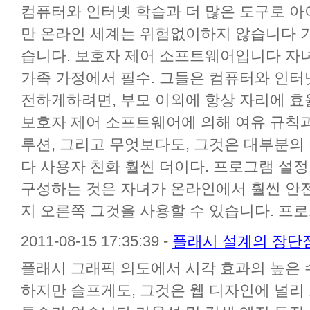
컴퓨터와 인터넷 학습과 더 많은 도구로 아
만 온라인 세계는 위험없이하지 않습니다 
습니다. 보호자 제어 소프트웨어입니다 자
가족 가정에서 필수. 그들은 컴퓨터와 인터
전하게하려면, 부모 이외에 항상 자리에 
보호자 제어 소프트웨어에 의해 여유 규칙과
루션, 그리고 무엇보다도, 그것은 대부분의
다 사용자 친화 훨씬 더이다. 프로그램 설정
구성하는 것은 자녀가 온라인에서 훨씬 안전
지 오른쪽 그것을 사용할 수 있습니다. 프로
2011-08-15 17:35:39 -
플래시 설계의 장단
플래시 그래픽 의도에서 시각 효과의 높은 
하지만 슬프게도, 그것은 웹 디자인에 널리 