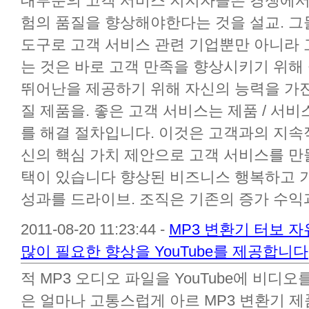
대부분의 고객 서비스 지지자들은 경쟁에서
험의 품질을 향상해야한다는 것을 설교. 
도구로 고객 서비스 관련 기업뿐만 아니라 
는 것은 바로 고객 만족을 향상시키기 위해 
뛰어난을 제공하기 위해 자신의 능력을 가진
질 제품을. 좋은 고객 서비스는 제품 / 서비
를 해결 절차입니다. 이것은 고객과의 지속
신의 핵심 가치 제안으로 고객 서비스를 만
택이 있습니다 향상된 비즈니스 행복하고 
성과를 드라이브. 조직은 기존의 증가 수익과 
2011-08-20 11:23:44 -
MP3 변환기 터보 자유
많이 필요한 향상을 YouTube를 제공합니다
적 MP3 오디오 파일을 YouTube에 비디
은 얼마나 고통스럽게 아르 MP3 변환기 제품