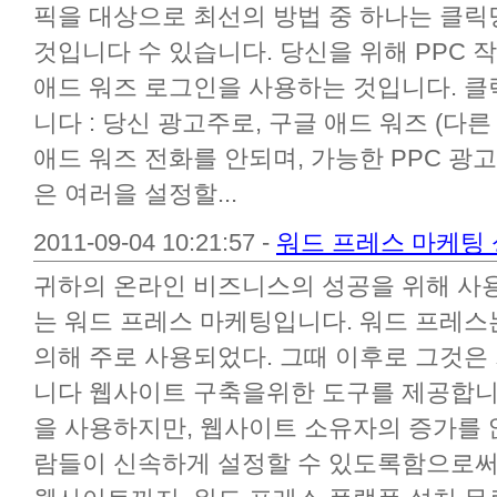
픽을 대상으로 최선의 방법 중 하나는 클릭당
것입니다 수 있습니다. 당신을 위해 PPC 작
애드 워즈 로그인을 사용하는 것입니다. 클
니다 : 당신 광고주로, 구글 애드 워즈 (다
애드 워즈 전화를 안되며, 가능한 PPC 광
은 여러을 설정할...
2011-09-04 10:21:57 -
워드 프레스 마케팅 
귀하의 온라인 비즈니스의 성공을 위해 사용
는 워드 프레스 마케팅입니다. 워드 프레스는
의해 주로 사용되었다. 그때 이후로 그것은
니다 웹사이트 구축을위한 도구를 제공합니다
을 사용하지만, 웹사이트 소유자의 증가를 
람들이 신속하게 설정할 수 있도록함으로