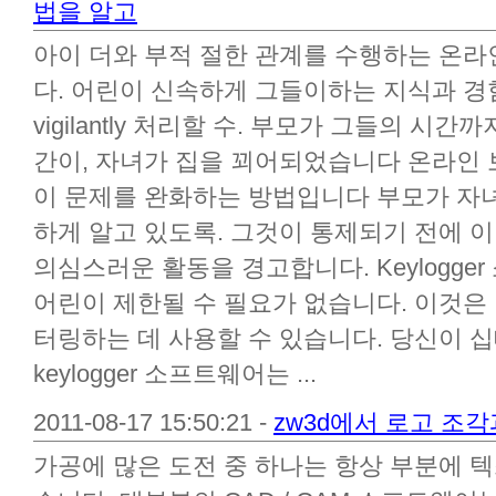
법을 알고
아이 더와 부적 절한 관계를 수행하는 온
다. 어린이 신속하게 그들이하는 지식과 경
vigilantly 처리할 수. 부모가 그들의 시
간이, 자녀가 집을 꾀어되었습니다 온라인 보냈
이 문제를 완화하는 방법입니다 부모가 자
하게 알고 있도록. 그것이 통제되기 전에 
의심스러운 활동을 경고합니다. Keylogg
어린이 제한될 수 필요가 없습니다. 이것은
터링하는 데 사용할 수 있습니다. 당신이 
keylogger 소프트웨어는 ...
2011-08-17 15:50:21 -
zw3d에서 로고 조
가공에 많은 도전 중 하나는 항상 부분에 