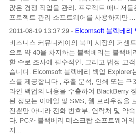
많은 경쟁 작업을 관리. 프로젝트 매니저들
프로젝트 관리 소프트웨어를 사용하지만,...
2011-08-19 13:37:29 -
Elcomsoft 블랙베
비즈니스 커뮤니케이의 북미 시장의 퍼센트와
으로 약 40을 차지하는 블랙베리는 블랙베
할 수로 조사에 필수적인, 그리고 법정 고객
습니다. Elcomsoft 블랙베리 백업 Explo
스를 제공합니다 , 추출 분석, 인쇄 또는 구
라인 백업의 내용을 수출하여 BlackBerr
된 정보는 이메일 및 SMS, 웹 브라우징을 
진뿐만 아니라 전화 번호부, 연락처 및 약
다. PC와 블랙베리 데스크탑 소프트웨어의
지...