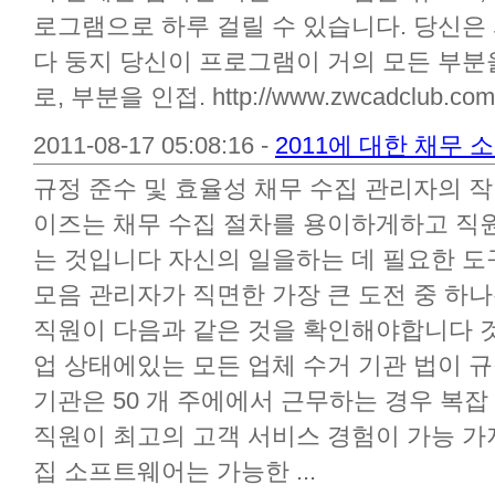
로그램으로 하루 걸릴 수 있습니다. 당신은
다 둥지 당신이 프로그램이 거의 모든 부
로, 부분을 인접. http://www.zwcadclub.com/i
2011-08-17 05:08:16 -
2011에 대한 채무 
규정 준수 및 효율성 채무 수집 관리자의 
이즈는 채무 수집 절차를 용이하게하고 직
는 것입니다 자신의 일을하는 데 필요한 도
모음 관리자가 직면한 가장 큰 도전 중 하나는 co
직원이 다음과 같은 것을 확인해야합니다 것입니
업 상태에있는 모든 업체 수거 기관 법이 규정 s
기관은 50 개 주에에서 근무하는 경우 복
직원이 최고의 고객 서비스 경험이 가능 가
집 소프트웨어는 가능한 ...