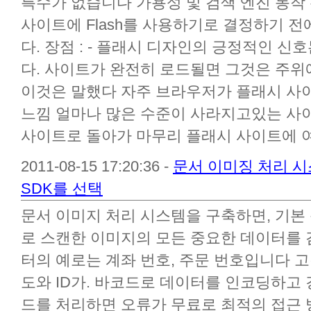
특수가 없습니다 가용성 및 검색 엔진 동작
사이트에 Flash를 사용하기로 결정하기 
다. 장점 : - 플래시 디자인의 긍정적인 신
다. 사이트가 완전히 로드될면 그것은 주위
이것은 말했다 자주 브라우저가 플래시 사
느낌 얼마나 많은 수준이 사라지고있는 사
사이트로 돌아가 마무리 플래시 사이트에 여러 
2011-08-15 17:20:36 -
문서 이미징 처리 시
SDK를 선택
문서 이미지 처리 시스템을 구축하면, 기본
로 스캔한 이미지의 모든 중요한 데이터를 
터의 예로는 계좌 번호, 주문 번호입니다 
도와 ID가. 바코드로 데이터를 인코딩하고
드를 처리하면 오류가 무료로 최적의 접근