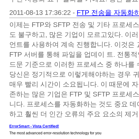
2011-08-13 17:36:22 -
FTP 전송을 자동화
이제는 FTP와 SFTP 전송 및 기타 프로
도 불구하고, 많은 기업이 모르고있다. 이러
언트를 사용하여 계속 진행합니다. 이것은 
FTP 서버를 통해 파일을 업데이 트. 전통
드문 기준으로 이러한 프로세스 중 하나를
당신은 정기적으로 이렇게해야하는 경우 귀
매우 빨리 시간이 소요됩니다. 이 때문에 자
존하는 많은 기업은 FTP 및 SFTP 프로
니다. 프로세스를 자동화하는 것도 중요 데
하고 훨씬 더 인간 오류의 주요 요소의 제거..
ErrorSmart - Vista Certified!
The most advanced error-resolution technology for you