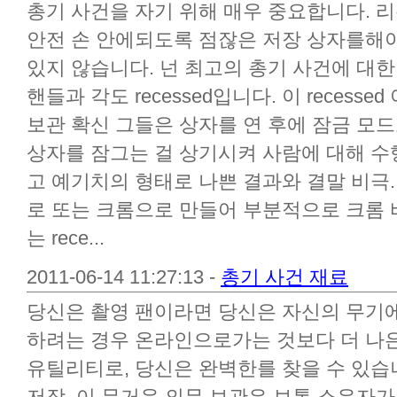
총기 사건을 자기 위해 매우 중요합니다. 리
안전 손 안에되도록 점잖은 저장 상자를해야
있지 않습니다. 넌 최고의 총기 사건에 대
핸들과 각도 recessed입니다. 이 recess
보관 확신 그들은 상자를 연 후에 잠금 모드
상자를 잠그는 걸 상기시켜 사람에 대해 
고 예기치의 형태로 나쁜 결과와 결말 비극
로 또는 크롬으로 만들어 부분적으로 크롬 
는 rece...
2011-06-14 11:27:13 -
총기 사건 재료
당신은 촬영 팬이라면 당신은 자신의 무기에
하려는 경우 온라인으로가는 것보다 더 나은
유틸리티로, 당신은 완벽한를 찾을 수 있습
저장. 이 무거운 의무 보관은 보통 소유자가