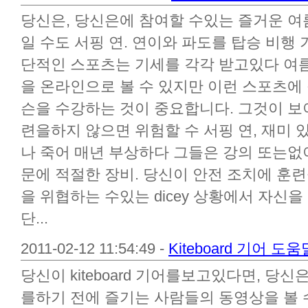
당신은, 당신은에 참여할 수있는 즐거운 여
일 수도 서핑 연. 연이와 파도를 탑승 비행
단적인 스포츠는 기세를 각각 받고있다 여름
을 온라인으로 볼 수 있지만 이런 스포츠에
슨을 수강하는 것이 중요합니다. 그것이 보
련을하지 않으면 위험할 수 서핑 연, 재미 
나 죽어 매년 부상하다 그들은 강의 또는
문에 적절한 장비. 당신이 안전 조치에 훈련
을 위협하는 수있는 dicey 상황에서 자신을
단...
2011-02-12 11:54:49 -
Kiteboard 기어 도움
당신이 kiteboard 기어를보고있다면, 당
를하기 전에 즐기는 사람들의 동영상을 볼 