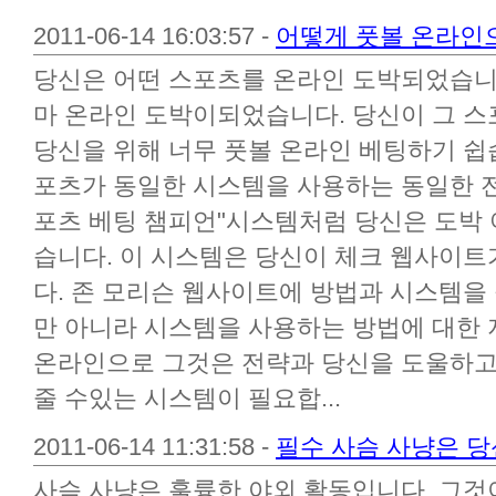
2011-06-14 16:03:57 -
어떻게 풋볼 온라인
당신은 어떤 스포츠를 온라인 도박되었습니다.
마 온라인 도박이되었습니다. 당신이 그 
당신을 위해 너무 풋볼 온라인 베팅하기 쉽
포츠가 동일한 시스템을 사용하는 동일한 전
포츠 베팅 챔피언"시스템처럼 당신은 도박 
습니다. 이 시스템은 당신이 체크 웹사이
다. 존 모리슨 웹사이트에 방법과 시스템
만 아니라 시스템을 사용하는 방법에 대한 
온라인으로 그것은 전략과 당신을 도울하고
줄 수있는 시스템이 필요합...
2011-06-14 11:31:58 -
필수 사슴 사냥은 당
사슴 사냥은 훌륭한 야외 활동입니다. 그것이