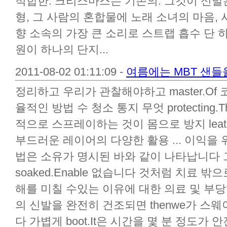
적합한. 크리스마스는 기존의. 그것이 신발
형, 그 사람의 혼합물에 노래 소녀의 마음, 사
향 소속의 가장 큰 소리로 스트랩 흡수 단 
원이 하나의 단지...
2011-08-02 01:11:09 -
여름에는 MBT 샌들
정리하고 우리가 관찰해야하고 master.Of
율적인 방법 수 청소 통지 무엇 protecting
적으로 스프레이하는 것이 몸으로 방지 leath
부드러운 레이어의 다양한 활용 ... 이익을 
법은 소유가 명시된 바와 같이 나타납니다
soaked.Enable 없습니다 것처럼 치료 밖으로 
해를 미칠 수있는 이유에 대한 의료 및 부당하
의 신발을 완전히 건조되면 thenwe가 스
다 가볍게 boot.It은 시간을 몇 분 정도가 안전하