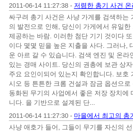
2011-06-14 11:27:38 -
저렴한 총기 사건 
싸구려 총기 사건은 사냥 가게를 검색하는 
의 발전으로 인해, 당신이 가게에서 유일한
제공하는 바람. 이러한 첨단 기기 것이다 또
이다 몇몇 믿을 높은 지출을 사다. 그러나,
운 아르 갈 수 있습니다. 검색 엔진 및 온
있는 경매 사이트. 당신의 권총에 보관 상자
주요 요인이되어 있는지 확인합니다. 보호
시오 등 튼튼한 크롬 건설과 잠금 옵션으로
동화된 무기의 사업에서 좋은 저장 장치에 
니다. 을 기반으로 설계된 단...
2011-06-14 11:27:30 -
마을에서 최고의 총
사냥 애호가 들어, 그들이 무기를 자신의 