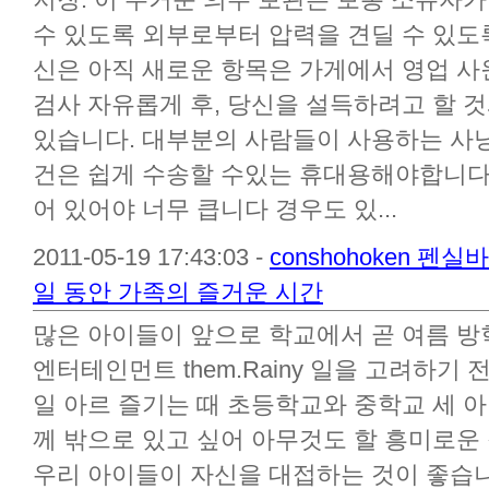
수 있도록 외부로부터 압력을 견딜 수 있도
신은 아직 새로운 항목은 가게에서 영업 사
검사 자유롭게 후, 당신을 설득하려고 할 
있습니다. 대부분의 사람들이 사용하는 사냥
건은 쉽게 수송할 수있는 휴대용해야합니다.
어 있어야 너무 큽니다 경우도 있...
2011-05-19 17:43:03 -
conshohoken 
일 동안 가족의 즐거운 시간
많은 아이들이 앞으로 학교에서 곧 여름 방
엔터테인먼트 them.Rainy 일을 고려하기
일 아르 즐기는 때 초등학교와 중학교 세 아
께 밖으로 있고 싶어 아무것도 할 흥미로운
우리 아이들이 자신을 대접하는 것이 좋습니