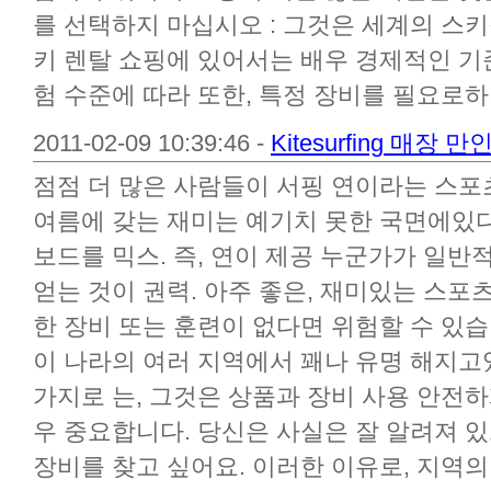
를 선택하지 마십시오 : 그것은 세계의 스키
키 렌탈 쇼핑에 있어서는 배우 경제적인 기
험 수준에 따라 또한, 특정 장비를 필요로하며, 
2011-02-09 10:39:46 -
Kitesurfing 매
점점 더 많은 사람들이 서핑 연이라는 스포
여름에 갖는 재미는 예기치 못한 국면에있다
보드를 믹스. 즉, 연이 제공 누군가가 일반
얻는 것이 권력. 아주 좋은, 재미있는 스포
한 장비 또는 훈련이 없다면 위험할 수 있습니다.
이 나라의 여러 지역에서 꽤나 유명 해지고
가지로 는, 그것은 상품과 장비 사용 안전
우 중요합니다. 당신은 사실은 잘 알려져 
장비를 찾고 싶어요. 이러한 이유로, 지역의