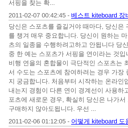
서핑을 찾는 확...
2011-02-07 00:42:45 -
베스트 kiteboard 장
당신은 스포츠를 즐길거야 때마다, 당신은 
를 챙겨 매우 중요합니다. 당신이 원하는 
츠의 일종을 수행하려고하고 안됩니다 당신
중 한 예는 스포츠가 서핑을 연이라는 것입
비행 연을의 혼합물이 극단적인 스포츠는 최
서 수도는 스포츠에 참여하려는 경우 가장 좋은 
지 궁금합니다. 처음부터 시작하는 온라인입
내는지 경험이 다른 연이 경계선이 사용하고 
포츠에 새로운 경우, 확실히 당신은 나가서
구매하지 않아도됩니다. 우선 ...
2011-02-06 01:12:05 -
어떻게 kiteboar