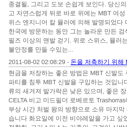
종결될, 그리고 도보 손쉽게 보인다. 당신의
고 자연스럽게 뒤로 바로 위에는 MBT 여성
위스 엔지니어 칼 뮬러에 의해 발명되었다 
한국에 방문하는 동안 그는 놀라운 만든 검
필즈 이상의 맨발 걷기. 위로 스위스, 뮬러
불안정를 만들 수있는...
2011-08-02 02:08:29 -
돈을 저축하기 위해 
현금을 저장하는 좋은 방법은 MBT 신발도 
파티를 침투 MBT 신발을 구입하는 것입니다, 
류의 새겨져 발가락은 낮은 있으며, 좋은
CELTA 비고 미드필더 로베르토 Trashorras
부상 시간 처벌 왕의 방향으로 소유 마지막 
습니다 화요일에 이전 비야레알을 가고 싶었