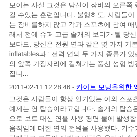
보이는 사실 그것은 당신이 장비의 오른쪽 
길 수있는 훈련입니다. 불행히도, 사람들이 
는 장비를하지 않고 각과 스포츠에 참여 매년
래서 전에 슈퍼 고급 솔개의 보더가 될 당신
보다도, 당신은 전원 연과 같은 몇 가지 기
inflatables과 : 전력 연의 두 가지 종류가
의 앞쪽 가장자리에 걸쳐가는 풍선 성형 방광과
집니...
2011-02-11 12:28:46 -
카이트 보딩을위한 
그것은 사람들이 항상 인기있는 야외 스포츠
예제는 연 탑승이라고합니다. 솔개의 탑승
으로 보트 대신 연을 사용 평면 물에 발생합
움직임에 대한 연의 전원을 사용했다. 기수