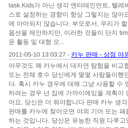
task.Kids가 아닌 생각 엔터테인먼트, 텔
스로 설정하는 경향이 항상 그렇지는 않아요
에 아마되지 않습니다. 부모로서, 우리가 할 
옵션을 제안하지만, 이러한 것들이 단지 time
운 활동 및 대형 모...
2011-05-10 13:03:27 -
카누 판매 - 상점 야
아무것도 꽤 카누에서 대자연 탐험을 비교합니
또는 전체 호수 당신에게 몇몇 사람들이했
다. 혹시 카누 경우에 대해 그냥 사용할 수
하려는 경우 넌 집에 가까이에있을 계획이 
어요, 당신은 더 줘야합니다 판매 카누 생각
판매를 카누에 찾아오면 야외 기어 또는 패
하는 것입니다. 당신은 유능한 직원 다루고