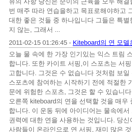
유의 사항 당신은 순이의 근육을 모두 해결
번 매주 따라 연습을하고 목표로해야하고 그
대한 좋은 것들 중 하나입니다 그들은 특별
지 않는, 그래서 ...
2011-02-15 01:26:45 -
Kiteboard의 연 
오늘 물 속에 한 가장 인기있는 익스 트림 
합니다. 또한 카이트 서핑,이 스포츠는 서
고합니다. 그것은 수 없습니다 것처럼 보일
스포츠에 참여하는 시작하기 전에 적절한 
문에 위험한 스포츠, 그것은 할 수 있습니다
오른쪽 kiteboard의 연을 선택할 것을 매
합니다. 이 운동 뒤에 아이디어는 물속에서
권력에 대한 연을 사용하는 것입니다. 당
사람들이 온라인으로 연 서핑, 재미 많은 것