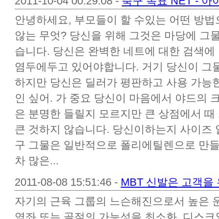
2011-10-04 00:29:08 -
축구 목표 NET - 
안녕하세요, 부모들이 할 수있는 어떤 방
않는 무엇? 당신을 위해 그것은 마당에 그물
습니다. 당신은 완벽한 네트에 대한 검색에
염두에두고 있어야합니다. 거기 당신이 그물
하지만 당신은 딜러가 평판하고 사용 가능한
인 싶어. 가 중요 당신이 마음에서 야드의 
은 분명한 들릴지 모르지만 큰 상점에서 때
큰 것하지 않습니다. 당신이하는지 사이즈 알
구 그물은 일반적으로 폴리에틸렌으로 만들어
차 많은...
2011-08-08 15:51:46 -
MBT 신발은 고객을
자기의 근육 그룹의 느슨해진으로서 높은 
염좌 또는 골절의 가능성을 최소화, 디스크