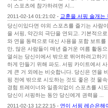
이 스포츠에 참가하려면 시...
2011-02-14 01:21:02 -
교훈을 서핑 솔개는 
당신이있다면 야외 스포츠를 즐기는 사람이
을 서핑, 약간의 극단을 연되고. 기본적으로
와 연을 동력으로 대신 사용을 포함 보트를 
만, 많은 사람들이 매년 즐거운 여름 활동
열쇠는 당신이에서 밖으로 뛰어하려고하기 
하게 만들기 위해 파도. 서핑 카이트에서 
게 큰 거 외에는 비슷합니다. 당신은 연을 
핑 전에 밖으로 시도하는 것도 좋은 것 물
경험 트레이너와 일종의없이 스포츠를 시도
당신이 서핑하는 동안 당신에게 권력을 ...
2011-02-13 12:22:15 -
연이 서핑 레슨은해