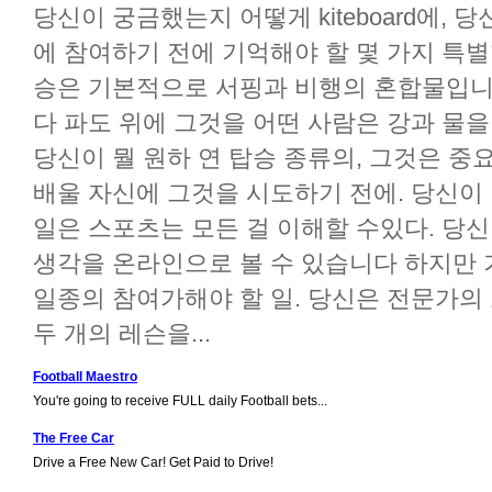
당신이 궁금했는지 어떻게 kiteboard에, 
에 참여하기 전에 기억해야 할 몇 가지 특별
승은 기본적으로 서핑과 비행의 혼합물입니다
다 파도 위에 그것을 어떤 사람은 강과 물을
당신이 뭘 원하 연 탑승 종류의, 그것은 중
배울 자신에 그것을 시도하기 전에. 당신이
일은 스포츠는 모든 걸 이해할 수있다. 당
생각을 온라인으로 볼 수 있습니다 하지만 
일종의 참여가해야 할 일. 당신은 전문가의 
두 개의 레슨을...
Football Maestro
You're going to receive FULL daily Football bets...
The Free Car
Drive a Free New Car! Get Paid to Drive!