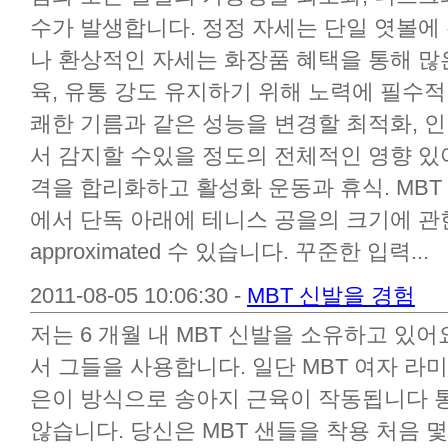
수가 발생합니다. 정정 자세는 단일 엿볼에
나 환상적인 자세는 화장품 혜택을 통해 많
육, 유통 강도 유지하기 위해 노력에 필수적
쾌한 기름과 같은 성능을 변경할 최적화, 
서 감지할 수있을 정도의 전체적인 영향 있어
격을 합리화하고 활성화 운동과 휴식. MBT 
에서 단독 아래에 테니스 공을의 크기에 관
approximated 수 있습니다. 꾸준한 입력...
2011-08-05 10:06:30 -
MBT 신발을 경험
저는 6 개월 내 MBT 신발을 소유하고 있어
서 그들을 사용합니다. 일단 MBT 여자 라
은이 방식으로 송아지 근육이 작동됩니다 
않습니다. 당신은 MBT 샌들을 착용 처음 몇 