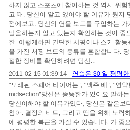
하지 않고 스포츠에 참여하는 것 역시 위험합니다
고 때, 당신이 알고 있어야 할 이유가 뭔지
점에보고. 당신의 연을 보드를 구입하는 가게
말을하는지 알고 있는지 확인하는 것이 중
한. 이렇게하면 간단한 서핑이나 스키 활동
을 가진 서핑 보드의 종류를 혼합합니다. 
절한 장비를 확인하려면 당신...
2011-02-15 01:39:14 -
연습은 30 일 평평
"오래된 스페어 타이어는", "맥주 배", "연
midsection"당신은 뚱뚱한가 있어요 말하
당신이해야 할 이유가있다, 당신은 같은보다
참아. 결정의 비트, 그리고 땀을 위해 노력하
에 평평한 복근을 가질 수 있습니다. 가 중