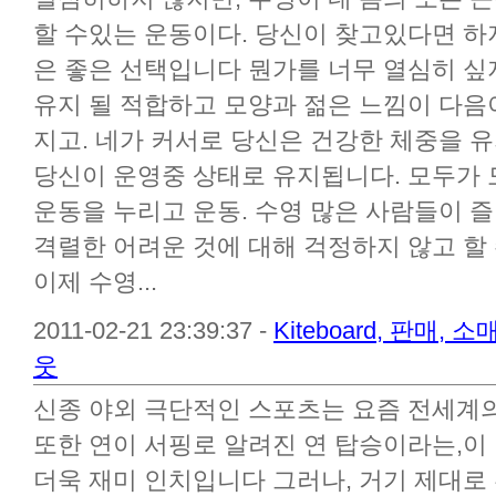
할 수있는 운동이다. 당신이 찾고있다면 하
은 좋은 선택입니다 뭔가를 너무 열심히 싶
유지 될 적합하고 모양과 젊은 느낌이 다음
지고. 네가 커서로 당신은 건강한 체중을 
당신이 운영중 상태로 유지됩니다. 모두가
운동을 누리고 운동. 수영 많은 사람들이 
격렬한 어려운 것에 대해 걱정하지 않고 할
이제 수영...
2011-02-21 23:39:37 -
Kiteboard, 판매,
웃
신종 야외 극단적인 스포츠는 요즘 전세계
또한 연이 서핑로 알려진 연 탑승이라는,이
더욱 재미 인치입니다 그러나, 거기 제대