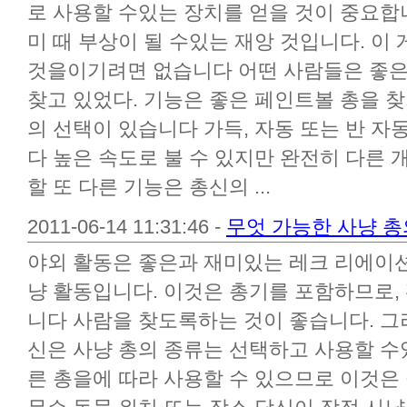
로 사용할 수있는 장치를 얻을 것이 중요합
미 때 부상이 될 수있는 재앙 것입니다. 이
것을이기려면 없습니다 어떤 사람들은 좋은
찾고 있었다. 기능은 좋은 페인트볼 총을 찾
의 선택이 있습니다 가득, 자동 또는 반 자
다 높은 속도로 불 수 있지만 완전히 다른 
할 또 다른 기능은 총신의 ...
2011-06-14 11:31:46 -
무엇 가능한 사냥 총
야외 활동은 좋은과 재미있는 레크 리에이션 
냥 활동입니다. 이것은 총기를 포함하므로,
니다 사람을 찾도록하는 것이 좋습니다. 그
신은 사냥 총의 종류는 선택하고 사용할 수
른 총을에 따라 사용할 수 있으므로 이것