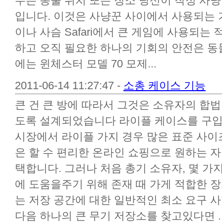
무슨 동물 위치 또는 장소 당신이 작정 사냥
입니다. 이것은 사냥꾼 사이에서 사용되는 
이나 사슴 Safari에서 큰 게임에 사용되는
하고 오직 필요한 하나의 기회의 안전은 동
에는 윈체스터 모델 70 모제...
2011-06-14 11:27:47 -
소총 케이스 기능
큰 건 큰 방에 따라서 그것은 소유자의 합법
도록 설계되었습니다 라이플 케이스를 구입
시장에서 라이플 가지 경우 많은 표준 사
은 할 수 편리한 온라인 쇼핑으로 원하는 
택합니다. 그러나 처음 총기 소유자, 몇 가
에 도움을주기 위해 존재 때 가게 적합한 장치
는 저장 공간에 대한 일반적인 최소 요구 
다음 하나의 큰 무기 저장소를 찾고있다면 .