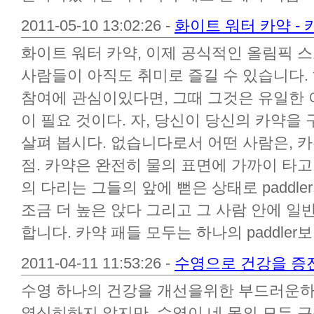
2011-05-10 13:02:26 -
화이트 워터 카약 -
화이트 워터 카약, 이제 공식적인 올림픽 스
사람들이 아직도 취미로 즐길 수 있습니다.
참여에 관심이있다면, 그때 그것은 유일한 
이 필요 것이다. 자, 당신이 당신의 카약을
살펴 봅시다. 없습니다로서 어떤 사람은, 카
점. 카약은 완전히 물의 표면에 가까이 타고
의 다리는 그들의 앞에 뻗은 상태로 paddle
조금 더 높은 앉다 그리고 그 사람 안에 일
합니다. 카약 패들 모두는 하나의 paddler보
2011-04-11 11:53:26 -
수영으로 건강을 증
수영 하나의 건강을 개선을위한 부드러운하
열심히하지 않지만, 수영이 네 몸의 모든 