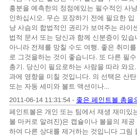
흥분을 예측한의 정점에있는 필수적인 사냥
인하십시오. 무슨 포장하기 전에 필요한 입
냥 사슴의 합법적인 권리가 보여주는 라이
법적 문서 또는 당신과 함께 신분증이 있습
아니라 전체를 망칠 수도 여행. 좋은 취미를
로 그것을하는 것이 좋습니다. 또 다른 필
총기. 당신이 필요로하는 사람을 따라 와요.
과에 영향을 미칠 것입니다. 의 선택은 산
또는 자동 세미와 볼트 액션이나...
2011-06-14 11:31:54 -
좋은 페인트볼 총을
페인트볼은 개인 또는 팀에서 재생 재미있는
볼 마커로 알려진)은 캡슐이나 볼을의 제공
하여 다른 상대를 제거하는 것입니다 그림 