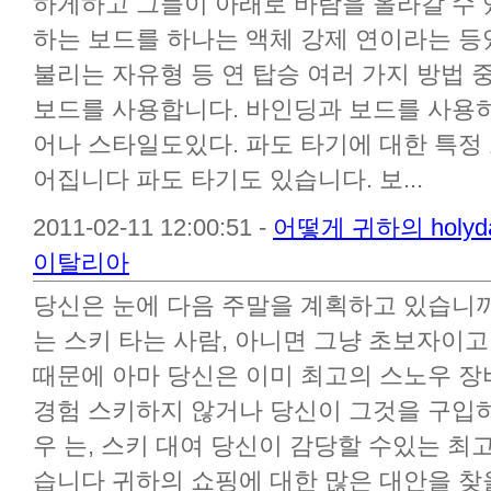
하게하고 그들이 아래로 바람을 올라갈 수 
하는 보드를 하나는 액체 강제 연이라는 등
불리는 자유형 등 연 탑승 여러 가지 방법 
보드를 사용합니다. 바인딩과 보드를 사용
어나 스타일도있다. 파도 타기에 대한 특정
어집니다 파도 타기도 있습니다. 보...
2011-02-11 12:00:51 -
어떻게 귀하의 holy
이탈리아
당신은 눈에 다음 주말을 계획하고 있습니까? 당
는 스키 타는 사람, 아니면 그냥 초보자이고, 
때문에 아마 당신은 이미 최고의 스노우 장
경험 스키하지 않거나 당신이 그것을 구입
우 는, 스키 대여 당신이 감당할 수있는 최
습니다 귀하의 쇼핑에 대한 많은 대안을 찾