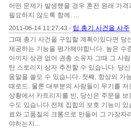
어떤 문제가 발생했을 경우 혼전 원래 가격
필요하지 않도록 함께. ...
2011-06-14 11:27:43 -
팁 총기 사건을 사주
그때 총기 사건을 구입할 계획이있다면 당
제공하는 기능을 평가해야합니다. 높은 수준
아끼지 상관 없어 권총 소유자 그때 그 사람
탄 스토리지 상자 추천할 수 있습니다. 당신이
움말을 쓸모 수 있습니다. 첫째, 항상의 
때로드. 물론 대부분의 사람들이 무기를 저
상황에서 카트리지를 빈, 당신은 주문을 보
수도 있습니다 전체 집합의 보호 기능이 있습
료와 고품질의 크롬으로 만들어 그 가장자
야하는지...