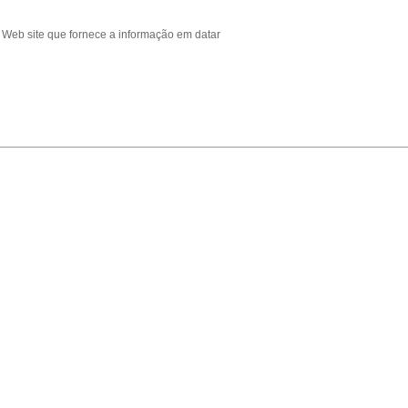
m Web site que fornece a informação em datar