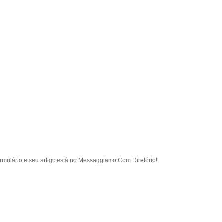
rmulário e seu artigo está no Messaggiamo.Com Diretório!