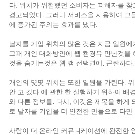
다. 위치가 위험했던 소비자는 피해자를 찾
경고되었다. 그러나 서비스을 사용하여 그
에 증가된 주의는 효과를 냈다.
날자를 기입 위치의 많은 것은 지금 일원에
그때 개인 대화방안에 웹 캠경유 만난것을 
것을 숨기는것은 웹 캠 선택권에, 곤란하다.
개인의 몇몇 위치는 또한 일원을 가린다. 
안 고 갔다 에 관한 한 실행하기 위하여 배
와 다른 정보를. 다시, 이것은 제몫을 하게
로 날자를 기입을 더 안전한 만들으로 다만 
사람이 더 온라인 커뮤니케이션에 완전한 