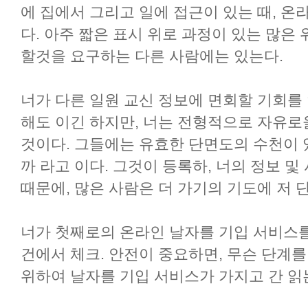
에 집에서 그리고 일에 접근이 있는 때, 온
다. 아주 짧은 표시 위로 과정이 있는 많은
할것을 요구하는 다른 사람에는 있는다.
너가 다른 일원 교신 정보에 면회할 기회를
해도 이긴 하지만, 너는 전형적으로 자유로
것이다. 그들에는 유효한 단면도의 수천이 
까 라고 이다. 그것이 등록하, 너의 정보 
때문에, 많은 사람은 더 가기의 기도에 저 
너가 첫째로의 온라인 날자를 기입 서비스를
건에서 체크. 안전이 중요하면, 무슨 단계
위하여 날자를 기입 서비스가 가지고 간 읽