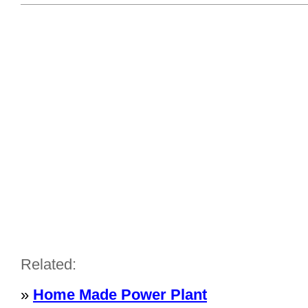
Related:
»
Home Made Power Plant