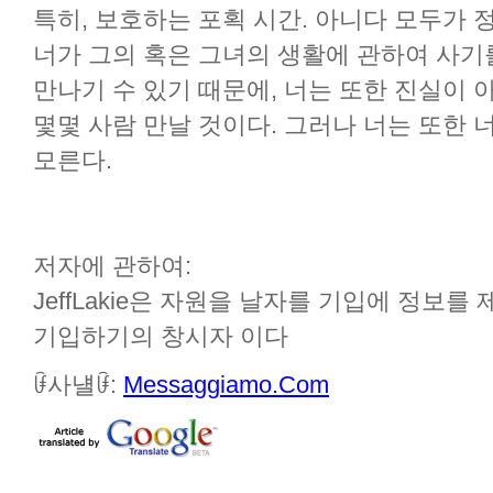
특히, 보호하는 포획 시간. 아니다 모두가 
너가 그의 혹은 그녀의 생활에 관하여 사기
만나기 수 있기 때문에, 너는 또한 진실이 
몇몇 사람 만날 것이다. 그러나 너는 또한 
모른다.
저자에 관하여:
JeffLakie은 자원을 날자를 기입에 정
기입하기의 창시자 이다
ꀰ사냴ꀰ:
Messaggiamo.Com