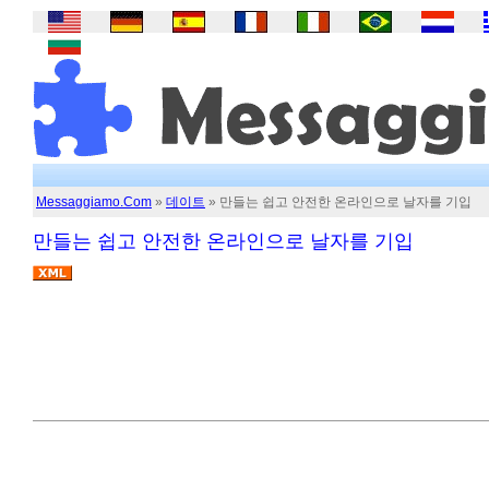
Messaggiamo.Com
»
데이트
» 만들는 쉽고 안전한 온라인으로 날자를 기입
만들는 쉽고 안전한 온라인으로 날자를 기입