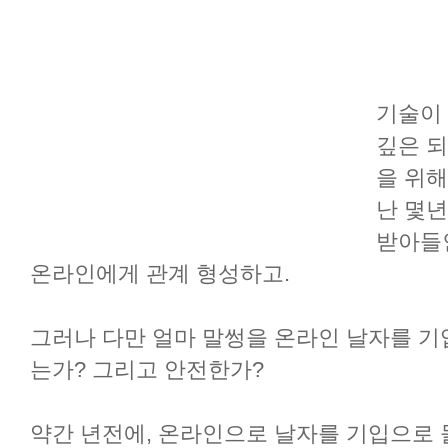
기술이 
깊은 되
을 위해
난 몇
받아들인
온라인에게 관계 형성하고.
그러나 다만 얼마 말썽을 온라인 날자를 기
는가? 그리고 안전한가?
약간 년전에, 온라인으로 날자를 기입으로 