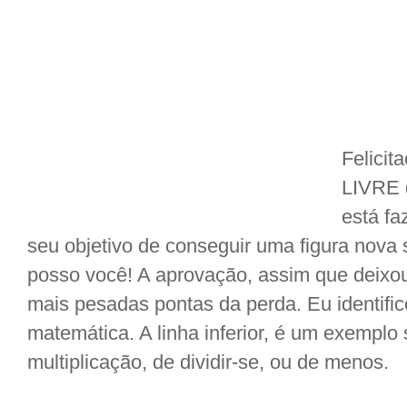
Felici
LIVRE 
está f
seu objetivo de conseguir uma figura nova 
posso você! A aprovação, assim que deixo
mais pesadas pontas da perda. Eu identifi
matemática. A linha inferior, é um exemplo
multiplicação, de dividir-se, ou de menos.