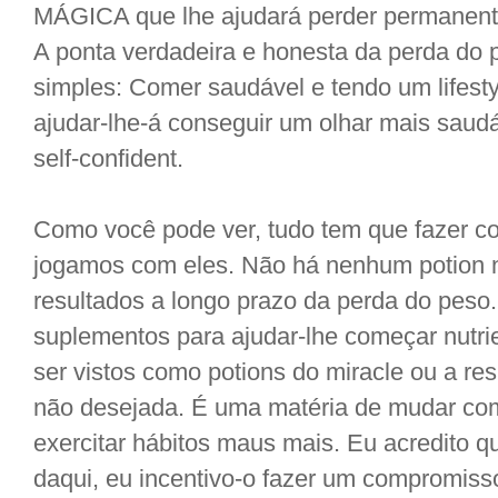
MÁGICA que lhe ajudará perder permanent
A ponta verdadeira e honesta da perda do
simples: Comer saudável e tendo um lifesty
ajudar-lhe-á conseguir um olhar mais saudá
self-confident.
Como você pode ver, tudo tem que fazer 
jogamos com eles. Não há nenhum potion n
resultados a longo prazo da perda do peso.
suplementos para ajudar-lhe começar nutri
ser vistos como potions do miracle ou a r
não desejada. É uma matéria de mudar com
exercitar hábitos maus mais. Eu acredito q
daqui, eu incentivo-o fazer um compromiss