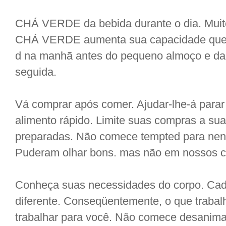
CHÁ VERDE da bebida durante o dia. Muit
CHÁ VERDE aumenta sua capacidade quei
d na manhã antes do pequeno almoço e da
seguida.
Vá comprar após comer. Ajudar-lhe-á parar
alimento rápido. Limite suas compras a su
preparadas. Não comece tempted para nen
Puderam olhar bons. mas não em nossos cor
Conheça suas necessidades do corpo. Cad
diferente. Conseqüentemente, o que traba
trabalhar para você. Não comece desanimad