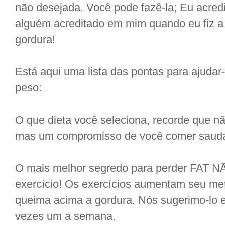
não desejada. Você pode fazê-la; Eu acre
alguém acreditado em mim quando eu fiz a
gordura!
Está aqui uma lista das pontas para ajuda
peso:
O que dieta você seleciona, recorde que 
mas um compromisso de você comer saudá
O mais melhor segredo para perder FAT 
exercício! Os exercícios aumentam seu me
queima acima a gordura. Nós sugerimo-lo 
vezes um a semana.