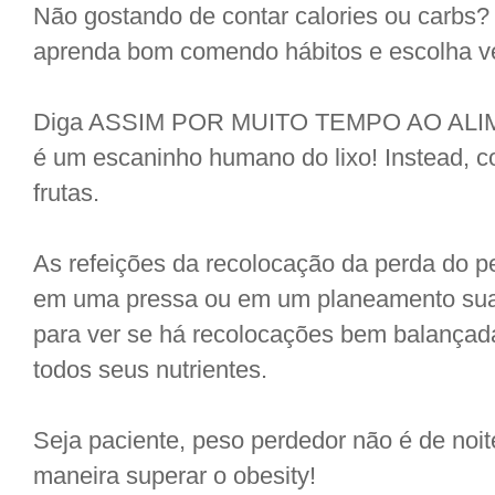
Não gostando de contar calories ou carbs
aprenda bom comendo hábitos e escolha veg
Diga ASSIM POR MUITO TEMPO AO ALIM
é um escaninho humano do lixo! Instead, c
frutas.
As refeições da recolocação da perda do 
em uma pressa ou em um planeamento sua e
para ver se há recolocações bem balançad
todos seus nutrientes.
Seja paciente, peso perdedor não é de noi
maneira superar o obesity!