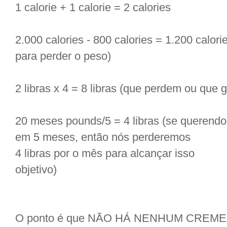
1 calorie + 1 calorie = 2 calories
2.000 calories - 800 calories = 1.200 calo
para perder o peso)
2 libras x 4 = 8 libras (que perdem ou que
20 meses pounds/5 = 4 libras (se querendo 
em 5 meses, então nós perderemos
4 libras por o mês para alcançar isso
objetivo)
O ponto é que NÃO HÁ NENHUM CREME