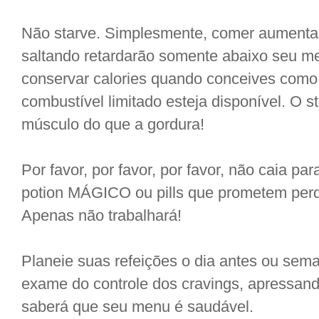
Não starve. Simplesmente, comer aumenta 
saltando retardarão somente abaixo seu m
conservar calories quando conceives como
combustível limitado esteja disponível. O st
músculo do que a gordura!
Por favor, por favor, por favor, não caia par
potion MÁGICO ou pills que prometem perder
Apenas não trabalhará!
Planeie suas refeições o dia antes ou seman
exame do controle dos cravings, apressand
saberá que seu menu é saudável.