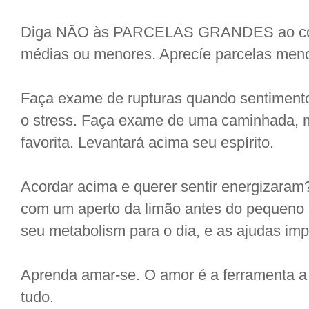
Diga NÃO às PARCELAS GRANDES ao come
médias ou menores. Aprecíe parcelas meno
Faça exame de rupturas quando sentimento
o stress. Faça exame de uma caminhada, m
favorita. Levantará acima seu espírito.
Acordar acima e querer sentir energizar
com um aperto da limão antes do pequeno 
seu metabolism para o dia, e as ajudas im
Aprenda amar-se. O amor é a ferramenta a 
tudo.