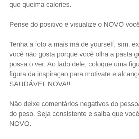
que queima calories.
Pense do positivo e visualize o NOVO você
Tenha a foto a mais má de yourself, sim, e
você não gosta porque você olha a pasta 
possa o ver. Ao lado dele, coloque uma fig
figura da inspiração para motivate e alca
SAUDÁVEL NOVA!!
Não deixe comentários negativos do pesso
do peso. Seja consistente e saiba que você
NOVO.