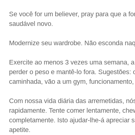
Se você for um believer, pray para que a f
saudável novo.
Modernize seu wardrobe. Não esconda naqu
Exercite ao menos 3 vezes uma semana, a 
perder o peso e mantê-lo fora. Sugestões: 
caminhada, vão a um gym, funcionamento,
Com nossa vida diária das arremetidas, n
rapidamente. Tente comer lentamente, che
completamente. Isto ajudar-lhe-á apreciar s
apetite.