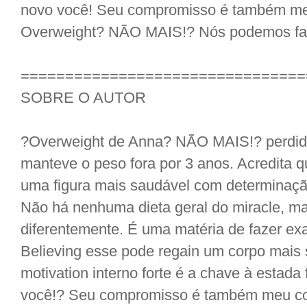
novo você! Seu compromisso é também me
Overweight? NÃO MAIS!? Nós podemos faz
================================
SOBRE O AUTOR
?Overweight de Anna? NÃO MAIS!? perdido 
manteve o peso fora por 3 anos. Acredita 
uma figura mais saudável com determinação
Não há nenhuma dieta geral do miracle, m
diferentemente. É uma matéria de fazer ex
Believing esse pode regain um corpo mais 
motivation interno forte é a chave à estada 
você!? Seu compromisso é também meu co