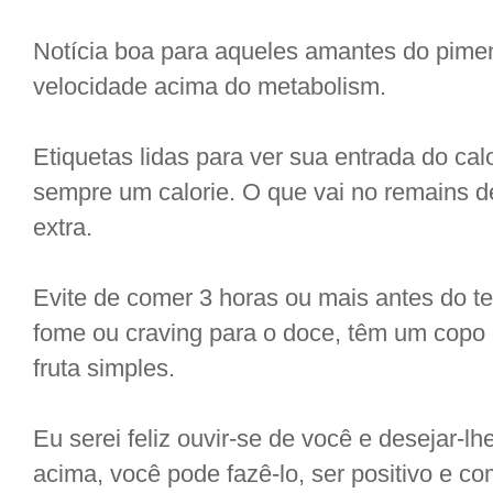
Notícia boa para aqueles amantes do pime
velocidade acima do metabolism.
Etiquetas lidas para ver sua entrada do cal
sempre um calorie. O que vai no remains d
extra.
Evite de comer 3 horas ou mais antes do 
fome ou craving para o doce, têm um copo
fruta simples.
Eu serei feliz ouvir-se de você e desejar-l
acima, você pode fazê-lo, ser positivo e c