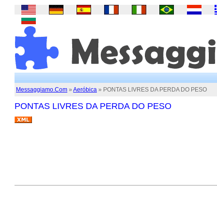
Messaggiamo.Com
»
Aeróbica
» PONTAS LIVRES DA PERDA DO PESO
PONTAS LIVRES DA PERDA DO PESO