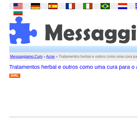
Messaggiamo.Com
»
Acne
» Tratamentos herbal e outros como uma cura pa
Tratamentos herbal e outros como uma cura para o