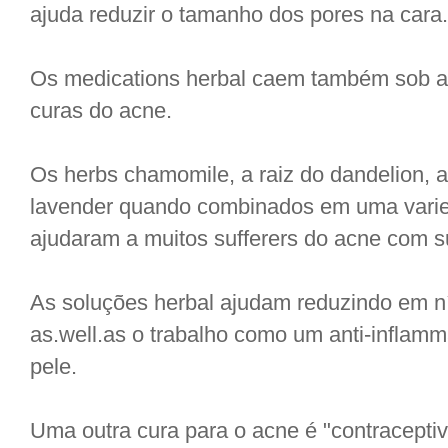
ajuda reduzir o tamanho dos pores na cara.
Os medications herbal caem também sob a
curas do acne.
Os herbs chamomile, a raiz do dandelion, a 
lavender quando combinados em uma varie
ajudaram a muitos sufferers do acne com s
As soluções herbal ajudam reduzindo em nív
as.well.as o trabalho como um anti-inflamma
pele.
Uma outra cura para o acne é "contraceptiv