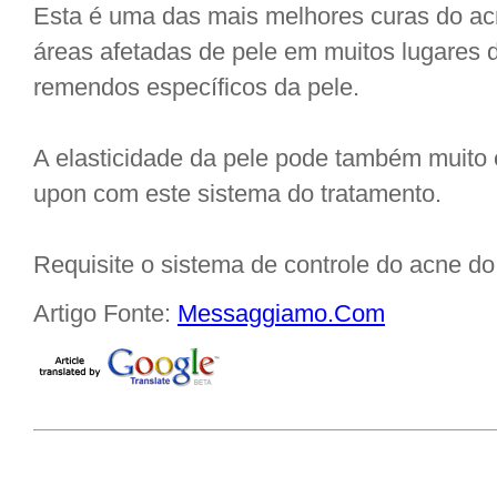
Esta é uma das mais melhores curas do ac
áreas afetadas de pele em muitos lugares 
remendos específicos da pele.
A elasticidade da pele pode também muito 
upon com este sistema do tratamento.
Requisite o sistema de controle do acne do
Artigo Fonte:
Messaggiamo.Com