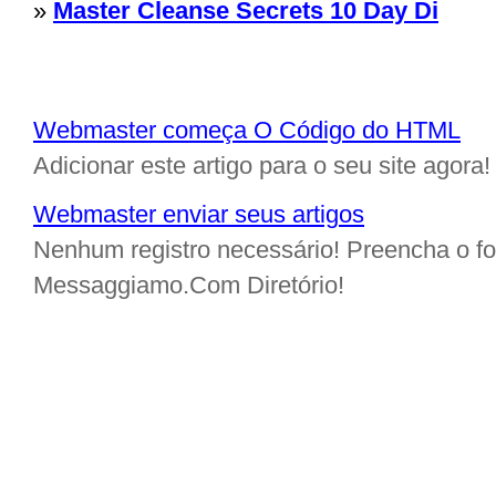
»
Master Cleanse Secrets 10 Day Di
Webmaster começa O Código do HTML
Adicionar este artigo para o seu site agora!
Webmaster enviar seus artigos
Nenhum registro necessário! Preencha o for
Messaggiamo.Com Diretório!