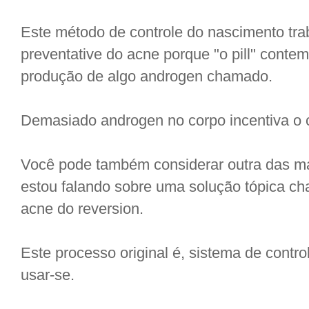
Este método de controle do nascimento tr
preventative do acne porque "o pill" cont
produção de algo androgen chamado.
Demasiado androgen no corpo incentiva o 
Você pode também considerar outra das ma
estou falando sobre uma solução tópica ch
acne do reversion.
Este processo original é, sistema de control
usar-se.