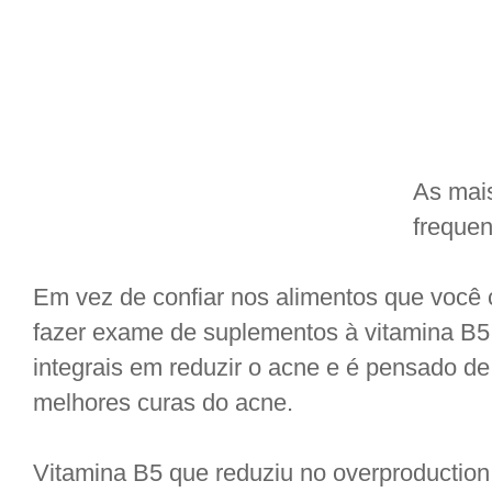
As mai
frequen
Em vez de confiar nos alimentos que você
fazer exame de suplementos à vitamina B5.
integrais em reduzir o acne e é pensado 
melhores curas do acne.
Vitamina B5 que reduziu no overproduction 