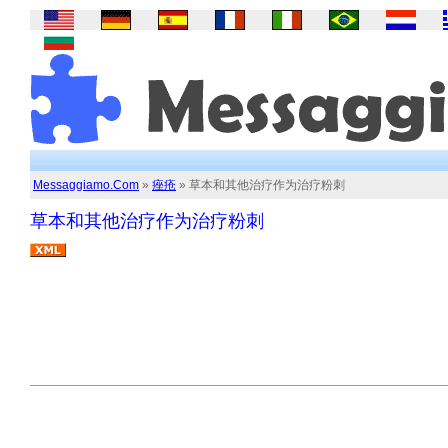
Messaggiamo.Com
»
痤疮
» 草本和其他治疗作为治疗粉刺
草本和其他治疗作为治疗粉刺