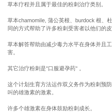
草本疗程并且属于最佳的粉刺治疗类别。
草本chamomile, 蒲公英根、burdoc
同的方式帮助了许多粉刺受害者以他们的皮
草本解答帮助由减少毒力水平在身体并且工
害。
其它治疗粉刺是"口服避孕药" 。
这个计划生育方法运作双义务作为粉刺预防物
叫的雄激素的激素。
许多个雄激素在身体鼓励粉刺成长。