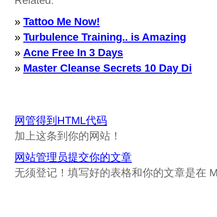
Related:
»
Tattoo Me Now!
»
Turbulence Training.. is Amazing
»
Acne Free In 3 Days
»
Master Cleanse Secrets 10 Day Di
网管得到HTML代码
加上这条到你的网站！
网站管理员提交你的文章
无须登记！填写好的表格和你的文章是在 Messa