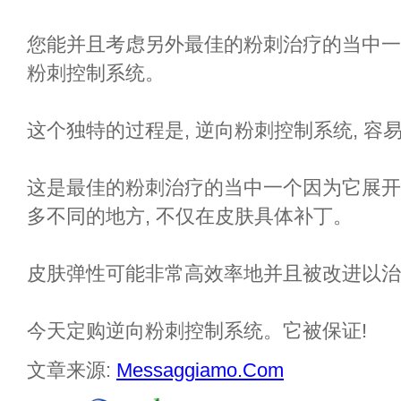
您能并且考虑另外最佳的粉刺治疗的当中一
粉刺控制系统。
这个独特的过程是, 逆向粉刺控制系统, 容
这是最佳的粉刺治疗的当中一个因为它展开
多不同的地方, 不仅在皮肤具体补丁。
皮肤弹性可能非常高效率地并且被改进以治
今天定购逆向粉刺控制系统。它被保证!
文章来源:
Messaggiamo.Com