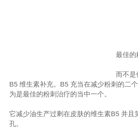
最佳的
而不是
B5 维生素补充。B5 充当在减少粉刺的
为是最佳的粉刺治疗的当中一个。
它减少油生产过剩在皮肤的维生素B5 并且
孔。